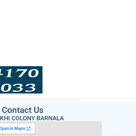
Contact Us
KHI COLONY BARNALA