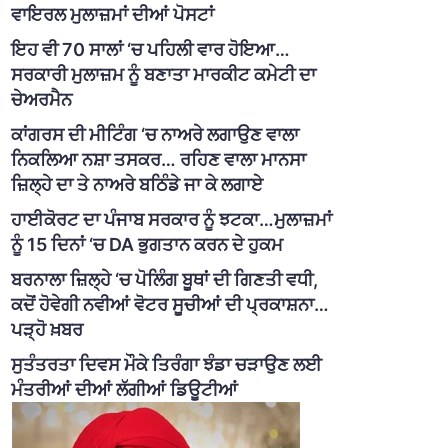
ਵਾਇਰਲ ਮੁਲਾਜ਼ਮਾਂ ਦੀਆਂ ਪੋਸਟਾਂ
ਇਹ ਵੀ 70 ਸਾਲਾਂ ‘ਚ ਪਹਿਲੀ ਵਾਰ ਹੋਇਆ…
ਸਰਕਾਰੀ ਮੁਲਾਜ਼ਮ ਨੂੰ ਬਣਾਤਾ ਮਾਰਕੀਟ ਕਮੇਟੀ ਦਾ
ਚੇਅਰਮੈਨ
ਕਾਂਗਰਸ ਦੀ ਮੀਟਿੰਗ ‘ਚ ਨਾਅਰੇ ਲਗਾਉਣ ਵਾਲਾ
ਨਿਕਲਿਆ ਨਸ਼ਾ ਤਸਕਰ… ਰਹਿਣ ਵਾਲਾ ਮਾਨਸਾ
ਜ਼ਿਲ੍ਹੇ ਦਾ ਤੇ ਨਾਅਰੇ ਬਠਿੰਡੇ ਜਾ ਕੇ ਲਗਾਏ
ਹਾਈਕੋਰਟ ਦਾ ਪੰਜਾਬ ਸਰਕਾਰ ਨੂੰ ਝਟਕਾ…ਮੁਲਾਜ਼ਮਾਂ
ਨੂੰ 15 ਦਿਨਾਂ ‘ਚ DA ਭੁਗਤਾਨ ਕਰਨ ਦੇ ਹੁਕਮ
ਬਰਨਾਲਾ ਜ਼ਿਲ੍ਹੇ ‘ਚ ਪੋਲਿੰਗ ਬੂਥਾਂ ਦੀ ਗਿਣਤੀ ਵਧੀ,
ਕਦੋਂ ਹੋਵੇਗੀ ਨਵੀਆਂ ਵੋਟਰ ਸੂਚੀਆਂ ਦੀ ਪ੍ਰਕਾਸ਼ਨਾ…
ਪੜ੍ਹੋ ਖ਼ਬਰ
ਸੁਤੰਤਰਤਾ ਦਿਵਸ ਮੌਕੇ ਤਿਰੰਗਾ ਝੰਡਾ ਚੜਾਉਣ ਲਈ
ਮੰਤਰੀਆਂ ਦੀਆਂ ਲੱਗੀਆਂ ਡਿਊਟੀਆਂ