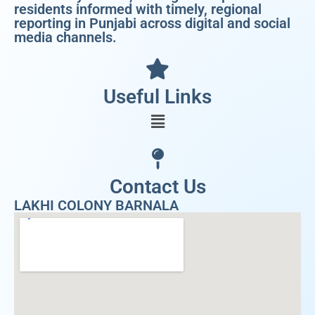
residents informed with timely, regional
reporting in Punjabi across digital and social
media channels.
Useful Links
Contact Us
LAKHI COLONY BARNALA