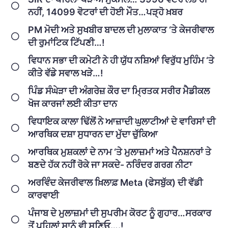
ਨਹੀਂ, 14099 ਵੋਟਰਾਂ ਦੀ ਹੋਈ ਮੌਤ…ਪੜ੍ਹੋ ਖ਼ਬਰ
PM ਮੋਦੀ ਅਤੇ ਸੁਖਬੀਰ ਬਾਦਲ ਦੀ ਮੁਲਾਕਾਤ ‘ਤੇ ਕੇਜਰੀਵਾਲ
ਦੀ ਰੁਮਾਂਟਿਕ ਟਿੱਪਣੀ…!
ਵਿਧਾਨ ਸਭਾ ਦੀ ਕਮੇਟੀ ਨੇ ਹੀ ਯੁੱਧ ਨਸ਼ਿਆਂ ਵਿਰੁੱਧ ਮੁਹਿੰਮ ‘ਤੇ
ਕੀਤੇ ਵੱਡੇ ਸਵਾਲ ਖੜੇ…!
ਪਿੰਡ ਸੰਘੇੜਾ ਦੀ ਅੰਗਰੇਜ਼ ਕੌਰ ਦਾ ਮ੍ਰਿਤਕ ਸਰੀਰ ਮੈਡੀਕਲ
ਖੋਜ ਕਾਰਜਾਂ ਲਈ ਕੀਤਾ ਦਾਨ
ਵਿਧਾਇਕ ਕਾਲਾ ਢਿੱਲੋਂ ਨੇ ਆਜ਼ਾਦੀ ਘੁਲਾਟੀਆਂ ਦੇ ਵਾਰਿਸਾਂ ਦੀ
ਆਰਥਿਕ ਦਸ਼ਾ ਸੁਧਾਰਨ ਦਾ ਮੁੱਦਾ ਚੁੱਕਿਆ
ਆਰਥਿਕ ਮੁਸ਼ਕਲਾਂ ਦੇ ਨਾਮ ‘ਤੇ ਮੁਲਾਜ਼ਮਾਂ ਅਤੇ ਪੈਨਸ਼ਨਰਾਂ ਤੇ
ਬਣਦੇ ਹੱਕ ਨਹੀਂ ਰੋਕੇ ਜਾ ਸਕਦੇ- ਨਰਿੰਦਰ ਗਰਗ ਨੀਟਾ
ਅਰਵਿੰਦ ਕੇਜਰੀਵਾਲ ਖ਼ਿਲਾਫ਼ Meta (ਫੇਸਬੁੱਕ) ਦੀ ਵੱਡੀ
ਕਾਰਵਾਈ
ਪੰਜਾਬ ਦੇ ਮੁਲਾਜ਼ਮਾਂ ਦੀ ਸੁਪਰੀਮ ਕੋਰਟ ਨੂੰ ਗੁਹਾਰ…ਸਰਕਾਰ
ਤੋਂ ਪਹਿਲਾਂ ਸਾਨੂੰ ਵੀ ਸੁਣਿਓ….!