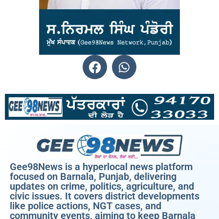
Gee98News is a hyperlocal news platform
focused on Barnala, Punjab, delivering
updates on crime, politics, agriculture, and
civic issues. It covers district developments
like police actions, NGT cases, and
community events, aiming to keep Barnala