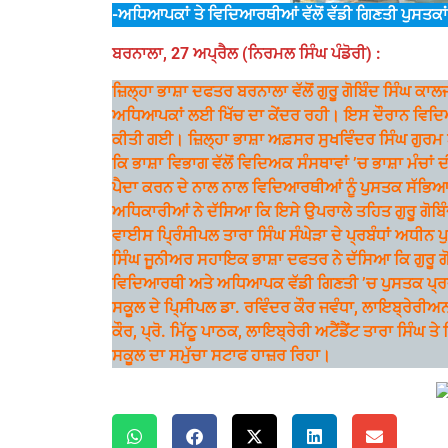
-ਅਧਿਆਪਕਾਂ ਤੇ ਵਿਦਿਆਰਥੀਆਂ ਵੱਲੋਂ ਵੱਡੀ ਗਿਣਤੀ ਪੁਸਤਕਾ
ਬਰਨਾਲਾ, 27 ਅਪ੍ਰੈਲ (ਨਿਰਮਲ ਸਿੰਘ ਪੰਡੋਰੀ) :
ਜ਼ਿਲ੍ਹਾ ਭਾਸ਼ਾ ਦਫਤਰ ਬਰਨਾਲਾ ਵੱਲੋਂ ਗੁਰੂੁ ਗੋਬਿੰਦ ਸਿੰਘ
ਅਧਿਆਪਕਾਂ ਲਈ ਖਿੱਚ ਦਾ ਕੇਂਦਰ ਰਹੀ। ਇਸ ਦੌਰਾਨ ਵਿਦਿਆ
ਕੀਤੀ ਗਈ। ਜ਼ਿਲ੍ਹਾ ਭਾਸ਼ਾ ਅਫ਼ਸਰ ਸੁਖਵਿੰਦਰ ਸਿੰਘ ਗੁਰਮ ਅ
ਕਿ ਭਾਸ਼ਾ ਵਿਭਾਗ ਵੱਲੋਂ ਵਿਦਿਅਕ ਸੰਸਥਾਵਾਂ ’ਚ ਭਾਸ਼ਾ ਮੰਚਾਂ
ਪੈਦਾ ਕਰਨ ਦੇ ਨਾਲ ਨਾਲ ਵਿਦਿਆਰਥੀਆਂ ਨੂੰ ਪੁਸਤਕ ਸੱਭਿ
ਅਧਿਕਾਰੀਆਂ ਨੇ ਦੱਸਿਆ ਕਿ ਇਸੇ ਉਪਰਾਲੇ ਤਹਿਤ ਗੁਰੂੁ ਗੋਬਿ
ਵਾਈਸ ਪਿ੍ਰੰਸੀਪਲ ਤਾਰਾ ਸਿੰਘ ਸੰਘੇੜਾ ਦੇ ਪ੍ਰਬੰਧਾਂ ਅ
ਸਿੰਘ ਜੂਨੀਅਰ ਸਹਾਇਕ ਭਾਸ਼ਾ ਦਫਤਰ ਨੇ ਦੱਸਿਆ ਕਿ ਗੁਰੂ ਗੋਬ
ਵਿਦਿਆਰਥੀ ਅਤੇ ਅਧਿਆਪਕ ਵੱਡੀ ਗਿਣਤੀ ’ਚ ਪੁਸਤਕ ਪ੍ਰਦਰ
ਸਕੂਲ ਦੇ ਪਿ੍ਸੀਪਲ ਡਾ. ਰਵਿੰਦਰ ਕੌਰ ਜਵੰਧਾ, ਲਾਇਬ੍ਰੇਰੀਅਨ
ਕੌਰ, ਪ੍ਰੋ. ਮਿੱਠੂ ਪਾਠਕ, ਲਾਇਬ੍ਰੇਰੀ ਅਟੈਂਡੈਂਟ ਤਾਰਾ ਸਿੰਘ
ਸਕੂਲ ਦਾ ਸਮੁੱਚਾ ਸਟਾਫ ਹਾਜ਼ਰ ਰਿਹਾ।