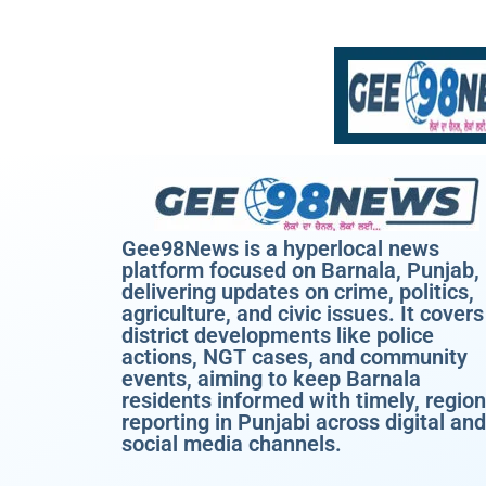
Gee98News is a hyperlocal news
platform focused on Barnala, Punjab,
delivering updates on crime, politics,
agriculture, and civic issues. It covers
district developments like police
actions, NGT cases, and community
events, aiming to keep Barnala
residents informed with timely, region
reporting in Punjabi across digital and
social media channels.