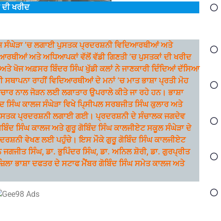
ਂ ਦੀ ਖਰੀਦ
 ਕਾਲਜ ਸੰਘੇੜਾ ’ਚ ਲਗਾਈ ਪੁਸਤਕ ਪ੍ਰਦਰਸ਼ਨੀ ਵਿਦਿਆਰਥੀਆਂ ਅਤੇ
ਰਥੀਆਂ ਅਤੇ ਅਧਿਆਪਕਾਂ ਵੱਲੋਂ ਵੱਡੀ ਗਿਣਤੀ ’ਚ ਪੁਸਤਕਾਂ ਦੀ ਖਰੀਦ
ਤੇ ਖੋਜ ਅਫ਼ਸਰ ਬਿੰਦਰ ਸਿੰਘ ਖੁੱਡੀ ਕਲਾਂ ਨੇ ਜਾਣਕਾਰੀ ਦਿੰਦਿਆਂ ਦੱਸਿਆ
 ਦੀ ਸਥਾਪਨਾ ਰਾਹੀਂ ਵਿਦਿਆਰਥੀਆਂ ਦੇ ਮਨਾਂ ’ਚ ਮਾਤ ਭਾਸ਼ਾ ਪ੍ਰਤੀ ਮੋਹ
ਆਚਾਰ ਨਾਲ ਜੋੜਨ ਲਈ ਲਗਾਤਾਰ ਉਪਰਾਲੇ ਕੀਤੇ ਜਾ ਰਹੇ ਹਨ। ਭਾਸ਼ਾ
ੰਦ ਸਿੰਘ ਕਾਲਜ ਸੰਘੇੜਾ ਵਿਖੇ ਪਿ੍ਸੀਪਲ ਸਰਬਜੀਤ ਸਿੰਘ ਕੁਲਾਰ ਅਤੇ
ਧੀਨ ਪੁਸਤਕ ਪ੍ਰਦਰਸ਼ਨੀ ਲਗਾਈ ਗਈ। ਪ੍ਰਦਰਸ਼ਨੀ ਦੇ ਸੰਚਾਲਕ ਜਗਦੇਵ
ਿੰਦ ਸਿੰਘ ਕਾਲਜ ਅਤੇ ਗੁਰੂ ਗੋਬਿੰਦ ਸਿੰਘ ਕਾਲਜੀਏਟ ਸਕੂਲ ਸੰਘੇੜਾ ਦੇ
ਸ਼ਨੀ ਵੇਖਣ ਲਈ ਪਹੁੰਚੇ। ਇਸ ਮੌਕੇ ਗੁਰੂ ਗੋਬਿੰਦ ਸਿੰਘ ਕਾਲਜੀਏਟ
 ਜਗਜੀਤ ਸਿੰਘ, ਡਾ. ਭੁਪਿੰਦਰ ਸਿੰਘ, ਡਾ. ਅਨਿਲ ਸ਼ੋਰੀ, ਡਾ. ਗੁਰਪ੍ਰੀਤ
 ਤੇ ਜ਼ਿਲਾ ਭਾਸ਼ਾ ਦਫਤਰ ਦੇ ਸਟਾਫ ਮੈਂਬਰ ਗੋਬਿੰਦ ਸਿੰਘ ਸਮੇਤ ਕਾਲਜ ਅਤੇ