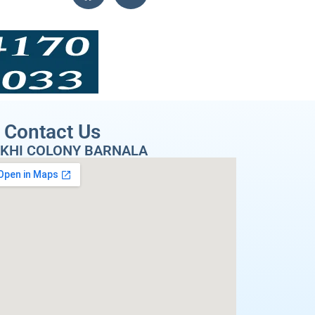
Contact Us
KHI COLONY BARNALA