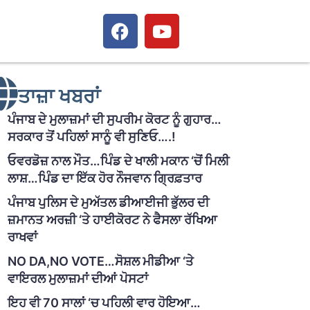
ਤਾਜ਼ਾ ਖਬਰਾਂ
ਪੰਜਾਬ ਦੇ ਮੁਲਾਜ਼ਮਾਂ ਦੀ ਸੁਪਰੀਮ ਕੋਰਟ ਨੂੰ ਗੁਹਾਰ…
ਸਰਕਾਰ ਤੋਂ ਪਹਿਲਾਂ ਸਾਨੂੰ ਵੀ ਸੁਣਿਓ….!
ਓਵਰਡੋਜ਼ ਨਾਲ ਮੌਤ…ਪਿੰਡ ਦੇ ਖਾਲੀ ਮਕਾਨ ‘ਚੋਂ ਮਿਲੀ
ਲਾਸ਼…ਪਿੰਡ ਦਾ ਇੱਕ ਹੋਰ ਨੌਜਵਾਨ ਗ੍ਰਿਫ਼ਤਾਰ
ਪੰਜਾਬ ਪੁਲਿਸ ਦੇ ਮੁਅੱਤਲ ਡੀਆਈਜੀ ਭੁੱਲਰ ਦੀ
ਜ਼ਮਾਨਤ ਅਰਜ਼ੀ ‘ਤੇ ਹਾਈਕੋਰਟ ਨੇ ਫੈਸਲਾ ਰੱਖਿਆ
ਰਾਖਵਾਂ
NO DA,NO VOTE…ਸੋਸ਼ਲ ਮੀਡੀਆ ‘ਤੇ
ਵਾਇਰਲ ਮੁਲਾਜ਼ਮਾਂ ਦੀਆਂ ਪੋਸਟਾਂ
ਇਹ ਵੀ 70 ਸਾਲਾਂ ‘ਚ ਪਹਿਲੀ ਵਾਰ ਹੋਇਆ…