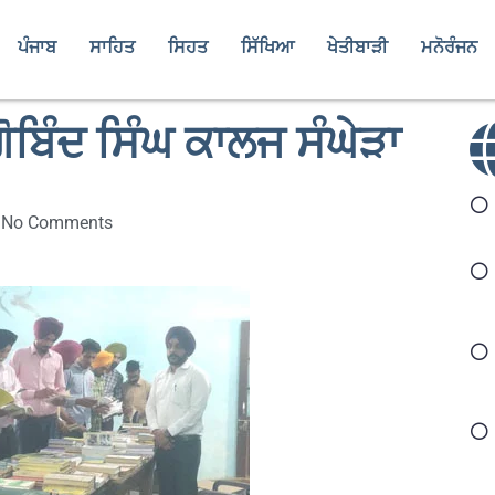
ਪੰਜਾਬ
ਸਾਹਿਤ
ਸਿਹਤ
ਸਿੱਖਿਆ
ਖੇਤੀਬਾੜੀ
ਮਨੋਰੰਜਨ
 ਗੋਬਿੰਦ ਸਿੰਘ ਕਾਲਜ ਸੰਘੇੜਾ
No Comments