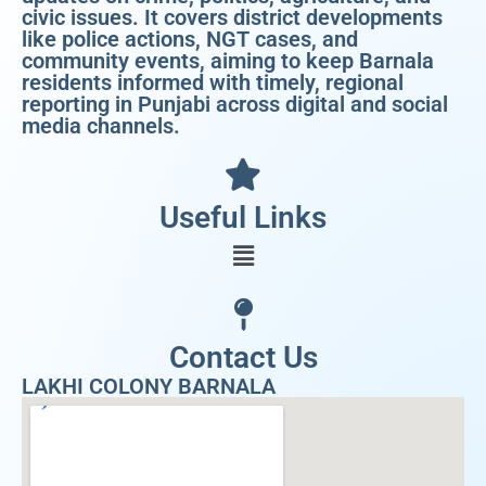
civic issues. It covers district developments
like police actions, NGT cases, and
community events, aiming to keep Barnala
residents informed with timely, regional
reporting in Punjabi across digital and social
media channels.
Useful Links
Contact Us
LAKHI COLONY BARNALA