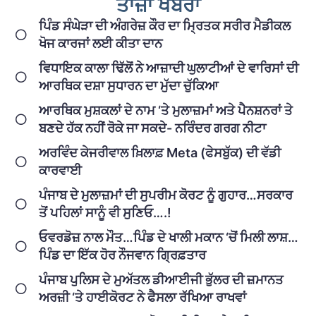
ਤਾਜ਼ਾ ਖਬਰਾਂ
ਪਿੰਡ ਸੰਘੇੜਾ ਦੀ ਅੰਗਰੇਜ਼ ਕੌਰ ਦਾ ਮ੍ਰਿਤਕ ਸਰੀਰ ਮੈਡੀਕਲ
ਖੋਜ ਕਾਰਜਾਂ ਲਈ ਕੀਤਾ ਦਾਨ
ਵਿਧਾਇਕ ਕਾਲਾ ਢਿੱਲੋਂ ਨੇ ਆਜ਼ਾਦੀ ਘੁਲਾਟੀਆਂ ਦੇ ਵਾਰਿਸਾਂ ਦੀ
ਆਰਥਿਕ ਦਸ਼ਾ ਸੁਧਾਰਨ ਦਾ ਮੁੱਦਾ ਚੁੱਕਿਆ
ਆਰਥਿਕ ਮੁਸ਼ਕਲਾਂ ਦੇ ਨਾਮ ‘ਤੇ ਮੁਲਾਜ਼ਮਾਂ ਅਤੇ ਪੈਨਸ਼ਨਰਾਂ ਤੇ
ਬਣਦੇ ਹੱਕ ਨਹੀਂ ਰੋਕੇ ਜਾ ਸਕਦੇ- ਨਰਿੰਦਰ ਗਰਗ ਨੀਟਾ
ਅਰਵਿੰਦ ਕੇਜਰੀਵਾਲ ਖ਼ਿਲਾਫ਼ Meta (ਫੇਸਬੁੱਕ) ਦੀ ਵੱਡੀ
ਕਾਰਵਾਈ
ਪੰਜਾਬ ਦੇ ਮੁਲਾਜ਼ਮਾਂ ਦੀ ਸੁਪਰੀਮ ਕੋਰਟ ਨੂੰ ਗੁਹਾਰ…ਸਰਕਾਰ
ਤੋਂ ਪਹਿਲਾਂ ਸਾਨੂੰ ਵੀ ਸੁਣਿਓ….!
ਓਵਰਡੋਜ਼ ਨਾਲ ਮੌਤ…ਪਿੰਡ ਦੇ ਖਾਲੀ ਮਕਾਨ ‘ਚੋਂ ਮਿਲੀ ਲਾਸ਼…
ਪਿੰਡ ਦਾ ਇੱਕ ਹੋਰ ਨੌਜਵਾਨ ਗ੍ਰਿਫ਼ਤਾਰ
ਪੰਜਾਬ ਪੁਲਿਸ ਦੇ ਮੁਅੱਤਲ ਡੀਆਈਜੀ ਭੁੱਲਰ ਦੀ ਜ਼ਮਾਨਤ
ਅਰਜ਼ੀ ‘ਤੇ ਹਾਈਕੋਰਟ ਨੇ ਫੈਸਲਾ ਰੱਖਿਆ ਰਾਖਵਾਂ