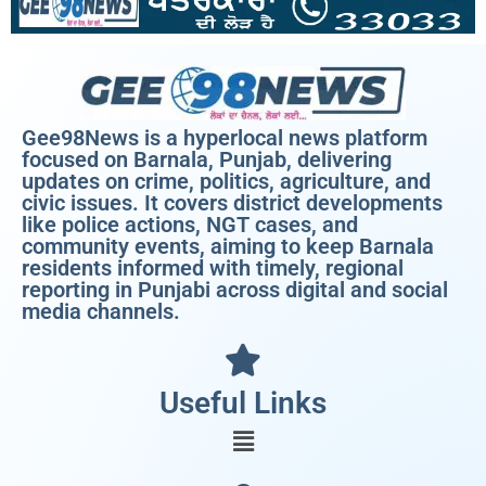
Gee98News is a hyperlocal news platform
focused on Barnala, Punjab, delivering
updates on crime, politics, agriculture, and
civic issues. It covers district developments
like police actions, NGT cases, and
community events, aiming to keep Barnala
residents informed with timely, regional
reporting in Punjabi across digital and social
media channels.
Useful Links