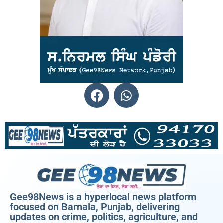
Gee98News is a hyperlocal news platform
focused on Barnala, Punjab, delivering
updates on crime, politics, agriculture, and