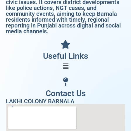
civic issues. It covers district developments
like police actions, NGT cases, and
community events, aiming to keep Barnala
residents informed with timely, regional
reporting in Punjabi across digital and social
media channels.
Useful Links
Contact Us
LAKHI COLONY BARNALA