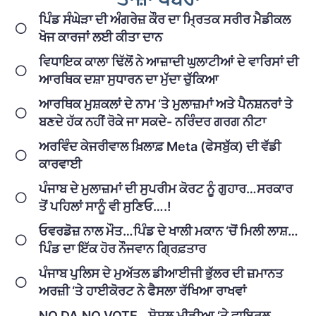
ਪਿੰਡ ਸੰਘੇੜਾ ਦੀ ਅੰਗਰੇਜ਼ ਕੌਰ ਦਾ ਮ੍ਰਿਤਕ ਸਰੀਰ ਮੈਡੀਕਲ
ਖੋਜ ਕਾਰਜਾਂ ਲਈ ਕੀਤਾ ਦਾਨ
ਵਿਧਾਇਕ ਕਾਲਾ ਢਿੱਲੋਂ ਨੇ ਆਜ਼ਾਦੀ ਘੁਲਾਟੀਆਂ ਦੇ ਵਾਰਿਸਾਂ ਦੀ
ਆਰਥਿਕ ਦਸ਼ਾ ਸੁਧਾਰਨ ਦਾ ਮੁੱਦਾ ਚੁੱਕਿਆ
ਆਰਥਿਕ ਮੁਸ਼ਕਲਾਂ ਦੇ ਨਾਮ ‘ਤੇ ਮੁਲਾਜ਼ਮਾਂ ਅਤੇ ਪੈਨਸ਼ਨਰਾਂ ਤੇ
ਬਣਦੇ ਹੱਕ ਨਹੀਂ ਰੋਕੇ ਜਾ ਸਕਦੇ- ਨਰਿੰਦਰ ਗਰਗ ਨੀਟਾ
ਅਰਵਿੰਦ ਕੇਜਰੀਵਾਲ ਖ਼ਿਲਾਫ਼ Meta (ਫੇਸਬੁੱਕ) ਦੀ ਵੱਡੀ
ਕਾਰਵਾਈ
ਪੰਜਾਬ ਦੇ ਮੁਲਾਜ਼ਮਾਂ ਦੀ ਸੁਪਰੀਮ ਕੋਰਟ ਨੂੰ ਗੁਹਾਰ…ਸਰਕਾਰ
ਤੋਂ ਪਹਿਲਾਂ ਸਾਨੂੰ ਵੀ ਸੁਣਿਓ….!
ਓਵਰਡੋਜ਼ ਨਾਲ ਮੌਤ…ਪਿੰਡ ਦੇ ਖਾਲੀ ਮਕਾਨ ‘ਚੋਂ ਮਿਲੀ ਲਾਸ਼…
ਪਿੰਡ ਦਾ ਇੱਕ ਹੋਰ ਨੌਜਵਾਨ ਗ੍ਰਿਫ਼ਤਾਰ
ਪੰਜਾਬ ਪੁਲਿਸ ਦੇ ਮੁਅੱਤਲ ਡੀਆਈਜੀ ਭੁੱਲਰ ਦੀ ਜ਼ਮਾਨਤ
ਅਰਜ਼ੀ ‘ਤੇ ਹਾਈਕੋਰਟ ਨੇ ਫੈਸਲਾ ਰੱਖਿਆ ਰਾਖਵਾਂ
NO DA,NO VOTE…ਸੋਸ਼ਲ ਮੀਡੀਆ ‘ਤੇ ਵਾਇਰਲ