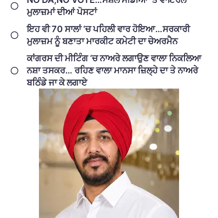
ਮੁਲਾਜ਼ਮਾਂ ਦੀਆਂ ਪੋਸਟਾਂ
ਇਹ ਵੀ 70 ਸਾਲਾਂ ‘ਚ ਪਹਿਲੀ ਵਾਰ ਹੋਇਆ…ਸਰਕਾਰੀ
ਮੁਲਾਜ਼ਮ ਨੂੰ ਬਣਾਤਾ ਮਾਰਕੀਟ ਕਮੇਟੀ ਦਾ ਚੇਅਰਮੈਨ
ਕਾਂਗਰਸ ਦੀ ਮੀਟਿੰਗ ‘ਚ ਨਾਅਰੇ ਲਗਾਉਣ ਵਾਲਾ ਨਿਕਲਿਆ
ਨਸ਼ਾ ਤਸਕਰ… ਰਹਿਣ ਵਾਲਾ ਮਾਨਸਾ ਜ਼ਿਲ੍ਹੇ ਦਾ ਤੇ ਨਾਅਰੇ
ਬਠਿੰਡੇ ਜਾ ਕੇ ਲਗਾਏ