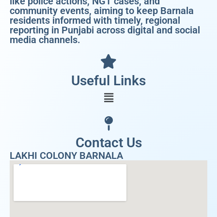
like police actions, NGT cases, and
community events, aiming to keep Barnala
residents informed with timely, regional
reporting in Punjabi across digital and social
media channels.
Useful Links
Contact Us
LAKHI COLONY BARNALA