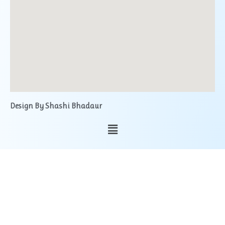
Design By Shashi Bhadaur