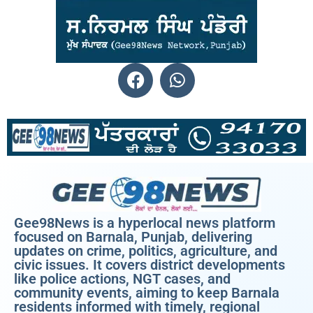
Gee98News is a hyperlocal news platform
focused on Barnala, Punjab, delivering
updates on crime, politics, agriculture, and
civic issues. It covers district developments
like police actions, NGT cases, and
community events, aiming to keep Barnala
residents informed with timely, regional