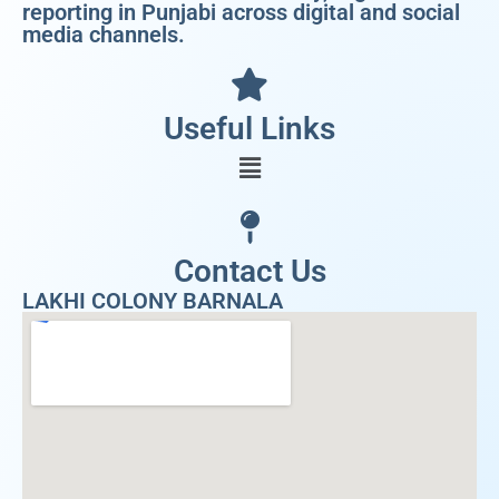
reporting in Punjabi across digital and social
media channels.
Useful Links
Contact Us
LAKHI COLONY BARNALA