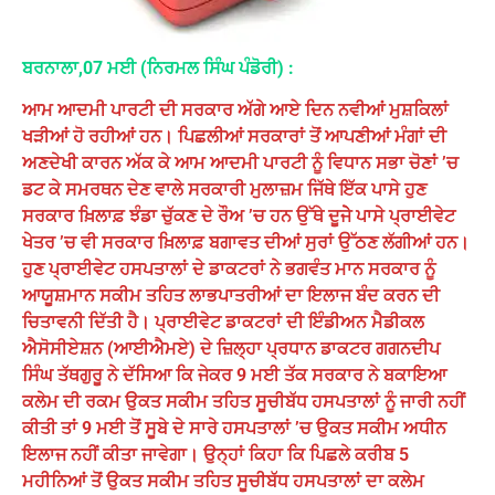
ਬਰਨਾਲਾ,07 ਮਈ (ਨਿਰਮਲ ਸਿੰਘ ਪੰਡੋਰੀ) :
ਆਮ ਆਦਮੀ ਪਾਰਟੀ ਦੀ ਸਰਕਾਰ ਅੱਗੇ ਆਏ ਦਿਨ ਨਵੀਆਂ ਮੁਸ਼ਕਿਲਾਂ
ਖੜੀਆਂ ਹੋ ਰਹੀਆਂ ਹਨ। ਪਿਛਲੀਆਂ ਸਰਕਾਰਾਂ ਤੋਂ ਆਪਣੀਆਂ ਮੰਗਾਂ ਦੀ
ਅਣਦੇਖੀ ਕਾਰਨ ਅੱਕ ਕੇ ਆਮ ਆਦਮੀ ਪਾਰਟੀ ਨੂੰ ਵਿਧਾਨ ਸਭਾ ਚੋਣਾਂ ’ਚ
ਡਟ ਕੇ ਸਮਰਥਨ ਦੇਣ ਵਾਲੇ ਸਰਕਾਰੀ ਮੁਲਾਜ਼ਮ ਜਿੱਥੇ ਇੱਕ ਪਾਸੇ ਹੁਣ
ਸਰਕਾਰ ਖ਼ਿਲਾਫ਼ ਝੰਡਾ ਚੁੱਕਣ ਦੇ ਰੌਅ ’ਚ ਹਨ ਉੱਥੇ ਦੂਜੇੇ ਪਾਸੇ ਪ੍ਰਾਈਵੇਟ
ਖੇਤਰ ’ਚ ਵੀ ਸਰਕਾਰ ਖ਼ਿਲਾਫ਼ ਬਗਾਵਤ ਦੀਆਂ ਸੁਰਾਂ ਉੱਠਣ ਲੱਗੀਆਂ ਹਨ।
ਹੁਣ ਪ੍ਰਾਈਵੇਟ ਹਸਪਤਾਲਾਂ ਦੇ ਡਾਕਟਰਾਂ ਨੇ ਭਗਵੰਤ ਮਾਨ ਸਰਕਾਰ ਨੂੰ
ਆਯੂਸ਼ਮਾਨ ਸਕੀਮ ਤਹਿਤ ਲਾਭਪਾਤਰੀਆਂ ਦਾ ਇਲਾਜ ਬੰਦ ਕਰਨ ਦੀ
ਚਿਤਾਵਨੀ ਦਿੱਤੀ ਹੈ। ਪ੍ਰਾਈਵੇਟ ਡਾਕਟਰਾਂ ਦੀ ਇੰਡੀਅਨ ਮੈਡੀਕਲ
ਐਸੋਸੀਏਸ਼ਨ (ਆਈਐਮਏ) ਦੇ ਜ਼ਿਲ੍ਹਾ ਪ੍ਰਧਾਨ ਡਾਕਟਰ ਗਗਨਦੀਪ
ਸਿੰਘ ਤੱਥਗੁਰੂ ਨੇ ਦੱਸਿਆ ਕਿ ਜੇਕਰ 9 ਮਈ ਤੱਕ ਸਰਕਾਰ ਨੇ ਬਕਾਇਆ
ਕਲੇਮ ਦੀ ਰਕਮ ਉਕਤ ਸਕੀਮ ਤਹਿਤ ਸੂਚੀਬੱਧ ਹਸਪਤਾਲਾਂ ਨੂੰ ਜਾਰੀ ਨਹੀਂ
ਕੀਤੀ ਤਾਂ 9 ਮਈ ਤੋਂ ਸੂਬੇ ਦੇ ਸਾਰੇ ਹਸਪਤਾਲਾਂ ’ਚ ਉਕਤ ਸਕੀਮ ਅਧੀਨ
ਇਲਾਜ ਨਹੀਂ ਕੀਤਾ ਜਾਵੇਗਾ। ਉਨ੍ਹਾਂ ਕਿਹਾ ਕਿ ਪਿਛਲੇ ਕਰੀਬ 5
ਮਹੀਨਿਆਂ ਤੋਂ ਉਕਤ ਸਕੀਮ ਤਹਿਤ ਸੂਚੀਬੱਧ ਹਸਪਤਾਲਾਂ ਦਾ ਕਲੇਮ