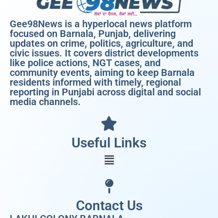
Gee98News is a hyperlocal news platform
focused on Barnala, Punjab, delivering
updates on crime, politics, agriculture, and
civic issues. It covers district developments
like police actions, NGT cases, and
community events, aiming to keep Barnala
residents informed with timely, regional
reporting in Punjabi across digital and social
media channels.
Useful Links
Contact Us