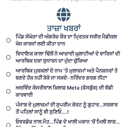
ਤਾਜ਼ਾ ਖਬਰਾਂ
ਪਿੰਡ ਸੰਘੇੜਾ ਦੀ ਅੰਗਰੇਜ਼ ਕੌਰ ਦਾ ਮ੍ਰਿਤਕ ਸਰੀਰ ਮੈਡੀਕਲ
ਖੋਜ ਕਾਰਜਾਂ ਲਈ ਕੀਤਾ ਦਾਨ
ਵਿਧਾਇਕ ਕਾਲਾ ਢਿੱਲੋਂ ਨੇ ਆਜ਼ਾਦੀ ਘੁਲਾਟੀਆਂ ਦੇ ਵਾਰਿਸਾਂ ਦੀ
ਆਰਥਿਕ ਦਸ਼ਾ ਸੁਧਾਰਨ ਦਾ ਮੁੱਦਾ ਚੁੱਕਿਆ
ਆਰਥਿਕ ਮੁਸ਼ਕਲਾਂ ਦੇ ਨਾਮ ‘ਤੇ ਮੁਲਾਜ਼ਮਾਂ ਅਤੇ ਪੈਨਸ਼ਨਰਾਂ ਤੇ
ਬਣਦੇ ਹੱਕ ਨਹੀਂ ਰੋਕੇ ਜਾ ਸਕਦੇ- ਨਰਿੰਦਰ ਗਰਗ ਨੀਟਾ
ਅਰਵਿੰਦ ਕੇਜਰੀਵਾਲ ਖ਼ਿਲਾਫ਼ Meta (ਫੇਸਬੁੱਕ) ਦੀ ਵੱਡੀ
ਕਾਰਵਾਈ
ਪੰਜਾਬ ਦੇ ਮੁਲਾਜ਼ਮਾਂ ਦੀ ਸੁਪਰੀਮ ਕੋਰਟ ਨੂੰ ਗੁਹਾਰ…ਸਰਕਾਰ
ਤੋਂ ਪਹਿਲਾਂ ਸਾਨੂੰ ਵੀ ਸੁਣਿਓ….!
ਓਵਰਡੋਜ਼ ਨਾਲ ਮੌਤ…ਪਿੰਡ ਦੇ ਖਾਲੀ ਮਕਾਨ ‘ਚੋਂ ਮਿਲੀ ਲਾਸ਼…