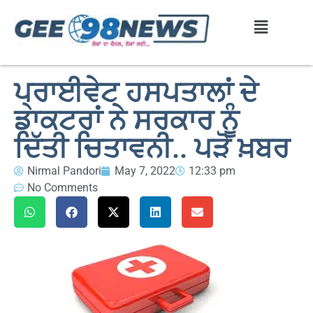
ਪ੍ਰਾਈਵੇਟ ਹਸਪਤਾਲਾਂ ਦੇ
ਡਾਕਟਰਾਂ ਨੇ ਸਰਕਾਰ ਨੂੰ
ਦਿੱਤੀ ਚਿਤਾਵਨੀ.. ਪੜੋ ਖ਼ਬਰ
Nirmal Pandori
May 7, 2022
12:33 pm
No Comments