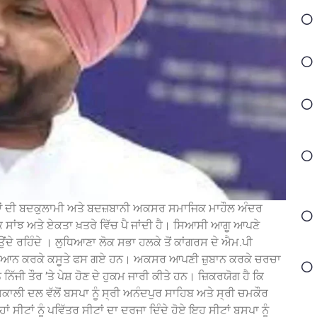
ੂਆਂ ਦੀ ਬਦਕੁਲਾਮੀ ਅਤੇ ਬਦਜ਼ਬਾਨੀ ਅਕਸਰ ਸਮਾਜਿਕ ਮਾਹੌਲ ਅੰਦਰ
 ਸਾਂਝ ਅਤੇ ਏਕਤਾ ਖ਼ਤਰੇ ਵਿੱਚ ਪੈ ਜਾਂਦੀ ਹੈ। ਸਿਆਸੀ ਆਗੂ ਆਪਣੇ
ਂਦੇ ਰਹਿੰਦੇ । ਲੁਧਿਆਣਾ ਲੋਕ ਸਭਾ ਹਲਕੇ ਤੋਂ ਕਾਂਗਰਸ ਦੇ ਐਮ.ਪੀ
ਤ ਬਿਆਨ ਕਰਕੇ ਕਸੂਤੇ ਫਸ ਗਏ ਹਨ। ਅਕਸਰ ਆਪਣੀ ਜ਼ੁਬਾਨ ਕਰਕੇ ਚਰਚਾ
 ਨਿੱਜੀ ਤੌਰ ’ਤੇ ਪੇਸ਼ ਹੋਣ ਦੇ ਹੁਕਮ ਜਾਰੀ ਕੀਤੇ ਹਨ। ਜ਼ਿਕਰਯੋਗ ਹੈ ਕਿ
ਾਲੀ ਦਲ ਵੱਲੋਂ ਬਸਪਾ ਨੂੰ ਸ੍ਰੀ ਅਨੰਦਪੁਰ ਸਾਹਿਬ ਅਤੇ ਸ੍ਰੀ ਚਮਕੌਰ
ਂ ਸੀਟਾਂ ਨੂੰ ਪਵਿੱਤਰ ਸੀਟਾਂ ਦਾ ਦਰਜਾ ਦਿੰਦੇ ਹੋਏ ਇਹ ਸੀਟਾਂ ਬਸਪਾ ਨੂੰ