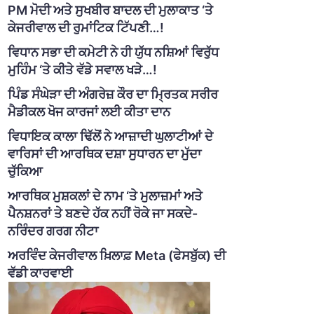
PM ਮੋਦੀ ਅਤੇ ਸੁਖਬੀਰ ਬਾਦਲ ਦੀ ਮੁਲਾਕਾਤ ‘ਤੇ
ਕੇਜਰੀਵਾਲ ਦੀ ਰੁਮਾਂਟਿਕ ਟਿੱਪਣੀ…!
ਵਿਧਾਨ ਸਭਾ ਦੀ ਕਮੇਟੀ ਨੇ ਹੀ ਯੁੱਧ ਨਸ਼ਿਆਂ ਵਿਰੁੱਧ
ਮੁਹਿੰਮ ‘ਤੇ ਕੀਤੇ ਵੱਡੇ ਸਵਾਲ ਖੜੇ…!
ਪਿੰਡ ਸੰਘੇੜਾ ਦੀ ਅੰਗਰੇਜ਼ ਕੌਰ ਦਾ ਮ੍ਰਿਤਕ ਸਰੀਰ
ਮੈਡੀਕਲ ਖੋਜ ਕਾਰਜਾਂ ਲਈ ਕੀਤਾ ਦਾਨ
ਵਿਧਾਇਕ ਕਾਲਾ ਢਿੱਲੋਂ ਨੇ ਆਜ਼ਾਦੀ ਘੁਲਾਟੀਆਂ ਦੇ
ਵਾਰਿਸਾਂ ਦੀ ਆਰਥਿਕ ਦਸ਼ਾ ਸੁਧਾਰਨ ਦਾ ਮੁੱਦਾ
ਚੁੱਕਿਆ
ਆਰਥਿਕ ਮੁਸ਼ਕਲਾਂ ਦੇ ਨਾਮ ‘ਤੇ ਮੁਲਾਜ਼ਮਾਂ ਅਤੇ
ਪੈਨਸ਼ਨਰਾਂ ਤੇ ਬਣਦੇ ਹੱਕ ਨਹੀਂ ਰੋਕੇ ਜਾ ਸਕਦੇ-
ਨਰਿੰਦਰ ਗਰਗ ਨੀਟਾ
ਅਰਵਿੰਦ ਕੇਜਰੀਵਾਲ ਖ਼ਿਲਾਫ਼ Meta (ਫੇਸਬੁੱਕ) ਦੀ
ਵੱਡੀ ਕਾਰਵਾਈ