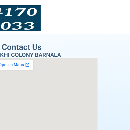
Contact Us
KHI COLONY BARNALA