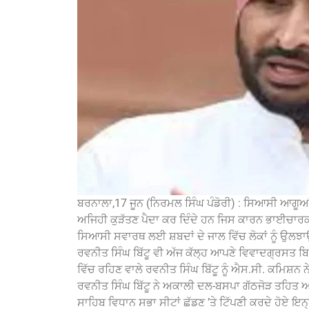
ਬਰਨਾਲਾ,17 ਜੂਨ (ਨਿਰਮਲ ਸਿੰਘ ਪੰਡੋਰੀ) : ਸਿਆਸੀ ਆਗ
ਅਜਿਹੀ ਕੁੜੱਤਣ ਪੈਦਾ ਕਰ ਦਿੰਦੇ ਹਨ ਜਿਸ ਕਾਰਨ ਭਾਈਚਾਰਕ
ਸਿਆਸੀ ਸਵਾਰਥ ਲਈ ਸ਼ਬਦਾਂ ਦੇ ਜਾਲ ਵਿੱਚ ਲੋਕਾਂ ਨੂੰ ਉਲਝਾਉ
ਰਵਨੀਤ ਸਿੰਘ ਬਿੱਟੂ ਵੀ ਅੱਜ ਕੱਲ੍ਹ ਆਪਣੇ ਵਿਵਾਦਗ੍ਰਸ
ਵਿੱਚ ਰਹਿਣ ਵਾਲੇ ਰਵਨੀਤ ਸਿੰਘ ਬਿੱਟੂ ਨੂੰ ਐਸ.ਸੀ. ਕਮਿਸ਼ਨ ਨੇ
ਰਵਨੀਤ ਸਿੰਘ ਬਿੱਟੂ ਨੇ ਅਕਾਲੀ ਦਲ-ਬਸਪਾ ਗੱਠਜੋੜ ਤਹਿਤ ਅਕ
ਸਾਹਿਬ ਵਿਧਾਨ ਸਭਾ ਸੀਟਾਂ ਛੱਡਣ ’ਤੇ ਟਿੱਪਣੀ ਕਰਦੇ ਹੋਏ ਇਨ੍ਹਾ