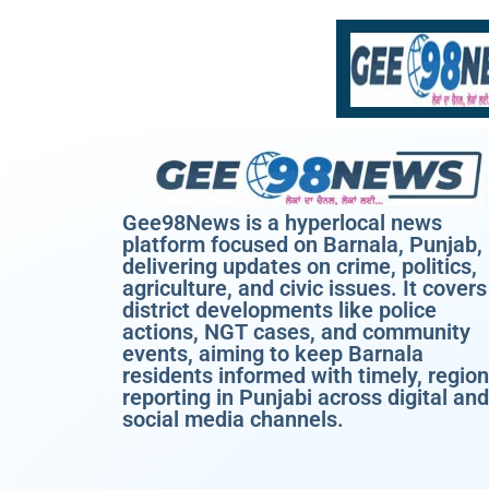
Gee98News is a hyperlocal news
platform focused on Barnala, Punjab,
delivering updates on crime, politics,
agriculture, and civic issues. It covers
district developments like police
actions, NGT cases, and community
events, aiming to keep Barnala
residents informed with timely, region
reporting in Punjabi across digital and
social media channels.