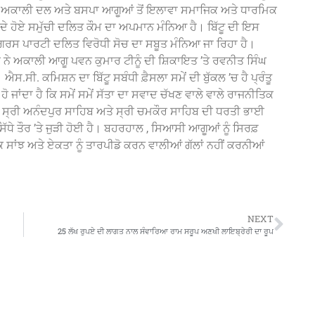
ਅਦ ਅਕਾਲੀ ਦਲ ਅਤੇ ਬਸਪਾ ਆਗੂਆਂ ਤੋਂ ਇਲਾਵਾ ਸਮਾਜਿਕ ਅਤੇ ਧਾਰਮਿਕ
ੰਦੇ ਹੋਏ ਸਮੁੱਚੀ ਦਲਿਤ ਕੌਮ ਦਾ ਅਪਮਾਨ ਮੰਨਿਆ ਹੈ। ਬਿੱਟੂ ਦੀ ਇਸ
ਾਂਗਰਸ ਪਾਰਟੀ ਦਲਿਤ ਵਿਰੋਧੀ ਸੋਚ ਦਾ ਸਬੂਤ ਮੰਨਿਆ ਜਾ ਰਿਹਾ ਹੈ।
ੇ ਅਕਾਲੀ ਆਗੂ ਪਵਨ ਕੁਮਾਰ ਟੀਨੂੰ ਦੀ ਸ਼ਿਕਾਇਤ ’ਤੇ ਰਵਨੀਤ ਸਿੰਘ
 ਹਨ। ਐਸ.ਸੀ. ਕਮਿਸ਼ਨ ਦਾ ਬਿੱਟੂ ਸਬੰਧੀ ਫ਼ੈਸਲਾ ਸਮੇਂ ਦੀ ਬੁੱਕਲ ’ਚ ਹੈ ਪ੍ਰੰਤੂ
ਾਂਦਾ ਹੈ ਕਿ ਸਮੇਂ ਸਮੇਂ ਸੱਤਾ ਦਾ ਸਵਾਦ ਚੱਖਣ ਵਾਲੇ ਵਾਲੇ ਰਾਜਨੀਤਿਕ
ਉਂਕਿ ਸ੍ਰੀ ਅਨੰਦਪੁਰ ਸਾਹਿਬ ਅਤੇ ਸ੍ਰੀ ਚਮਕੌਰ ਸਾਹਿਬ ਦੀ ਧਰਤੀ ਭਾਈ
ਿੱਧੇ ਤੌਰ ’ਤੇ ਜੁੜੀ ਹੋਈ ਹੈ। ਬਹਰਹਾਲ , ਸਿਆਸੀ ਆਗੂਆਂ ਨੂੰ ਸਿਰਫ਼
ਂਝ ਅਤੇ ਏਕਤਾ ਨੂੰ ਤਾਰਪੀਡੋ ਕਰਨ ਵਾਲੀਆਂ ਗੱਲਾਂ ਨਹੀਂ ਕਰਨੀਆਂ
NEXT
25 ਲੱਖ ਰੁਪਏ ਦੀ ਲਾਗਤ ਨਾਲ ਸੰਵਾਰਿਆ ਰਾਮ ਸਰੂਪ ਅਣਖੀ ਲਾਇਬ੍ਰੇਰੀ ਦਾ ਰੂਪ