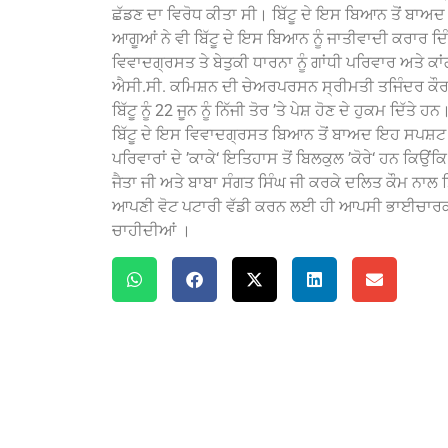
ਛੱਡਣ ਦਾ ਵਿਰੋਧ ਕੀਤਾ ਸੀ। ਬਿੱਟੂ ਦੇ ਇਸ ਬਿਆਨ ਤੋਂ ਬਾ
ਆਗੂਆਂ ਨੇ ਵੀ ਬਿੱਟੂ ਦੇ ਇਸ ਬਿਆਨ ਨੂੰ ਜਾਤੀਵਾਦੀ ਕਰਾਰ ਦਿ
ਵਿਵਾਦਗ੍ਰਸਤ ਤੇ ਬੇਤੁਕੀ ਧਾਰਨਾ ਨੂੰ ਗਾਂਧੀ ਪਰਿਵਾਰ ਅਤੇ ਕ
ਐਸੀ.ਸੀ. ਕਮਿਸ਼ਨ ਦੀ ਚੇਅਰਪਰਸਨ ਸ੍ਰੀਮਤੀ ਤਜਿੰਦਰ ਕੌਰ ਨ
ਬਿੱਟੂ ਨੂੰ 22 ਜੂਨ ਨੂੰ ਨਿੱਜੀ ਤੋਰ ’ਤੇ ਪੇਸ਼ ਹੋਣ ਦੇ ਹੁਕਮ ਦਿੱਤੇ
ਬਿੱਟੂ ਦੇ ਇਸ ਵਿਵਾਦਗ੍ਰਸਤ ਬਿਆਨ ਤੋਂ ਬਾਅਦ ਇਹ ਸਪਸ਼ਟ ਹੋ ਜ
ਪਰਿਵਾਰਾਂ ਦੇ ’ਕਾਕੇ‘ ਇਤਿਹਾਸ ਤੋਂ ਬਿਲਕੁਲ ’ਕੋਰੇ‘ ਹਨ ਕਿ
ਜੈਤਾ ਜੀ ਅਤੇ ਬਾਬਾ ਸੰਗਤ ਸਿੰਘ ਜੀ ਕਰਕੇ ਦਲਿਤ ਕੌਮ ਨਾਲ ਸ
ਆਪਣੀ ਵੋਟ ਪਟਾਰੀ ਵੱਡੀ ਕਰਨ ਲਈ ਹੀ ਆਪਸੀ ਭਾਈਚਾਰਕ ਸਾ
ਚਾਹੀਦੀਆਂ ।