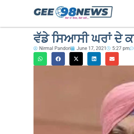
ਵੱਡੇ ਸਿਆਸੀ ਘਰਾਂ ਦੇ ਕਾ
Nirmal Pandori
June 17, 2021
5:27 pm