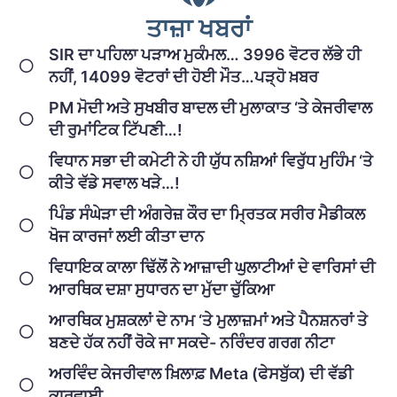
ਤਾਜ਼ਾ ਖਬਰਾਂ
SIR ਦਾ ਪਹਿਲਾ ਪੜਾਅ ਮੁਕੰਮਲ… 3996 ਵੋਟਰ ਲੱਭੇ ਹੀ
ਨਹੀਂ, 14099 ਵੋਟਰਾਂ ਦੀ ਹੋਈ ਮੌਤ…ਪੜ੍ਹੋ ਖ਼ਬਰ
PM ਮੋਦੀ ਅਤੇ ਸੁਖਬੀਰ ਬਾਦਲ ਦੀ ਮੁਲਾਕਾਤ ‘ਤੇ ਕੇਜਰੀਵਾਲ
ਦੀ ਰੁਮਾਂਟਿਕ ਟਿੱਪਣੀ…!
ਵਿਧਾਨ ਸਭਾ ਦੀ ਕਮੇਟੀ ਨੇ ਹੀ ਯੁੱਧ ਨਸ਼ਿਆਂ ਵਿਰੁੱਧ ਮੁਹਿੰਮ ‘ਤੇ
ਕੀਤੇ ਵੱਡੇ ਸਵਾਲ ਖੜੇ…!
ਪਿੰਡ ਸੰਘੇੜਾ ਦੀ ਅੰਗਰੇਜ਼ ਕੌਰ ਦਾ ਮ੍ਰਿਤਕ ਸਰੀਰ ਮੈਡੀਕਲ
ਖੋਜ ਕਾਰਜਾਂ ਲਈ ਕੀਤਾ ਦਾਨ
ਵਿਧਾਇਕ ਕਾਲਾ ਢਿੱਲੋਂ ਨੇ ਆਜ਼ਾਦੀ ਘੁਲਾਟੀਆਂ ਦੇ ਵਾਰਿਸਾਂ ਦੀ
ਆਰਥਿਕ ਦਸ਼ਾ ਸੁਧਾਰਨ ਦਾ ਮੁੱਦਾ ਚੁੱਕਿਆ
ਆਰਥਿਕ ਮੁਸ਼ਕਲਾਂ ਦੇ ਨਾਮ ‘ਤੇ ਮੁਲਾਜ਼ਮਾਂ ਅਤੇ ਪੈਨਸ਼ਨਰਾਂ ਤੇ
ਬਣਦੇ ਹੱਕ ਨਹੀਂ ਰੋਕੇ ਜਾ ਸਕਦੇ- ਨਰਿੰਦਰ ਗਰਗ ਨੀਟਾ
ਅਰਵਿੰਦ ਕੇਜਰੀਵਾਲ ਖ਼ਿਲਾਫ਼ Meta (ਫੇਸਬੁੱਕ) ਦੀ ਵੱਡੀ
ਕਾਰਵਾਈ