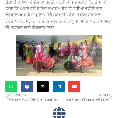
ਉਡਾਰੀ ਕੁੜੀਆਂ ਦੇ ਜੋਸ਼ ਦਾ ਪ੍ਰਤੀਕ ਹੁੰਦੀ ਸੀ। ਜਸਵੀਰ ਕੌਰ ਚੀਮਾ ਨੇ
ਕਿਹਾ ਕਿ ਅਗਲੇ ਵਰੇ ਤੋਂ ਇਹ ਸਮਾਗਮ ਹੋਰ ਵੀ ਵਧੀਆ ਤਰੀਕੇ ਨਾਲ
ਕਰਵਾਇਆ ਜਾਵੇਗਾ। ਇਸ ਮੌਕੇ ਮਨਪ੍ਰੀਤ ਕੌਰ, ਸਵੀਨਾ ਬਰਨਾਲਾ,
ਹਰਦੀਪ ਕੌਰ, ਸੰਗੀਤਾ ਰਾਣੀ,ਮਨਪ੍ਰੀਤ ਕੌਰ ਮਥੂਰਾ ਆਦਿ ਨੇ ਵੀ ਸਮਾਗਮ
ਦੀ ਸਫ਼ਲਤਾ ਲਈ ਯੋਗਦਾਨ ਦਿੱਤਾ।
PREVIOUS
NEXT
ਕਾਂਗਰਸ ਨੇ ਕਿਹਾ .. ਮੋਦੀ ਜੀ, ਆਪਣੇ ਸਟੇਡੀਅਮ ਦਾ ਨਾਮ ਵੀ ਬਦਲੋ
ਕਿਸਾਨਾਂ ਲਈ ਮੰਡੀ ਬੋਰਡ ਦਾ ਨਵਾਂ ਫ਼ਰਮਾਨ