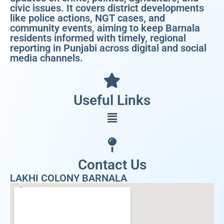
civic issues. It covers district developments
like police actions, NGT cases, and
community events, aiming to keep Barnala
residents informed with timely, regional
reporting in Punjabi across digital and social
media channels.
Useful Links
Contact Us
LAKHI COLONY BARNALA