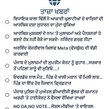
ਤਾਜ਼ਾ ਖਬਰਾਂ
ਵਿਧਾਇਕ ਕਾਲਾ ਢਿੱਲੋਂ ਨੇ ਆਜ਼ਾਦੀ ਘੁਲਾਟੀਆਂ ਦੇ ਵਾਰਿਸਾਂ ਦੀ
ਆਰਥਿਕ ਦਸ਼ਾ ਸੁਧਾਰਨ ਦਾ ਮੁੱਦਾ ਚੁੱਕਿਆ
ਆਰਥਿਕ ਮੁਸ਼ਕਲਾਂ ਦੇ ਨਾਮ ‘ਤੇ ਮੁਲਾਜ਼ਮਾਂ ਅਤੇ ਪੈਨਸ਼ਨਰਾਂ ਤੇ
ਬਣਦੇ ਹੱਕ ਨਹੀਂ ਰੋਕੇ ਜਾ ਸਕਦੇ- ਨਰਿੰਦਰ ਗਰਗ ਨੀਟਾ
ਅਰਵਿੰਦ ਕੇਜਰੀਵਾਲ ਖ਼ਿਲਾਫ਼ Meta (ਫੇਸਬੁੱਕ) ਦੀ ਵੱਡੀ
ਕਾਰਵਾਈ
ਪੰਜਾਬ ਦੇ ਮੁਲਾਜ਼ਮਾਂ ਦੀ ਸੁਪਰੀਮ ਕੋਰਟ ਨੂੰ ਗੁਹਾਰ…ਸਰਕਾਰ
ਤੋਂ ਪਹਿਲਾਂ ਸਾਨੂੰ ਵੀ ਸੁਣਿਓ….!
ਓਵਰਡੋਜ਼ ਨਾਲ ਮੌਤ…ਪਿੰਡ ਦੇ ਖਾਲੀ ਮਕਾਨ ‘ਚੋਂ ਮਿਲੀ ਲਾਸ਼…
ਪਿੰਡ ਦਾ ਇੱਕ ਹੋਰ ਨੌਜਵਾਨ ਗ੍ਰਿਫ਼ਤਾਰ
ਪੰਜਾਬ ਪੁਲਿਸ ਦੇ ਮੁਅੱਤਲ ਡੀਆਈਜੀ ਭੁੱਲਰ ਦੀ ਜ਼ਮਾਨਤ
ਅਰਜ਼ੀ ‘ਤੇ ਹਾਈਕੋਰਟ ਨੇ ਫੈਸਲਾ ਰੱਖਿਆ ਰਾਖਵਾਂ
NO DA,NO VOTE…ਸੋਸ਼ਲ ਮੀਡੀਆ ‘ਤੇ ਵਾਇਰਲ