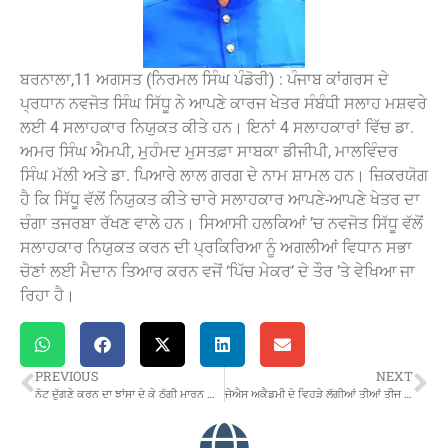
ਬਰਨਾਲਾ,11 ਅਗਸਤ (ਨਿਰਮਲ ਸਿੰਘ ਪੰਡੋਰੀ) : ਪੰਜਾਬ ਕਾਂਗਰਸ ਦੇ
ਪ੍ਰਧਾਨ ਨਵਜੋਤ ਸਿੰਘ ਸਿੱਧੂ ਨੇ ਆਪਣੇ ਕਾਰਜ ਖੇਤਰ ਸੰਬੰਧੀ ਸਲਾਹ ਮਸ਼ਵਰੇ
ਲਈ 4 ਸਲਾਹਕਾਰ ਨਿਯੁਕਤ ਕੀਤੇ ਹਨ। ਇਨਾਂ 4 ਸਲਾਹਕਾਰਾਂ ਵਿੱਚ ਡਾ.
ਅਮਰ ਸਿੰਘ ਐਮਪੀ, ਮੁਹੰਮਦ ਮੁਸਤਫ਼ਾ ਸਾਬਕਾ ਡੀਜੀਪੀ, ਮਾਲਵਿੰਦਰ
ਸਿੰਘ ਮੱਲੀ ਅਤੇ ਡਾ. ਪਿਆਰੇ ਲਾਲ ਗਰਗ ਦੇ ਨਾਮ ਸ਼ਾਮਲ ਹਨ। ਜ਼ਿਕਰਯੋਗ
ਹੈ ਕਿ ਸਿੱਧੂ ਵੱਲੋਂ ਨਿਯੁਕਤ ਕੀਤੇ ਚਾਰੇ ਸਲਾਹਕਾਰ ਆਪਣੇ-ਆਪਣੇ ਖੇਤਰ ਦਾ
ਚੰਗਾ ਤਜਰਬਾ ਰੱਖਣ ਵਾਲੇ ਹਨ। ਸਿਆਸੀ ਹਲਕਿਆਂ ’ਚ ਨਵਜੋਤ ਸਿੱਧੂ ਵੱਲੋਂ
ਸਲਾਹਕਾਰ ਨਿਯੁਕਤ ਕਰਨ ਦੀ ਪ੍ਰਕਿਰਿਆ ਨੂੰ ਅਗਲੀਆਂ ਵਿਧਾਨ ਸਭਾ
ਚੋਣਾਂ ਲਈ ਮੈਦਾਨ ਤਿਆਰ ਕਰਨ ਵਜੋਂ ‘ਪਿੱਚ ਮੇਕਰ’ ਦੇ ਤੌਰ ’ਤੇ ਵੇਖਿਆ ਜਾ
ਰਿਹਾ ਹੈ।
PREVIOUS
NEXT
ਨੋਟ ਦੁੱਗਣੇ ਕਰਨ ਦਾ ਝਾਂਸਾ ਦੇ ਕੇ ਠੱਗੀ ਮਾਰਨ ਵਾਲੇ ਦੋ ਕਾਬੂ
ਜੇਐਸ ਅਕੈਡਮੀ ਦੇ ਵਿਹੜੇ ਲੱਗੀਆਂ ਤੀਆਂ ਤੀਜ ਦੀਆਂ