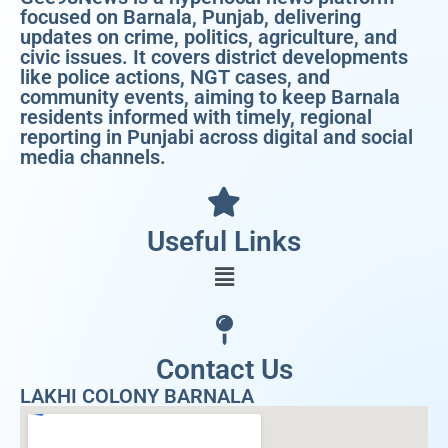
focused on Barnala, Punjab, delivering
updates on crime, politics, agriculture, and
civic issues. It covers district developments
like police actions, NGT cases, and
community events, aiming to keep Barnala
residents informed with timely, regional
reporting in Punjabi across digital and social
media channels.
Useful Links
Contact Us
LAKHI COLONY BARNALA