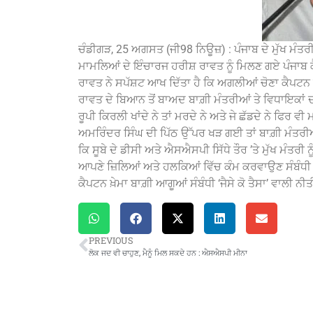
ਚੰਡੀਗੜ, 25 ਅਗਸਤ (ਜੀ98 ਨਿਊਜ਼) : ਪੰਜਾਬ ਦੇ ਮੁੱਖ ਮੰਤ
ਮਾਮਲਿਆਂ ਦੇ ਇੰਚਾਰਜ ਹਰੀਸ਼ ਰਾਵਤ ਨੂੰ ਮਿਲਣ ਗਏ ਪੰਜਾਬ ਕੈਬ
ਰਾਵਤ ਨੇ ਸਪੱਸ਼ਟ ਆਖ ਦਿੱਤਾ ਹੈ ਕਿ ਅਗਲੀਆਂ ਚੋਣਾ ਕੈਪ
ਰਾਵਤ ਦੇ ਬਿਆਨ ਤੋਂ ਬਾਅਦ ਬਾਗ਼ੀ ਮੰਤਰੀਆਂ ਤੇ ਵਿਧਾਇਕਾਂ ਦੀ
ਰੂਪੀ ਕਿਰਲੀ ਖਾਂਦੇ ਨੇ ਤਾਂ ਮਰਦੇ ਨੇ ਅਤੇ ਜੇ ਛੱਡਦੇ ਨੇ ਫਿਰ 
ਅਮਰਿੰਦਰ ਸਿੰਘ ਦੀ ਪਿੱਠ ਉੱਪਰ ਖੜ ਗਈ ਤਾਂ ਬਾਗ਼ੀ ਮੰਤਰੀਆਂ
ਕਿ ਸੂਬੇ ਦੇ ਡੀਸੀ ਅਤੇ ਐਸਐਸਪੀ ਸਿੱਧੇ ਤੌਰ ’ਤੇ ਮੁੱਖ ਮੰਤਰੀ 
ਆਪਣੇ ਜ਼ਿਲਿਆਂ ਅਤੇ ਹਲਕਿਆਂ ਵਿੱਚ ਕੰਮ ਕਰਵਾਉਣ ਸੰਬੰਧੀ 
ਕੈਪਟਨ ਖ਼ੇਮਾ ਬਾਗ਼ੀ ਆਗੂਆਂ ਸੰਬੰਧੀ ‘ਜੈਸੇ ਕੋ ਤੈਸਾ’ ਵਾਲੀ ਨੀ
PREVIOUS
ਲੋਕ ਜਦ ਵੀ ਚਾਹੁਣ, ਮੈਨੂੰ ਮਿਲ ਸਕਦੇ ਹਨ : ਐਸਐਸਪੀ ਮੀਨਾ