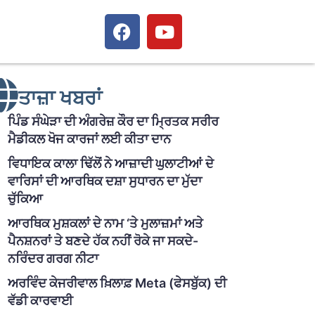
ਤਾਜ਼ਾ ਖਬਰਾਂ
ਪਿੰਡ ਸੰਘੇੜਾ ਦੀ ਅੰਗਰੇਜ਼ ਕੌਰ ਦਾ ਮ੍ਰਿਤਕ ਸਰੀਰ
ਮੈਡੀਕਲ ਖੋਜ ਕਾਰਜਾਂ ਲਈ ਕੀਤਾ ਦਾਨ
ਵਿਧਾਇਕ ਕਾਲਾ ਢਿੱਲੋਂ ਨੇ ਆਜ਼ਾਦੀ ਘੁਲਾਟੀਆਂ ਦੇ
ਵਾਰਿਸਾਂ ਦੀ ਆਰਥਿਕ ਦਸ਼ਾ ਸੁਧਾਰਨ ਦਾ ਮੁੱਦਾ
ਚੁੱਕਿਆ
ਆਰਥਿਕ ਮੁਸ਼ਕਲਾਂ ਦੇ ਨਾਮ ‘ਤੇ ਮੁਲਾਜ਼ਮਾਂ ਅਤੇ
ਪੈਨਸ਼ਨਰਾਂ ਤੇ ਬਣਦੇ ਹੱਕ ਨਹੀਂ ਰੋਕੇ ਜਾ ਸਕਦੇ-
ਨਰਿੰਦਰ ਗਰਗ ਨੀਟਾ
ਅਰਵਿੰਦ ਕੇਜਰੀਵਾਲ ਖ਼ਿਲਾਫ਼ Meta (ਫੇਸਬੁੱਕ) ਦੀ
ਵੱਡੀ ਕਾਰਵਾਈ