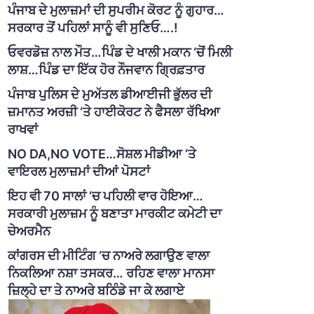
ਪੰਜਾਬ ਦੇ ਮੁਲਾਜ਼ਮਾਂ ਦੀ ਸੁਪਰੀਮ ਕੋਰਟ ਨੂੰ ਗੁਹਾਰ…
ਸਰਕਾਰ ਤੋਂ ਪਹਿਲਾਂ ਸਾਨੂੰ ਵੀ ਸੁਣਿਓ….!
ਓਵਰਡੋਜ਼ ਨਾਲ ਮੌਤ…ਪਿੰਡ ਦੇ ਖਾਲੀ ਮਕਾਨ ‘ਚੋਂ ਮਿਲੀ
ਲਾਸ਼…ਪਿੰਡ ਦਾ ਇੱਕ ਹੋਰ ਨੌਜਵਾਨ ਗ੍ਰਿਫ਼ਤਾਰ
ਪੰਜਾਬ ਪੁਲਿਸ ਦੇ ਮੁਅੱਤਲ ਡੀਆਈਜੀ ਭੁੱਲਰ ਦੀ
ਜ਼ਮਾਨਤ ਅਰਜ਼ੀ ‘ਤੇ ਹਾਈਕੋਰਟ ਨੇ ਫੈਸਲਾ ਰੱਖਿਆ
ਰਾਖਵਾਂ
NO DA,NO VOTE…ਸੋਸ਼ਲ ਮੀਡੀਆ ‘ਤੇ
ਵਾਇਰਲ ਮੁਲਾਜ਼ਮਾਂ ਦੀਆਂ ਪੋਸਟਾਂ
ਇਹ ਵੀ 70 ਸਾਲਾਂ ‘ਚ ਪਹਿਲੀ ਵਾਰ ਹੋਇਆ…
ਸਰਕਾਰੀ ਮੁਲਾਜ਼ਮ ਨੂੰ ਬਣਾਤਾ ਮਾਰਕੀਟ ਕਮੇਟੀ ਦਾ
ਚੇਅਰਮੈਨ
ਕਾਂਗਰਸ ਦੀ ਮੀਟਿੰਗ ‘ਚ ਨਾਅਰੇ ਲਗਾਉਣ ਵਾਲਾ
ਨਿਕਲਿਆ ਨਸ਼ਾ ਤਸਕਰ… ਰਹਿਣ ਵਾਲਾ ਮਾਨਸਾ
ਜ਼ਿਲ੍ਹੇ ਦਾ ਤੇ ਨਾਅਰੇ ਬਠਿੰਡੇ ਜਾ ਕੇ ਲਗਾਏ