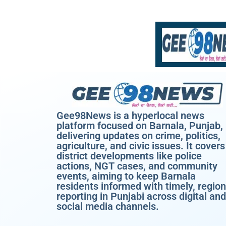
Gee98News is a hyperlocal news
platform focused on Barnala, Punjab,
delivering updates on crime, politics,
agriculture, and civic issues. It covers
district developments like police
actions, NGT cases, and community
events, aiming to keep Barnala
residents informed with timely, region
reporting in Punjabi across digital and
social media channels.