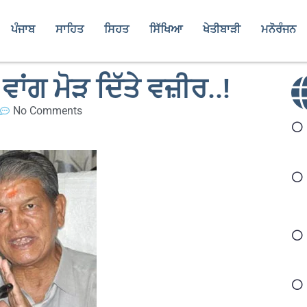
ਪੰਜਾਬ
ਸਾਹਿਤ
ਸਿਹਤ
ਸਿੱਖਿਆ
ਖੇਤੀਬਾੜੀ
ਮਨੋਰੰਜਨ
ੇ ਵਾਂਗ ਮੋੜ ਦਿੱਤੇ ਵਜ਼ੀਰ..!
No Comments