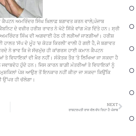
ਰੀ ਕੈਪਟਨ ਅਮਰਿੰਦਰ ਸਿੰਘ ਖ਼ਿਲਾਫ਼ ਬਗਾਵਤ ਕਰਨ ਵਾਲੇ,ਪੰਜਾਬ
ਨਿਟ ਦੇ ਵਜ਼ੀਰ ਹਰੀਸ਼ ਰਾਵਤ ਨੇ ਖੋਟੇ ਸਿੱਕੇ ਵਾਂਗ ਮੋੜ ਦਿੱਤੇ ਹਨ। ਸ੍ਰੀ
ਟਨ ਅਮਰਿੰਦਰ ਸਿੰਘ ਦੀ ਅਗਵਾਈ ਹੇਠ ਹੀ ਲੜੀਆਂ ਜਾਣਗੀਆਂ। ਹਰੀਸ਼
 ਹਾਲਤ ‘ਸੱਪ ਦੇ ਮੂੰਹ ’ਚ ਕੋਹੜ ਕਿਰਲੀ’ ਵਾਲੀ ਹੋ ਗਈ ਹੈ, ਜੇ ਬਗਾਵਤ
ਵੀ ਮਰਦੇ ਨੇ ਭਾਵ ਕਿ ਜੇ ਸੱਚਮੁੱਚ ਹੀ ਕਾਂਗਰਸ ਹਾਈ ਕਮਾਨ ਕੈਪਟਨ
 ਤੇ ਵਿਧਾਇਕਾਂ ਦੀ ਖ਼ੈਰ ਨਹੀਂ। ਸੰਕੇਤਕ ਤੌਰ ’ਤੇ ਲਿਖਿਆ ਜਾ ਸਕਦਾ ਹੈ
ਨੂੰ ਜਵਾਬਦੇਹ ਹੁੰਦੇ ਹਨ। ਜਿਸ ਕਾਰਨ ਬਾਗ਼ੀ ਮੰਤਰੀਆਂ ਤੇ ਵਿਧਾਇਕਾਂ ਨੂੰ
ਮੁਸ਼ਕਿਲਾਂ ਪੇਸ਼ ਆਉਣ ਤੋਂ ਇਨਕਾਰ ਨਹੀਂ ਕੀਤਾ ਜਾ ਸਕਦਾ ਕਿਉਂਕਿ
ਤੀ ਉੱਪਰ ਹੀ ਚੱਲੇਗਾ।
NEXT
ਰਾਸ਼ਟਰਪਤੀ ਰਾਜ ਵੱਲ ਵੱਧ ਰਿਹਾ ਹੈ ਪੰਜਾਬ