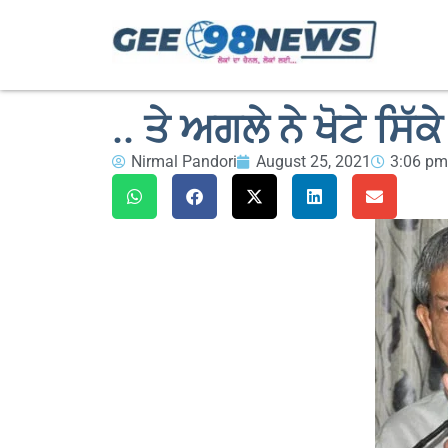
.. ਤੇ ਅਗਲੇ ਨੇ ਖੋਟੇ ਸਿੱਕ
Nirmal Pandori
August 25, 2021
3:06 pm