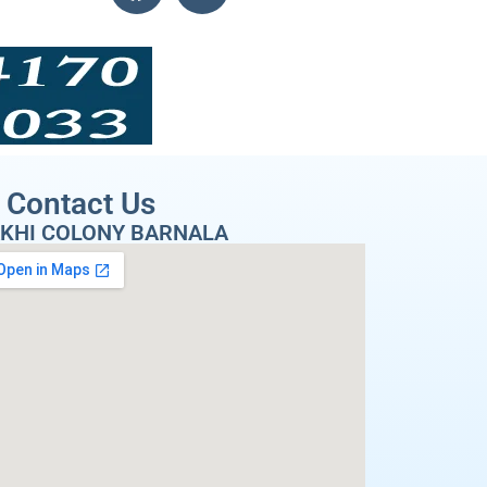
Contact Us
KHI COLONY BARNALA