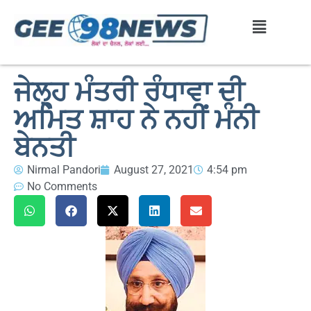
ਜੇਲ੍ਹ ਮੰਤਰੀ ਰੰਧਾਵਾ ਦੀ
ਅਮਿਤ ਸ਼ਾਹ ਨੇ ਨਹੀਂ ਮੰਨੀ
ਬੇਨਤੀ
Nirmal Pandori
August 27, 2021
4:54 pm
No Comments