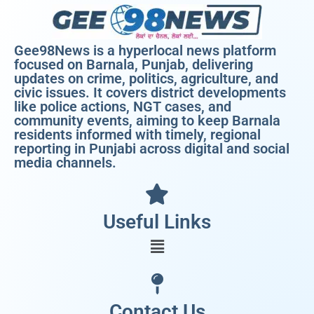
Gee98News is a hyperlocal news platform
focused on Barnala, Punjab, delivering
updates on crime, politics, agriculture, and
civic issues. It covers district developments
like police actions, NGT cases, and
community events, aiming to keep Barnala
residents informed with timely, regional
reporting in Punjabi across digital and social
media channels.
Useful Links
Contact Us