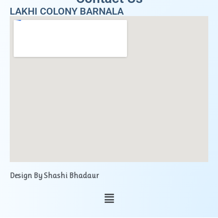
LAKHI COLONY BARNALA
Design By Shashi Bhadaur