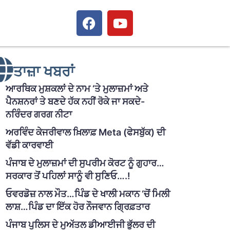
ਤਾਜ਼ਾ ਖਬਰਾਂ
ਆਰਥਿਕ ਮੁਸ਼ਕਲਾਂ ਦੇ ਨਾਮ ‘ਤੇ ਮੁਲਾਜ਼ਮਾਂ ਅਤੇ
ਪੈਨਸ਼ਨਰਾਂ ਤੇ ਬਣਦੇ ਹੱਕ ਨਹੀਂ ਰੋਕੇ ਜਾ ਸਕਦੇ-
ਨਰਿੰਦਰ ਗਰਗ ਨੀਟਾ
ਅਰਵਿੰਦ ਕੇਜਰੀਵਾਲ ਖ਼ਿਲਾਫ਼ Meta (ਫੇਸਬੁੱਕ) ਦੀ
ਵੱਡੀ ਕਾਰਵਾਈ
ਪੰਜਾਬ ਦੇ ਮੁਲਾਜ਼ਮਾਂ ਦੀ ਸੁਪਰੀਮ ਕੋਰਟ ਨੂੰ ਗੁਹਾਰ…
ਸਰਕਾਰ ਤੋਂ ਪਹਿਲਾਂ ਸਾਨੂੰ ਵੀ ਸੁਣਿਓ….!
ਓਵਰਡੋਜ਼ ਨਾਲ ਮੌਤ…ਪਿੰਡ ਦੇ ਖਾਲੀ ਮਕਾਨ ‘ਚੋਂ ਮਿਲੀ
ਲਾਸ਼…ਪਿੰਡ ਦਾ ਇੱਕ ਹੋਰ ਨੌਜਵਾਨ ਗ੍ਰਿਫ਼ਤਾਰ
ਪੰਜਾਬ ਪੁਲਿਸ ਦੇ ਮੁਅੱਤਲ ਡੀਆਈਜੀ ਭੁੱਲਰ ਦੀ