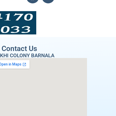
Contact Us
KHI COLONY BARNALA