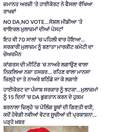
ਜ਼ਮਾਨਤ ਅਰਜ਼ੀ ‘ਤੇ ਹਾਈਕੋਰਟ ਨੇ ਫੈਸਲਾ ਰੱਖਿਆ
ਰਾਖਵਾਂ
NO DA,NO VOTE…ਸੋਸ਼ਲ ਮੀਡੀਆ ‘ਤੇ
ਵਾਇਰਲ ਮੁਲਾਜ਼ਮਾਂ ਦੀਆਂ ਪੋਸਟਾਂ
ਇਹ ਵੀ 70 ਸਾਲਾਂ ‘ਚ ਪਹਿਲੀ ਵਾਰ ਹੋਇਆ…
ਸਰਕਾਰੀ ਮੁਲਾਜ਼ਮ ਨੂੰ ਬਣਾਤਾ ਮਾਰਕੀਟ ਕਮੇਟੀ ਦਾ
ਚੇਅਰਮੈਨ
ਕਾਂਗਰਸ ਦੀ ਮੀਟਿੰਗ ‘ਚ ਨਾਅਰੇ ਲਗਾਉਣ ਵਾਲਾ
ਨਿਕਲਿਆ ਨਸ਼ਾ ਤਸਕਰ… ਰਹਿਣ ਵਾਲਾ ਮਾਨਸਾ
ਜ਼ਿਲ੍ਹੇ ਦਾ ਤੇ ਨਾਅਰੇ ਬਠਿੰਡੇ ਜਾ ਕੇ ਲਗਾਏ
ਹਾਈਕੋਰਟ ਦਾ ਪੰਜਾਬ ਸਰਕਾਰ ਨੂੰ ਝਟਕਾ…ਮੁਲਾਜ਼ਮਾਂ
ਨੂੰ 15 ਦਿਨਾਂ ‘ਚ DA ਭੁਗਤਾਨ ਕਰਨ ਦੇ ਹੁਕਮ
ਬਰਨਾਲਾ ਜ਼ਿਲ੍ਹੇ ‘ਚ ਪੋਲਿੰਗ ਬੂਥਾਂ ਦੀ ਗਿਣਤੀ ਵਧੀ,
ਕਦੋਂ ਹੋਵੇਗੀ ਨਵੀਆਂ ਵੋਟਰ ਸੂਚੀਆਂ ਦੀ ਪ੍ਰਕਾਸ਼ਨਾ…
ਪੜ੍ਹੋ ਖ਼ਬਰ