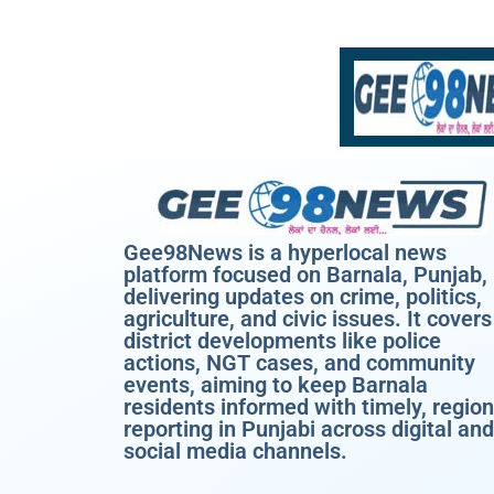
Gee98News is a hyperlocal news
platform focused on Barnala, Punjab,
delivering updates on crime, politics,
agriculture, and civic issues. It covers
district developments like police
actions, NGT cases, and community
events, aiming to keep Barnala
residents informed with timely, region
reporting in Punjabi across digital and
social media channels.