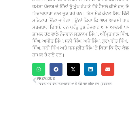
ਹਮੇਸ਼ਾ ਪੰਜਾਬ ਦੇ ਹਿੱਤਾਂ ਨੂੰ ਮੁੱਖ ਰੱਖ ਕੇ ਵੱਡੇ ਫੈਸਲੇ ਕੀਤੇ ਹ
ਵਿਚਾਰਧਾਰਾ ਨਾਲ ਜੁੜ ਰਹੇ ਹਨ। ਇਸ ਮੌਕੇ ਕੇਵਲ ਸਿੰਘ ਢਿੱਲੋ
ਸਤਿਕਾਰ ਦਿੱਤਾ ਜਾਵੇਗਾ। ਉਨਾਂ ਕਿਹਾ ਕਿ ਆਮ ਆਦਮੀ ਪਾਰਟੀ 
ਸਬਜ਼ਬਾਗ ਦਿਖਾਏ ਹਨ ਪ੍ਰੰਤੂ ਹੁਣ ਨੌਜਵਾਨ ਆਮ ਆਦਮੀ ਪਾਰਟ
ਸ਼ਾਮਲ ਹੋਣ ਵਾਲੇ ਨੌਜਵਾਨ ਸਤਨਾਮ ਸਿੰਘ , ਅੰਮਿ੍ਤਪਾਲ ਸਿੰਘ
ਸਿੰਘ, ਅਜੀਤ ਸਿੰਘ, ਸਨੀ ਸਿੰਘ, ਅਜੇ ਸਿੰਘ, ਗੁਰਪ੍ਰੀਤ ਸਿੰਘ, ਗ
ਸਿੰਘ, ਸਨੀ ਸਿੰਘ ਅਤੇ ਜਸਪ੍ਰੀਤ ਸਿੰਘ ਨੇ ਕਿਹਾ ਕਿ ਉਹ ਕੇਵਲ 
ਸ਼ਾਮਲ ਹੋ ਗਏ ਹਨ।
PREVIOUS
ਪਾਵਰਕਾਮ ਦੇ ਠੇਕਾ ਕਰਮਚਾਰੀਆਂ ਨੇ ਨੰਗੇ ਧੜ ਕੀਤਾ ਰੋਸ ਪ੍ਰਦਰਸ਼ਨ