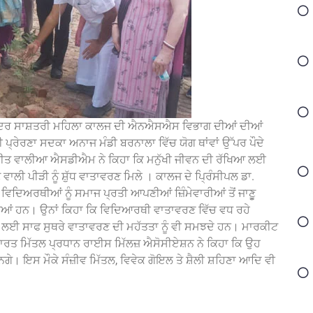
 ਬਹਾਦਰ ਸਾਸ਼ਤਰੀ ਮਹਿਲਾ ਕਾਲਜ ਦੀ ਐਨਐਸਐਸ ਵਿਭਾਗ ਦੀਆਂ ਦੀਆਂ
 ਪ੍ਰੇਰਣਾ ਸਦਕਾ ਅਨਾਜ ਮੰਡੀ ਬਰਨਾਲਾ ਵਿੱਚ ਯੋਗ ਥਾਂਵਾਂ ਉੱਪਰ ਪੌਦੇ
ਵਰਜੀਤ ਵਾਲੀਆ ਐਸਡੀਐਮ ਨੇ ਕਿਹਾ ਕਿ ਮਨੁੱਖੀ ਜੀਵਨ ਦੀ ਰੱਖਿਆ ਲਈ
ਉਣ ਵਾਲੀ ਪੀੜੀ ਨੂੰ ਸ਼ੁੱਧ ਵਾਤਾਵਰਣ ਮਿਲੇ । ਕਾਲਜ ਦੇ ਪ੍ਰਿੰਸੀਪਲ ਡਾ.
 ਵਿਦਿਅਰਥੀਆਂ ਨੂੰ ਸਮਾਜ ਪ੍ਰਤੀ ਆਪਣੀਆਂ ਜ਼ਿੰਮੇਵਾਰੀਆਂ ਤੋਂ ਜਾਣੂੁ
 ਹਨ। ਉਨਾਂ ਕਿਹਾ ਕਿ ਵਿਦਿਆਰਥੀ ਵਾਤਾਵਰਣ ਵਿੱਚ ਵਧ ਰਹੇ
ਵਨ ਲਈ ਸਾਫ ਸੁਥਰੇ ਵਾਤਾਵਰਣ ਦੀ ਮਹੱਤਤਾ ਨੂੰ ਵੀ ਸਮਝਦੇ ਹਨ। ਮਾਰਕੀਟ
ੀ ਭਾਰਤ ਮਿੱਤਲ ਪ੍ਰਧਾਨ ਰਾਈਸ ਮਿੱਲਜ਼ ਐਸੋਸੀਏਸ਼ਨ ਨੇ ਕਿਹਾ ਕਿ ਉਹ
ਗੇ। ਇਸ ਮੌਕੇ ਸੰਜ਼ੀਵ ਮਿੱਤਲ, ਵਿਵੇਕ ਗੋਇਲ ਤੇ ਸ਼ੈਲੀ ਸ਼ਹਿਣਾ ਆਦਿ ਵੀ