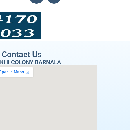
Contact Us
KHI COLONY BARNALA