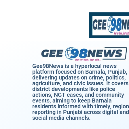
Gee98News is a hyperlocal news
platform focused on Barnala, Punjab,
delivering updates on crime, politics,
agriculture, and civic issues. It covers
district developments like police
actions, NGT cases, and community
events, aiming to keep Barnala
residents informed with timely, region
reporting in Punjabi across digital and
social media channels.