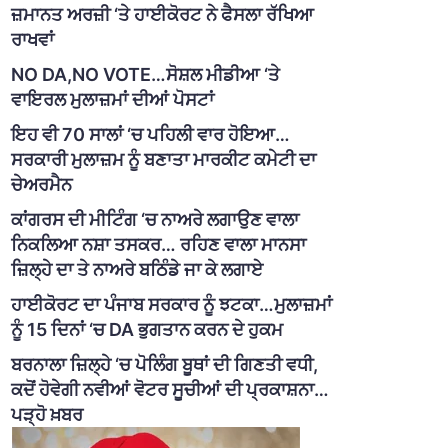
ਜ਼ਮਾਨਤ ਅਰਜ਼ੀ ‘ਤੇ ਹਾਈਕੋਰਟ ਨੇ ਫੈਸਲਾ ਰੱਖਿਆ
ਰਾਖਵਾਂ
NO DA,NO VOTE…ਸੋਸ਼ਲ ਮੀਡੀਆ ‘ਤੇ
ਵਾਇਰਲ ਮੁਲਾਜ਼ਮਾਂ ਦੀਆਂ ਪੋਸਟਾਂ
ਇਹ ਵੀ 70 ਸਾਲਾਂ ‘ਚ ਪਹਿਲੀ ਵਾਰ ਹੋਇਆ…
ਸਰਕਾਰੀ ਮੁਲਾਜ਼ਮ ਨੂੰ ਬਣਾਤਾ ਮਾਰਕੀਟ ਕਮੇਟੀ ਦਾ
ਚੇਅਰਮੈਨ
ਕਾਂਗਰਸ ਦੀ ਮੀਟਿੰਗ ‘ਚ ਨਾਅਰੇ ਲਗਾਉਣ ਵਾਲਾ
ਨਿਕਲਿਆ ਨਸ਼ਾ ਤਸਕਰ… ਰਹਿਣ ਵਾਲਾ ਮਾਨਸਾ
ਜ਼ਿਲ੍ਹੇ ਦਾ ਤੇ ਨਾਅਰੇ ਬਠਿੰਡੇ ਜਾ ਕੇ ਲਗਾਏ
ਹਾਈਕੋਰਟ ਦਾ ਪੰਜਾਬ ਸਰਕਾਰ ਨੂੰ ਝਟਕਾ…ਮੁਲਾਜ਼ਮਾਂ
ਨੂੰ 15 ਦਿਨਾਂ ‘ਚ DA ਭੁਗਤਾਨ ਕਰਨ ਦੇ ਹੁਕਮ
ਬਰਨਾਲਾ ਜ਼ਿਲ੍ਹੇ ‘ਚ ਪੋਲਿੰਗ ਬੂਥਾਂ ਦੀ ਗਿਣਤੀ ਵਧੀ,
ਕਦੋਂ ਹੋਵੇਗੀ ਨਵੀਆਂ ਵੋਟਰ ਸੂਚੀਆਂ ਦੀ ਪ੍ਰਕਾਸ਼ਨਾ…
ਪੜ੍ਹੋ ਖ਼ਬਰ