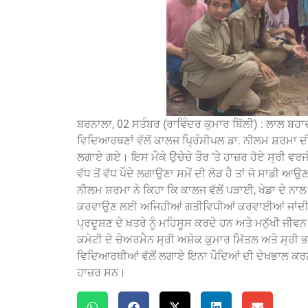
ਬਰਨਾਲਾ, 02 ਸਤੰਬਰ (ਰਾਵਿੰਦਰ ਕੁਮਾਰ ਬਿੱਲੀ) : ਲਾਲ
ਵਿਦਿਆਰਥਣਾਂ ਵੱਲੋਂ ਕਾਲਜ ਪ੍ਰਿੰਸੀਪਲ ਡਾ. ਨੀਲਮ ਸ਼ਰਮਾ ਦੀ
ਲਗਾਏ ਗਏ। ਇਸ ਮੌਕੇ ਉਚੇਚੇ ਤੌਰ ’ਤੇ ਹਾਜ਼ਰ ਹੋਏ ਸ੍ਰੀ 
ਵੱਧ ਤੋਂ ਵੱਧ ਪੌਦੇ ਲਗਾਉਣਾ ਸਮੇਂ ਦੀ ਲੋੜ ਹੈ ਤਾਂ ਜੋ ਸਾਡੀ ਆ
ਨੀਲਮ ਸ਼ਰਮਾ ਨੇ ਕਿਹਾ ਕਿ ਕਾਲਜ ਵੱਲੋਂ ਪੜਾਈ, ਖੇਡਾ ਦੇ ਨਾਲ
ਕਰਵਾਉਣ ਲਈ ਅਜਿਹੀਆਂ ਗਤੀਵਿਧੀਆਂ ਕਰਵਾਈਆਂ ਜਾਂਦੀਆਂ
ਪ੍ਰਦੂਸ਼ਣ ਦੇ ਖ਼ਤਰੇ ਨੂੰ ਮਹਿਸੂਸ ਕਰਦੇ ਹਨ ਅਤੇ ਮਨੁੱਖੀ ਜੀ
ਕਮੇਟੀ ਦੇ ਚੇਅਰਮੈਨ ਸ੍ਰੀ ਅਸ਼ੋਕ ਕੁਮਾਰ ਮਿੱਤਲ ਅਤੇ ਸ੍ਰ
ਵਿਦਿਆਰਥੀਆਂ ਵੱਲੋਂ ਲਗਾਏ ਇਨਾ ਪੌਦਿਆਂ ਦੀ ਦੇਖਭਾਲ ਕਰਨ
ਹਾਜ਼ਰ ਸਨ।