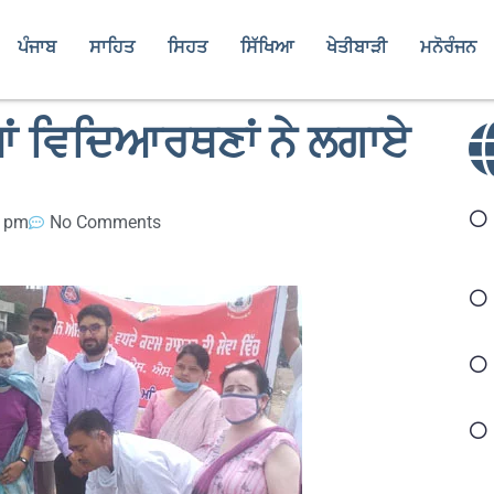
ਪੰਜਾਬ
ਸਾਹਿਤ
ਸਿਹਤ
ਸਿੱਖਿਆ
ਖੇਤੀਬਾੜੀ
ਮਨੋਰੰਜਨ
 ਵਿਦਿਆਰਥਣਾਂ ਨੇ ਲਗਾਏ
5 pm
No Comments