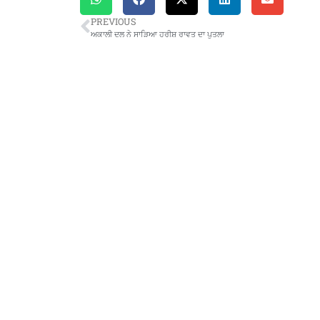
PREVIOUS
ਅਕਾਲੀ ਦਲ ਨੇ ਸਾੜਿਆ ਹਰੀਸ਼ ਰਾਵਤ ਦਾ ਪੁਤਲਾ