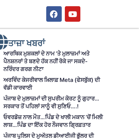
ਤਾਜ਼ਾ ਖਬਰਾਂ
ਆਰਥਿਕ ਮੁਸ਼ਕਲਾਂ ਦੇ ਨਾਮ ‘ਤੇ ਮੁਲਾਜ਼ਮਾਂ ਅਤੇ
ਪੈਨਸ਼ਨਰਾਂ ਤੇ ਬਣਦੇ ਹੱਕ ਨਹੀਂ ਰੋਕੇ ਜਾ ਸਕਦੇ-
ਨਰਿੰਦਰ ਗਰਗ ਨੀਟਾ
ਅਰਵਿੰਦ ਕੇਜਰੀਵਾਲ ਖ਼ਿਲਾਫ਼ Meta (ਫੇਸਬੁੱਕ) ਦੀ
ਵੱਡੀ ਕਾਰਵਾਈ
ਪੰਜਾਬ ਦੇ ਮੁਲਾਜ਼ਮਾਂ ਦੀ ਸੁਪਰੀਮ ਕੋਰਟ ਨੂੰ ਗੁਹਾਰ…
ਸਰਕਾਰ ਤੋਂ ਪਹਿਲਾਂ ਸਾਨੂੰ ਵੀ ਸੁਣਿਓ….!
ਓਵਰਡੋਜ਼ ਨਾਲ ਮੌਤ…ਪਿੰਡ ਦੇ ਖਾਲੀ ਮਕਾਨ ‘ਚੋਂ ਮਿਲੀ
ਲਾਸ਼…ਪਿੰਡ ਦਾ ਇੱਕ ਹੋਰ ਨੌਜਵਾਨ ਗ੍ਰਿਫ਼ਤਾਰ
ਪੰਜਾਬ ਪੁਲਿਸ ਦੇ ਮੁਅੱਤਲ ਡੀਆਈਜੀ ਭੁੱਲਰ ਦੀ