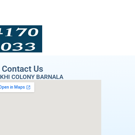
Contact Us
KHI COLONY BARNALA