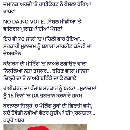
ਜ਼ਮਾਨਤ ਅਰਜ਼ੀ ‘ਤੇ ਹਾਈਕੋਰਟ ਨੇ ਫੈਸਲਾ ਰੱਖਿਆ
ਰਾਖਵਾਂ
NO DA,NO VOTE…ਸੋਸ਼ਲ ਮੀਡੀਆ ‘ਤੇ
ਵਾਇਰਲ ਮੁਲਾਜ਼ਮਾਂ ਦੀਆਂ ਪੋਸਟਾਂ
ਇਹ ਵੀ 70 ਸਾਲਾਂ ‘ਚ ਪਹਿਲੀ ਵਾਰ ਹੋਇਆ…
ਸਰਕਾਰੀ ਮੁਲਾਜ਼ਮ ਨੂੰ ਬਣਾਤਾ ਮਾਰਕੀਟ ਕਮੇਟੀ ਦਾ
ਚੇਅਰਮੈਨ
ਕਾਂਗਰਸ ਦੀ ਮੀਟਿੰਗ ‘ਚ ਨਾਅਰੇ ਲਗਾਉਣ ਵਾਲਾ
ਨਿਕਲਿਆ ਨਸ਼ਾ ਤਸਕਰ… ਰਹਿਣ ਵਾਲਾ ਮਾਨਸਾ
ਜ਼ਿਲ੍ਹੇ ਦਾ ਤੇ ਨਾਅਰੇ ਬਠਿੰਡੇ ਜਾ ਕੇ ਲਗਾਏ
ਹਾਈਕੋਰਟ ਦਾ ਪੰਜਾਬ ਸਰਕਾਰ ਨੂੰ ਝਟਕਾ…ਮੁਲਾਜ਼ਮਾਂ
ਨੂੰ 15 ਦਿਨਾਂ ‘ਚ DA ਭੁਗਤਾਨ ਕਰਨ ਦੇ ਹੁਕਮ
ਬਰਨਾਲਾ ਜ਼ਿਲ੍ਹੇ ‘ਚ ਪੋਲਿੰਗ ਬੂਥਾਂ ਦੀ ਗਿਣਤੀ ਵਧੀ,
ਕਦੋਂ ਹੋਵੇਗੀ ਨਵੀਆਂ ਵੋਟਰ ਸੂਚੀਆਂ ਦੀ ਪ੍ਰਕਾਸ਼ਨਾ…
ਪੜ੍ਹੋ ਖ਼ਬਰ