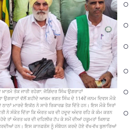
 ਖ਼ਾਤਮੇ ਤੱਕ ਜਾਰੀ ਰਹੇਗਾ: ਜੋਗਿੰਦਰ ਸਿੰਘ ਉਗਰਾਹਾਂ
ਤਾ ਉਗਰਾਹਾਂ ਵੱਲੋਂ ਸ਼ਹੀਦੇ ਆਜ਼ਮ ਭਗਤ ਸਿੰਘ ਦੇ 114ਵੇਂ ਜਨਮ ਦਿਵਸ ਮੌਕੇ
 ਠਾਠਾਂ ਮਾਰਦੇ ਇਕੱਠ ਨੇ ਸਾਰੇ ਰਿਕਾਰਡ ਤੋੜ ਦਿੱਤੇ ਹਨ। ਇਸ ਮੌਕੇ ਸਿਰਾਂ
ਗਿਣਤੀ ਨੇ ਸੰਕੇਤ ਦਿੱਤਾ ਕਿ ਔਰਤ ਘਰ ਦੀ ਹਦੂਦ ਅੰਦਰ ਰਹਿ ਕੇ ਕੰਮ ਕਰਨ
 ਹੋਵੇ ਤਾਂ ਔਰਤ ਘਰ ਦੀ ਦਹਿਲੀਜ਼ ਟੱਪ ਕੇ ਸਮੇਂ ਦੀਆਂ ਹਕੂਮਤਾਂ ਖ਼ਿਲਾਫ਼
ਨਿਤਰਦੀਆਂ ਹਨ। ਇਸ ਕਾਨਫਰੰਸ ਨੂੰ ਸੰਬੋਧਨ ਕਰਦੇ ਹੋਏ ਵੱਖ-ਵੱਖ ਬੁਲਾਰਿਆਂ