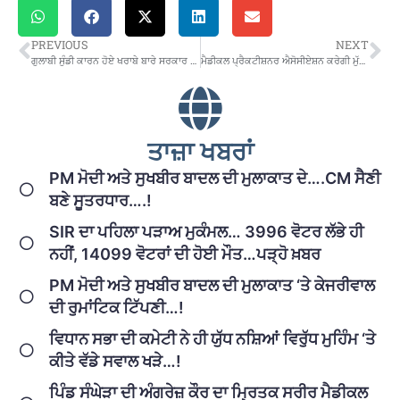
PREVIOUS
NEXT
ਗੁਲਾਬੀ ਸੁੰਡੀ ਕਾਰਨ ਹੋਏ ਖਰਾਬੇ ਬਾਰੇ ਸਰਕਾਰ ਨੂੰ ਭੇਜੀ ਜਾਵੇਗੀ ਰਿਪੋਰਟ: ਕੁਮਾਰ ਸੌਰਭ ਰਾਜ
ਮੈਡੀਕਲ ਪ੍ਰੈਕਟੀਸ਼ਨਰ ਐਸੋਸੀਏਸ਼ਨ ਕਰੇਗੀ ਮੁੱਖ ਮੰਤਰੀ ਚੰਨੀ ਦਾ ਘਿਰਾਓ
ਤਾਜ਼ਾ ਖਬਰਾਂ
PM ਮੋਦੀ ਅਤੇ ਸੁਖਬੀਰ ਬਾਦਲ ਦੀ ਮੁਲਾਕਾਤ ਦੇ….CM ਸੈਣੀ
ਬਣੇ ਸੂਤਰਧਾਰ….!
SIR ਦਾ ਪਹਿਲਾ ਪੜਾਅ ਮੁਕੰਮਲ… 3996 ਵੋਟਰ ਲੱਭੇ ਹੀ
ਨਹੀਂ, 14099 ਵੋਟਰਾਂ ਦੀ ਹੋਈ ਮੌਤ…ਪੜ੍ਹੋ ਖ਼ਬਰ
PM ਮੋਦੀ ਅਤੇ ਸੁਖਬੀਰ ਬਾਦਲ ਦੀ ਮੁਲਾਕਾਤ ‘ਤੇ ਕੇਜਰੀਵਾਲ
ਦੀ ਰੁਮਾਂਟਿਕ ਟਿੱਪਣੀ…!
ਵਿਧਾਨ ਸਭਾ ਦੀ ਕਮੇਟੀ ਨੇ ਹੀ ਯੁੱਧ ਨਸ਼ਿਆਂ ਵਿਰੁੱਧ ਮੁਹਿੰਮ ‘ਤੇ
ਕੀਤੇ ਵੱਡੇ ਸਵਾਲ ਖੜੇ…!
ਪਿੰਡ ਸੰਘੇੜਾ ਦੀ ਅੰਗਰੇਜ਼ ਕੌਰ ਦਾ ਮ੍ਰਿਤਕ ਸਰੀਰ ਮੈਡੀਕਲ