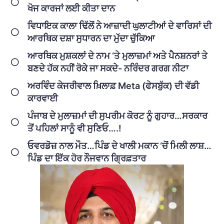
ਖੋਜ ਕਾਰਜਾਂ ਲਈ ਕੀਤਾ ਦਾਨ
ਵਿਧਾਇਕ ਕਾਲਾ ਢਿੱਲੋਂ ਨੇ ਆਜ਼ਾਦੀ ਘੁਲਾਟੀਆਂ ਦੇ ਵਾਰਿਸਾਂ ਦੀ
ਆਰਥਿਕ ਦਸ਼ਾ ਸੁਧਾਰਨ ਦਾ ਮੁੱਦਾ ਚੁੱਕਿਆ
ਆਰਥਿਕ ਮੁਸ਼ਕਲਾਂ ਦੇ ਨਾਮ ‘ਤੇ ਮੁਲਾਜ਼ਮਾਂ ਅਤੇ ਪੈਨਸ਼ਨਰਾਂ ਤੇ
ਬਣਦੇ ਹੱਕ ਨਹੀਂ ਰੋਕੇ ਜਾ ਸਕਦੇ- ਨਰਿੰਦਰ ਗਰਗ ਨੀਟਾ
ਅਰਵਿੰਦ ਕੇਜਰੀਵਾਲ ਖ਼ਿਲਾਫ਼ Meta (ਫੇਸਬੁੱਕ) ਦੀ ਵੱਡੀ
ਕਾਰਵਾਈ
ਪੰਜਾਬ ਦੇ ਮੁਲਾਜ਼ਮਾਂ ਦੀ ਸੁਪਰੀਮ ਕੋਰਟ ਨੂੰ ਗੁਹਾਰ…ਸਰਕਾਰ
ਤੋਂ ਪਹਿਲਾਂ ਸਾਨੂੰ ਵੀ ਸੁਣਿਓ….!
ਓਵਰਡੋਜ਼ ਨਾਲ ਮੌਤ…ਪਿੰਡ ਦੇ ਖਾਲੀ ਮਕਾਨ ‘ਚੋਂ ਮਿਲੀ ਲਾਸ਼…
ਪਿੰਡ ਦਾ ਇੱਕ ਹੋਰ ਨੌਜਵਾਨ ਗ੍ਰਿਫ਼ਤਾਰ