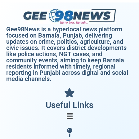
Gee98News is a hyperlocal news platform
focused on Barnala, Punjab, delivering
updates on crime, politics, agriculture, and
civic issues. It covers district developments
like police actions, NGT cases, and
community events, aiming to keep Barnala
residents informed with timely, regional
reporting in Punjabi across digital and social
media channels.
Useful Links