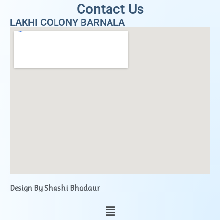
Contact Us
LAKHI COLONY BARNALA
Design By Shashi Bhadaur