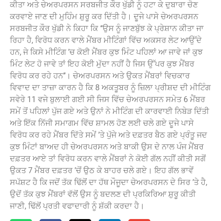
ਕੀਤਾ ਅਤੇ ਚੇਅਰਪਰਸਨ ਸਰਬਜੀਤ ਕੌਰ ਖੁੱਡੀ ਨੂੰ ਹਟਾ ਕੇ ਦੁਬਾਰਾ ਚੋਣ
ਕਰਵਾਏ ਜਾਣ ਦੀ ਮੁਹਿੰਮ ਸ਼ੁਰੂ ਕਰ ਦਿੱਤੀ ਹੈ। ਦੂਜੇ ਪਾਸੇ ਚੇਅਰਪਰਸਨ
ਸਰਬਜੀਤ ਕੌਰ ਖੁੱਡੀ ਨੇ ਕਿਹਾ ਕਿ ‘‘ਉਸ ਨੂੰ ਜਾਣਬੁੱਝ ਕੇ ਪ੍ਰੇਸ਼ਾਨ ਕੀਤਾ ਜਾ
ਰਿਹਾ ਹੈ, ਵਿਰੋਧ ਕਰਨ ਵਾਲੇ ਮੈਂਬਰ ਮੀਟਿੰਗਾਂ ਵਿੱਚ ਅਕਸਰ ਲੇਟ ਆਉੱਦੇ
ਹਨ, ਜੇ ਕਿਸੇ ਮੀਟਿੰਗ ’ਚ ਕੋਈ ਮੈਂਬਰ ਕੁਝ ਮਿੰਟ ਪਹਿਲਾਂ ਆ ਜਾਵੇ ਜਾਂ ਕੁਝ
ਮਿੰਟ ਲੇਟ ਹੋ ਜਾਵੇ ਤਾਂ ਇਹ ਕੋਈ ਮੁੱਦਾ ਨਹੀਂ ਹੈ ਜਿਸ ਉੱਪਰ ਕੁਝ ਮੈਂਬਰ
ਵਿਰੋਧ ਕਰ ਰਹੇ ਹਨ’’। ਚੇਅਰਪਰਸਨ ਅਤੇ ਉਕਤ ਮੈਂਬਰਾਂ ਵਿਚਕਾਰ
ਵਿਵਾਦ ਦਾ ਤਾਜ਼ਾ ਕਾਰਨ ਹੈ ਕਿ 8 ਅਕਤੂਬਰ ਨੂੰ ਜ਼ਿਲਾ ਪ੍ਰੀਸ਼ਦ ਦੀ ਮੀਟਿੰਗ
ਸਵੇਰੇ 11 ਵਜੇ ਬੁਲਾਈ ਗਈ ਸੀ ਜਿਸ ਵਿੱਚ ਚੇਅਰਪਰਸਨ ਸਮੇਤ 6 ਮੈਂਬਰ
ਸਮੇਂ ਤੋਂ ਪਹਿਲਾਂ ਪੁੱਜ ਗਏ ਅਤੇ ਉਨਾਂ ਨੇ ਮੀਟਿੰਗ ਦੀ ਕਾਰਵਾਈ ਨਿਬੇੜ ਦਿੱਤੀ
ਅਤੇ ਇੱਕ ਨਿੱਜੀ ਸਮਾਗਮ ਵਿੱਚ ਸ਼ਾਮਲ ਹੋਣ ਲਈ ਚਲੇ ਗਏ ਦੂਜੇ ਪਾਸੇ
ਵਿਰੋਧ ਕਰ ਰਹੇ ਮੈਂਬਰ ਦਿੱਤੇ ਸਮੇਂ ’ਤੇ ਪੁੱਜੇ ਅਤੇ ਦਫ਼ਤਰ ਬੈਠ ਗਏ ਪ੍ਰੰਤੂ ਜਦ
ਕੁਝ ਮਿੰਟਾਂ ਬਾਅਦ ਹੀ ਚੇਅਰਪਰਸਨ ਅਤੇ ਬਾਕੀ ਉਸ ਦੇ ਨਾਲ ਪੰਜ ਮੈਂਬਰ
ਦਫ਼ਤਰ ਆਏ ਤਾਂ ਵਿਰੋਧ ਕਰਨ ਵਾਲੇ ਮੈਂਬਰਾਂ ਨੇ ਕੋਈ ਗੱਲ ਨਹੀਂ ਕੀਤੀ ਸਗੋਂ
ਉਕਤ 7 ਮੈਂਬਰ ਦਫ਼ਤਰ ’ਚੋਂ ਉਠ ਕੇ ਬਾਹਰ ਚਲੇ ਗਏ। ਇਹ ਗੱਲ ਭਾਵੇਂ
ਸਪੱਸ਼ਟ ਹੈ ਕਿ ਜਦੋਂ ਤੱਕ ਢਿੱਲੋਂ ਦਾ ਹੱਥ ਮੌਜੂਦਾ ਚੇਅਰਪਰਸਨ ਦੇ ਸਿਰ ’ਤੇ ਹੈ,
ਉਦੋਂ ਤੱਕ ਕੁਝ ਮੈਂਬਰਾਂ ਵੱਲੋਂ ਉਸ ਨੂੰ ਬਦਲਣ ਦੀ ਪ੍ਰਕਿਰਿਆ ਸ਼ੁਰੂ ਕੀਤੀ
ਜਾਣੀ, ਢਿੱਲੋਂ ਪ੍ਰਤੀ ਵਫਾਦਾਰੀ ਨੂੰ ਸ਼ੱਕੀ ਕਰਦਾ ਹੈ।