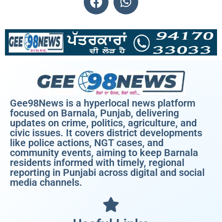
Gee98News is a hyperlocal news platform
focused on Barnala, Punjab, delivering
updates on crime, politics, agriculture, and
civic issues. It covers district developments
like police actions, NGT cases, and
community events, aiming to keep Barnala
residents informed with timely, regional
reporting in Punjabi across digital and social
media channels.