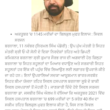
ਅਕਤੂਬਰ ’ਚ 1145 ਮਰੀਜ਼ਾਂ ਦਾ ਬਿਲਕੁਲ ਮੁਫਤ ਇਲਾਜ : ਸਿਵਲ
ਸਰਜਨ
ਬਰਨਾਲਾ, 11 ਨਵੰਬਰ (ਨਿਰਮਲ ਸਿੰਘ ਪੰਡੋਰੀ) : ਉਪ ਮੁੱਖ ਮੰਤਰੀ ਤੇ ਸਿਹਤ
ਮੰਤਰੀ ਸ੍ਰੀ ਓ ਪੀ ਸੋਨੀ ਦੇ ਦਿਸ਼ਾ ਨਿਰਦੇਸ਼ਾਂ ਤਹਿਤ ਅਤੇ ਡਿਪਟੀ
ਕਮਿਸ਼ਨਰ ਬਰਨਾਲਾ ਸ੍ਰੀ ਕੁਮਾਰ ਸੌਰਭ ਰਾਜ ਦੀ ਅਗਵਾਈ ਹੇਠ ਜ਼ਿਲ੍ਹਾ
ਬਰਨਾਲਾ ’ਚ ਸਿਹਤ ਸਹੂਲਤਾਂ ਦਾ ਮਿਆਰ ਵਧਾਉਣ ਅਤੇ ਸਰਕਾਰੀ ਸਿਹਤ
ਸਹੂਲਤਾਂ ਹਰ ਇੱਕ ਦੀ ਪਹੁੰਚ ਵਿੱਚ ਲਿਆਉਣ ਲਈ ਲਗਾਤਰ ਉਪਰਾਲੇ ਕੀਤੇ
ਜਾ ਰਹੇ ਹਨ। ਇਨਾਂ ਉਪਰਾਲਿਆਂ ਸਦਕਾ ਆਯੂਸ਼ਮਾਨ ਭਾਰਤ-ਸਰਬੱਤ
ਸਿਹਤ ਬੀਮਾ ਯੋਜਨਾ ਤਹਿਤ ਸਿਵਲ ਹਸਪਤਾਲ ਬਰਨਾਲਾ ਸੂਬੇ ਦੇ ਬਾਕੀ
ਸਿਵਲ ਹਸਪਤਾਲਾਂ ਤੋਂ ਮੋਹਰੀ ਹੈ। ਜਾਣਕਾਰੀ ਦਿੰਦੇ ਹੋਏ ਸਿਵਲ ਸਰਜਨ
ਬਰਨਾਲਾ ਡਾ. ਜਸਬੀਰ ਸਿੰਘ ਔਲਖ ਨੇ ਦੱਸਿਆ ਕਿ ਅਕਤੂਬਰ 2021 ਵਿੱਚ
ਸਿਵਲ ਹਸਪਤਾਲ ਬਰਨਾਲਾ ’ਚ 699 ਮਰੀਜ਼ਾਂ ਦਾ 5 ਕਰੋੜ 40 ਲੱਖ ਦਾ
ਸਕੀਮ ਤਹਿਤ ਬਿਲਕੁਲ ਮੁਫਤ ਇਲਾਜ ਕੀਤਾ ਹੈ, ਜਿਸ ਨਾਲ ਸਿਵਲ