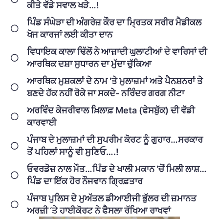
ਕੀਤੇ ਵੱਡੇ ਸਵਾਲ ਖੜੇ…!
ਪਿੰਡ ਸੰਘੇੜਾ ਦੀ ਅੰਗਰੇਜ਼ ਕੌਰ ਦਾ ਮ੍ਰਿਤਕ ਸਰੀਰ ਮੈਡੀਕਲ
ਖੋਜ ਕਾਰਜਾਂ ਲਈ ਕੀਤਾ ਦਾਨ
ਵਿਧਾਇਕ ਕਾਲਾ ਢਿੱਲੋਂ ਨੇ ਆਜ਼ਾਦੀ ਘੁਲਾਟੀਆਂ ਦੇ ਵਾਰਿਸਾਂ ਦੀ
ਆਰਥਿਕ ਦਸ਼ਾ ਸੁਧਾਰਨ ਦਾ ਮੁੱਦਾ ਚੁੱਕਿਆ
ਆਰਥਿਕ ਮੁਸ਼ਕਲਾਂ ਦੇ ਨਾਮ ‘ਤੇ ਮੁਲਾਜ਼ਮਾਂ ਅਤੇ ਪੈਨਸ਼ਨਰਾਂ ਤੇ
ਬਣਦੇ ਹੱਕ ਨਹੀਂ ਰੋਕੇ ਜਾ ਸਕਦੇ- ਨਰਿੰਦਰ ਗਰਗ ਨੀਟਾ
ਅਰਵਿੰਦ ਕੇਜਰੀਵਾਲ ਖ਼ਿਲਾਫ਼ Meta (ਫੇਸਬੁੱਕ) ਦੀ ਵੱਡੀ
ਕਾਰਵਾਈ
ਪੰਜਾਬ ਦੇ ਮੁਲਾਜ਼ਮਾਂ ਦੀ ਸੁਪਰੀਮ ਕੋਰਟ ਨੂੰ ਗੁਹਾਰ…ਸਰਕਾਰ
ਤੋਂ ਪਹਿਲਾਂ ਸਾਨੂੰ ਵੀ ਸੁਣਿਓ….!
ਓਵਰਡੋਜ਼ ਨਾਲ ਮੌਤ…ਪਿੰਡ ਦੇ ਖਾਲੀ ਮਕਾਨ ‘ਚੋਂ ਮਿਲੀ ਲਾਸ਼…
ਪਿੰਡ ਦਾ ਇੱਕ ਹੋਰ ਨੌਜਵਾਨ ਗ੍ਰਿਫ਼ਤਾਰ
ਪੰਜਾਬ ਪੁਲਿਸ ਦੇ ਮੁਅੱਤਲ ਡੀਆਈਜੀ ਭੁੱਲਰ ਦੀ ਜ਼ਮਾਨਤ
ਅਰਜ਼ੀ ‘ਤੇ ਹਾਈਕੋਰਟ ਨੇ ਫੈਸਲਾ ਰੱਖਿਆ ਰਾਖਵਾਂ