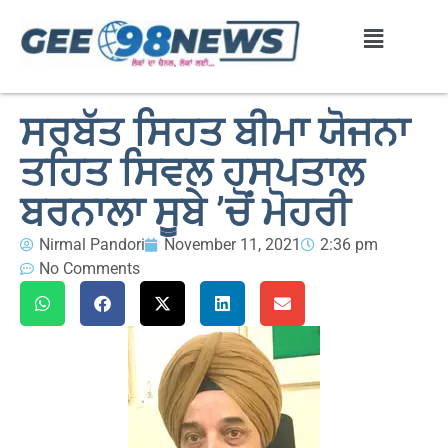
ਸਰਬੱਤ ਸਿਹਤ ਬੀਮਾ ਯੋਜਨਾ
ਤਹਿਤ ਸਿਵਲ ਹਸਪਤਾਲ
ਬਰਨਾਲਾ ਸੂਬੇ ’ਚੋਂ ਮੋਹਰੀ
Nirmal Pandori
November 11, 2021
2:36 pm
No Comments