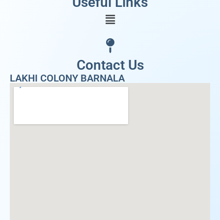
Useful Links
Contact Us
LAKHI COLONY BARNALA