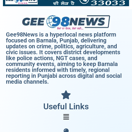
Gee98News is a hyperlocal news platform
focused on Barnala, Punjab, delivering
updates on crime, politics, agriculture, and
civic issues. It covers district developments
like police actions, NGT cases, and
community events, aiming to keep Barnala
residents informed with timely, regional
reporting in Punjabi across digital and social
media channels.
Useful Links