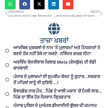
PREVIOUS
NEXT
ਆਮ ਆਦਮੀ ਪਾਰਟੀ ਦੇ ਹਲਕਾ ਇੰਚਾਰਜ ਦੀ ਗੋਲੀਆਂ ਮਾਰ ਕੇ ਕੀਤੀ ਹੱਤਿਆ
…ਪੰਜਾਬ ਸਰਕਾਰ ਕੱਚੇ ਮੁਲਾਜ਼ਮਾਂ ਦੀ ਤਨਖ਼ਾਹ ਵਿੱਚੋਂ ਵਿਕਾਸ ਦੇ ਨਾਂ ‘ਤੇ ਕਰੇਗੀ ਕਟੌਤੀ
ਤਾਜ਼ਾ ਖਬਰਾਂ
ਆਰਥਿਕ ਮੁਸ਼ਕਲਾਂ ਦੇ ਨਾਮ ‘ਤੇ ਮੁਲਾਜ਼ਮਾਂ ਅਤੇ ਪੈਨਸ਼ਨਰਾਂ ਤੇ
ਬਣਦੇ ਹੱਕ ਨਹੀਂ ਰੋਕੇ ਜਾ ਸਕਦੇ- ਨਰਿੰਦਰ ਗਰਗ ਨੀਟਾ
ਅਰਵਿੰਦ ਕੇਜਰੀਵਾਲ ਖ਼ਿਲਾਫ਼ Meta (ਫੇਸਬੁੱਕ) ਦੀ ਵੱਡੀ
ਕਾਰਵਾਈ
ਪੰਜਾਬ ਦੇ ਮੁਲਾਜ਼ਮਾਂ ਦੀ ਸੁਪਰੀਮ ਕੋਰਟ ਨੂੰ ਗੁਹਾਰ…ਸਰਕਾਰ
ਤੋਂ ਪਹਿਲਾਂ ਸਾਨੂੰ ਵੀ ਸੁਣਿਓ….!
ਓਵਰਡੋਜ਼ ਨਾਲ ਮੌਤ…ਪਿੰਡ ਦੇ ਖਾਲੀ ਮਕਾਨ ‘ਚੋਂ ਮਿਲੀ ਲਾਸ਼…
ਪਿੰਡ ਦਾ ਇੱਕ ਹੋਰ ਨੌਜਵਾਨ ਗ੍ਰਿਫ਼ਤਾਰ
ਪੰਜਾਬ ਪੁਲਿਸ ਦੇ ਮੁਅੱਤਲ ਡੀਆਈਜੀ ਭੁੱਲਰ ਦੀ ਜ਼ਮਾਨਤ