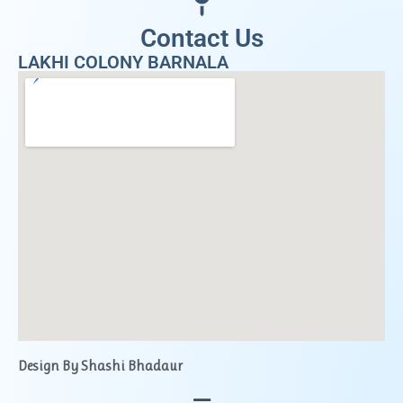
Contact Us
LAKHI COLONY BARNALA
Design By Shashi Bhadaur