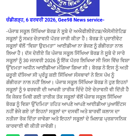
ਚੰਡੀਗੜ੍ਹ, 6 ਫਰਵਰੀ 2026, Gee98 News service-
-ਪੰਜਾਬ ਸਕੂਲ ਸਿੱਖਿਆ ਬੋਰਡ ਨੇ ਸੂਬੇ ਦੇ ਅਐਫੀਲੀਏਟਡ/ਐਸੋਸੀਏਟਿਡ
ਸਕੂਲਾਂ ਨੂੰ ਸਖ਼ਤ ਚੇਤਾਵਨੀ ਪੱਤਰ ਜਾਰੀ ਕੀਤਾ ਹੈ। ਬੋਰਡ ਨੇ ਪ੍ਰਾਈਵੇਟ
ਸਕੂਲਾਂ ਵੱਲੋਂ “ਵਿਸ਼ਾ ਉਦਮਤਾ” ਆਈਡੀਆ ਨਾ ਭੇਜਣ ਨੂੰ ਗੰਭੀਰਤਾ ਨਾਲ
ਲਿਆ ਹੈ। ਦੱਸ ਦੇਈਏ ਕਿ ਪੰਜਾਬ ਸਕੂਲ ਸਿੱਖਿਆ ਬੋਰਡ ਨੇ ਸੂਬੇ ਦੇ ਸਾਰੇ
ਸਕੂਲਾਂ ਨੂੰ 30 ਜਨਵਰੀ 2026 ਨੂੰ ਇੱਕ ਪੱਤਰ ਲਿਖਿਆ ਸੀ ਜਿਸ ਵਿੱਚ ਵਿਸ਼ਾ
ਉੱਦਮਤਾ ਅਧੀਨ ਆਈਡੀਆ ਮੰਗਿਆ ਗਿਆ ਸੀ। ਬੋਰਡ ਨੇ ਇਸ ਨੂੰ ਅਤੀ
ਜ਼ਰੂਰੀ ਦੱਸਿਆ ਸੀ ਪ੍ਰੰਤੂ ਕਈ ਸਿੱਖਿਆ ਸੰਸਥਾਵਾਂ ਨੇ ਇਸ ਪੱਖ ਨੂੰ
ਗੰਭੀਰਤਾ ਨਾਲ ਨਹੀਂ ਲਿਆ। ਪੰਜਾਬ ਸਕੂਲ ਸਿੱਖਿਆ ਬੋਰਡ ਨੇ ਹੁਣ ਇਹਨਾਂ
ਸਕੂਲਾਂ ਨੂੰ 9 ਫਰਵਰੀ ਦੀ ਆਖਰੀ ਤਾਰੀਕ ਦਿੰਦੇ ਹੋਏ ਚੇਤਾਵਨੀ ਵੀ ਦਿੱਤੀ ਹੈ
ਕਿ ਜੇਕਰ ਮਿਥੀ ਗਈ ਤਾਰੀਕ ਤੱਕ ਸਕੂਲਾਂ ਵੱਲੋਂ ਪੰਜਾਬ ਸਕੂਲ ਸਿੱਖਿਆ
ਬੋਰਡ ਨੂੰ ਵਿਸ਼ਾ ਉੱਦਮਿਤਾ ਤਹਿਤ ਆਪਣੇ ਆਪਣੇ ਆਈਡੀਆ ਪੁਆਇੰਟਸ
ਨਹੀਂ ਭੇਜੇ ਗਏ ਤਾਂ ਇਹਨਾਂ ਸਕੂਲਾਂ ਦਾ ਦਸਵੀਂ ਅਤੇ ਬਾਰਵੀਂ ਕਲਾਸ ਦਾ
ਨਤੀਜਾ ਰੋਕ ਦਿੱਤਾ ਜਾਵੇਗਾ ਅਤੇ ਇਹਨਾਂ ਸਕੂਲਾਂ ਦੇ ਖ਼ਿਲਾਫ਼ ਪ੍ਰਸ਼ਾਸਨਿਕ
ਕਾਰਵਾਈ ਵੀ ਕੀਤੀ ਜਾਵੇਗੀ।