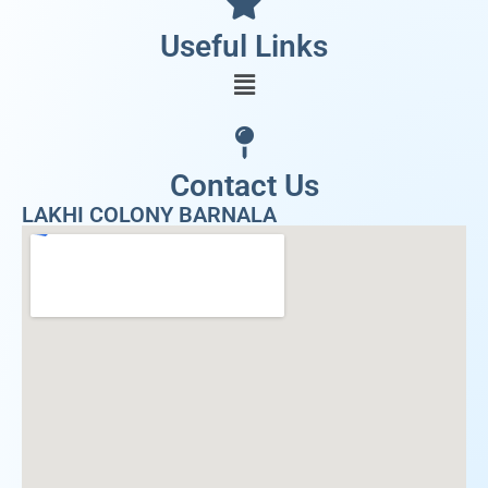
Useful Links
Contact Us
LAKHI COLONY BARNALA