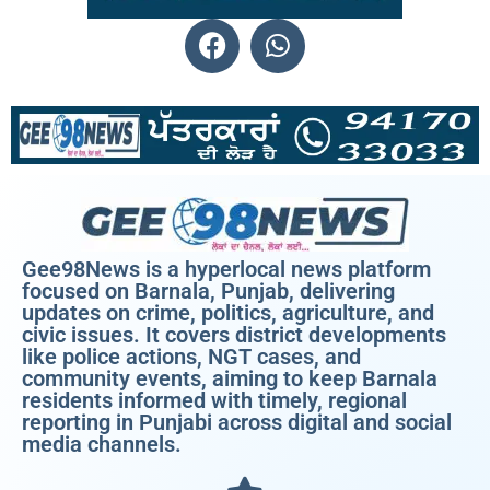
Gee98News is a hyperlocal news platform
focused on Barnala, Punjab, delivering
updates on crime, politics, agriculture, and
civic issues. It covers district developments
like police actions, NGT cases, and
community events, aiming to keep Barnala
residents informed with timely, regional
reporting in Punjabi across digital and social
media channels.