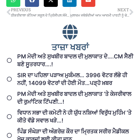
PREVIOUS
NEXT
ਠੀਕਰੀਵਾਲਾ ਕੰਨਿਆ ਸਕੂਲ ਦੇ ਪ੍ਰਿੰਸੀਪਲ ਸੰਜੇ ਸਿੰਗਲਾ ਨੂੰ ਵਿਭਾਗ ਨੇ ਬਰਨਾਲਾ ਤੋਂ ਦੂਰ ਭੇਜਿਆ
ਮੁਲਾਜ਼ਮ ਜਥੇਬੰਦੀਆਂ ਆਮ ਆਦਮੀ ਪਾਰਟੀ ਨੂੰ ਚੋਣਾਂ ‘ਚ ਉਸਦੀ ਸਿਆਸੀ ਔਕਾਤ ਯਾਦ ਕਰਵਾਉਣਗੀਆਂ-ਰੁਪਿੰਦਰ ਬਾਵਾ
ਤਾਜ਼ਾ ਖਬਰਾਂ
PM ਮੋਦੀ ਅਤੇ ਸੁਖਬੀਰ ਬਾਦਲ ਦੀ ਮੁਲਾਕਾਤ ਦੇ….CM ਸੈਣੀ
ਬਣੇ ਸੂਤਰਧਾਰ….!
SIR ਦਾ ਪਹਿਲਾ ਪੜਾਅ ਮੁਕੰਮਲ… 3996 ਵੋਟਰ ਲੱਭੇ ਹੀ
ਨਹੀਂ, 14099 ਵੋਟਰਾਂ ਦੀ ਹੋਈ ਮੌਤ…ਪੜ੍ਹੋ ਖ਼ਬਰ
PM ਮੋਦੀ ਅਤੇ ਸੁਖਬੀਰ ਬਾਦਲ ਦੀ ਮੁਲਾਕਾਤ ‘ਤੇ ਕੇਜਰੀਵਾਲ
ਦੀ ਰੁਮਾਂਟਿਕ ਟਿੱਪਣੀ…!
ਵਿਧਾਨ ਸਭਾ ਦੀ ਕਮੇਟੀ ਨੇ ਹੀ ਯੁੱਧ ਨਸ਼ਿਆਂ ਵਿਰੁੱਧ ਮੁਹਿੰਮ ‘ਤੇ
ਕੀਤੇ ਵੱਡੇ ਸਵਾਲ ਖੜੇ…!
ਪਿੰਡ ਸੰਘੇੜਾ ਦੀ ਅੰਗਰੇਜ਼ ਕੌਰ ਦਾ ਮ੍ਰਿਤਕ ਸਰੀਰ ਮੈਡੀਕਲ
ਖੋਜ ਕਾਰਜਾਂ ਲਈ ਕੀਤਾ ਦਾਨ