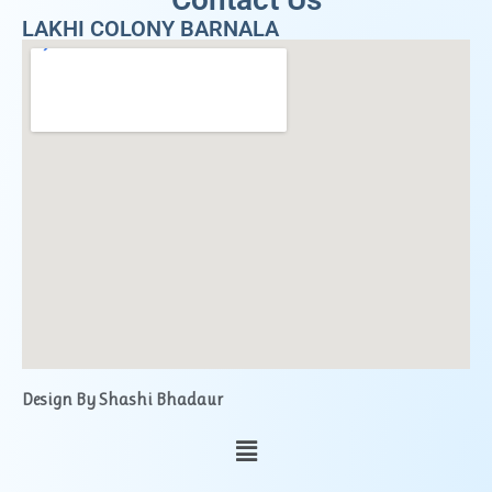
LAKHI COLONY BARNALA
Design By Shashi Bhadaur