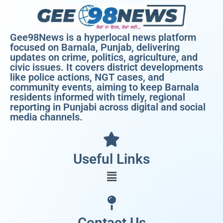
Gee98News is a hyperlocal news platform
focused on Barnala, Punjab, delivering
updates on crime, politics, agriculture, and
civic issues. It covers district developments
like police actions, NGT cases, and
community events, aiming to keep Barnala
residents informed with timely, regional
reporting in Punjabi across digital and social
media channels.
Useful Links
Contact Us