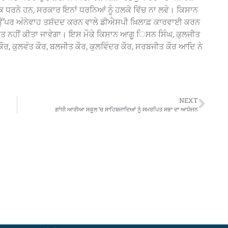
 ਧਰਨੇ ਹਨ, ਸਰਕਾਰ ਇਨਾਂ ਧਰਨਿਆਂ ਨੂੰ ਹਲਕੇ ਵਿੱਚ ਨਾ ਲਵੇ। ਕਿਸਾਨ
ਂ ਉੱਪਰ ਅੰਨੇਵਾਹ ਤਸ਼ੱਦਦ ਕਰਨ ਵਾਲੇ ਡੀਐਸਪੀ ਖ਼ਿਲਾਫ਼ ਕਾਰਵਾਈ ਕਰਨ
ਦਾਸ਼ਤ ਨਹੀਂ ਕੀਤਾ ਜਾਵੇਗਾ। ਇਸ ਮੌਕੇ ਕਿਸਾਨ ਆਗੂ ਿਸਨ ਸਿੰਘ, ਕੁਲਜੀਤ
ੌਰ, ਕੁਲਵੰਤ ਕੌਰ, ਬਲਜੀਤ ਕੌਰ, ਕੁਲਵਿੰਦਰ ਕੌਰ, ਸਰਬਜੀਤ ਕੌਰ ਆਦਿ ਨੇ
NEXT
ਗਾਂਧੀ ਆਰੀਆ ਸਕੂਲ ’ਚ ਸਾਹਿਬਜਾਦਿਆਂ ਨੂੰ ਸਮਰਪਿਤ ਸਭਾ ਦਾ ਆਯੋਜਨ