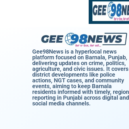
Gee98News is a hyperlocal news
platform focused on Barnala, Punjab,
delivering updates on crime, politics,
agriculture, and civic issues. It covers
district developments like police
actions, NGT cases, and community
events, aiming to keep Barnala
residents informed with timely, region
reporting in Punjabi across digital and
social media channels.