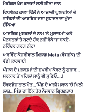
ਮੈਡੀਕਲ ਖੋਜ ਕਾਰਜਾਂ ਲਈ ਕੀਤਾ ਦਾਨ
ਵਿਧਾਇਕ ਕਾਲਾ ਢਿੱਲੋਂ ਨੇ ਆਜ਼ਾਦੀ ਘੁਲਾਟੀਆਂ ਦੇ
ਵਾਰਿਸਾਂ ਦੀ ਆਰਥਿਕ ਦਸ਼ਾ ਸੁਧਾਰਨ ਦਾ ਮੁੱਦਾ
ਚੁੱਕਿਆ
ਆਰਥਿਕ ਮੁਸ਼ਕਲਾਂ ਦੇ ਨਾਮ ‘ਤੇ ਮੁਲਾਜ਼ਮਾਂ ਅਤੇ
ਪੈਨਸ਼ਨਰਾਂ ਤੇ ਬਣਦੇ ਹੱਕ ਨਹੀਂ ਰੋਕੇ ਜਾ ਸਕਦੇ-
ਨਰਿੰਦਰ ਗਰਗ ਨੀਟਾ
ਅਰਵਿੰਦ ਕੇਜਰੀਵਾਲ ਖ਼ਿਲਾਫ਼ Meta (ਫੇਸਬੁੱਕ) ਦੀ
ਵੱਡੀ ਕਾਰਵਾਈ
ਪੰਜਾਬ ਦੇ ਮੁਲਾਜ਼ਮਾਂ ਦੀ ਸੁਪਰੀਮ ਕੋਰਟ ਨੂੰ ਗੁਹਾਰ…
ਸਰਕਾਰ ਤੋਂ ਪਹਿਲਾਂ ਸਾਨੂੰ ਵੀ ਸੁਣਿਓ….!
ਓਵਰਡੋਜ਼ ਨਾਲ ਮੌਤ…ਪਿੰਡ ਦੇ ਖਾਲੀ ਮਕਾਨ ‘ਚੋਂ ਮਿਲੀ
ਲਾਸ਼…ਪਿੰਡ ਦਾ ਇੱਕ ਹੋਰ ਨੌਜਵਾਨ ਗ੍ਰਿਫ਼ਤਾਰ