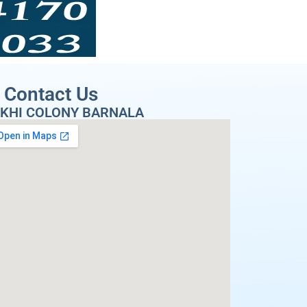
Contact Us
KHI COLONY BARNALA