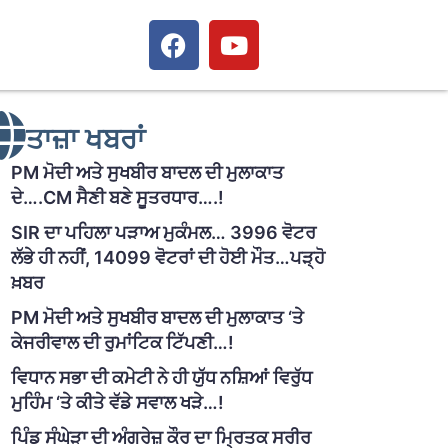
ਤਾਜ਼ਾ ਖਬਰਾਂ
PM ਮੋਦੀ ਅਤੇ ਸੁਖਬੀਰ ਬਾਦਲ ਦੀ ਮੁਲਾਕਾਤ
ਦੇ….CM ਸੈਣੀ ਬਣੇ ਸੂਤਰਧਾਰ….!
SIR ਦਾ ਪਹਿਲਾ ਪੜਾਅ ਮੁਕੰਮਲ… 3996 ਵੋਟਰ
ਲੱਭੇ ਹੀ ਨਹੀਂ, 14099 ਵੋਟਰਾਂ ਦੀ ਹੋਈ ਮੌਤ…ਪੜ੍ਹੋ
ਖ਼ਬਰ
PM ਮੋਦੀ ਅਤੇ ਸੁਖਬੀਰ ਬਾਦਲ ਦੀ ਮੁਲਾਕਾਤ ‘ਤੇ
ਕੇਜਰੀਵਾਲ ਦੀ ਰੁਮਾਂਟਿਕ ਟਿੱਪਣੀ…!
ਵਿਧਾਨ ਸਭਾ ਦੀ ਕਮੇਟੀ ਨੇ ਹੀ ਯੁੱਧ ਨਸ਼ਿਆਂ ਵਿਰੁੱਧ
ਮੁਹਿੰਮ ‘ਤੇ ਕੀਤੇ ਵੱਡੇ ਸਵਾਲ ਖੜੇ…!
ਪਿੰਡ ਸੰਘੇੜਾ ਦੀ ਅੰਗਰੇਜ਼ ਕੌਰ ਦਾ ਮ੍ਰਿਤਕ ਸਰੀਰ