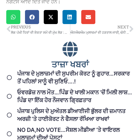
ਨਗੇਟਸ ਆਦਿ ਦਿੱਤੇ ਜਾਂਦੇ ਹਨ।
PREVIOUS
NEXT
ਲੋਕ ਪੱਖੀ ਧਿਰਾਂ ਦੀ ਏਕਤਾ ਸਮੇਂ ਦੀ ਮੁੱਖ ਲੋੜ : ਨਿਰਮਲ ਦੋਸਤ
ਐਨਐਚਐਮ ਮੁਲਾਜ਼ਮਾਂ ਦੀ ਹੜਤਾਲ ਜਾਰੀ, ਚੰਨੀ ਸਰਕਾਰ ਖ਼ਿਲਾਫ਼ ਜ਼ੋਰਦਾਰ ਨਾਅਰੇਬਾਜ਼ੀ
ਤਾਜ਼ਾ ਖਬਰਾਂ
ਪੰਜਾਬ ਦੇ ਮੁਲਾਜ਼ਮਾਂ ਦੀ ਸੁਪਰੀਮ ਕੋਰਟ ਨੂੰ ਗੁਹਾਰ…ਸਰਕਾਰ
ਤੋਂ ਪਹਿਲਾਂ ਸਾਨੂੰ ਵੀ ਸੁਣਿਓ….!
ਓਵਰਡੋਜ਼ ਨਾਲ ਮੌਤ…ਪਿੰਡ ਦੇ ਖਾਲੀ ਮਕਾਨ ‘ਚੋਂ ਮਿਲੀ ਲਾਸ਼…
ਪਿੰਡ ਦਾ ਇੱਕ ਹੋਰ ਨੌਜਵਾਨ ਗ੍ਰਿਫ਼ਤਾਰ
ਪੰਜਾਬ ਪੁਲਿਸ ਦੇ ਮੁਅੱਤਲ ਡੀਆਈਜੀ ਭੁੱਲਰ ਦੀ ਜ਼ਮਾਨਤ
ਅਰਜ਼ੀ ‘ਤੇ ਹਾਈਕੋਰਟ ਨੇ ਫੈਸਲਾ ਰੱਖਿਆ ਰਾਖਵਾਂ
NO DA,NO VOTE…ਸੋਸ਼ਲ ਮੀਡੀਆ ‘ਤੇ ਵਾਇਰਲ
ਮੁਲਾਜ਼ਮਾਂ ਦੀਆਂ ਪੋਸਟਾਂ