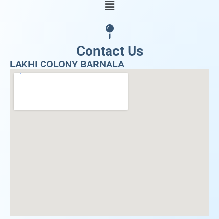
Contact Us
LAKHI COLONY BARNALA