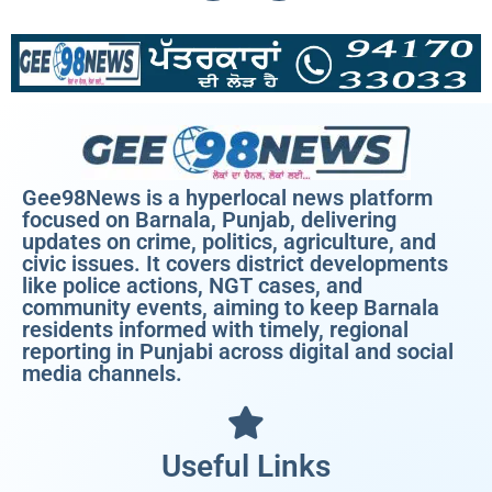
Gee98News is a hyperlocal news platform
focused on Barnala, Punjab, delivering
updates on crime, politics, agriculture, and
civic issues. It covers district developments
like police actions, NGT cases, and
community events, aiming to keep Barnala
residents informed with timely, regional
reporting in Punjabi across digital and social
media channels.
Useful Links