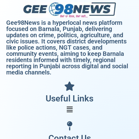
Gee98News is a hyperlocal news platform
focused on Barnala, Punjab, delivering
updates on crime, politics, agriculture, and
civic issues. It covers district developments
like police actions, NGT cases, and
community events, aiming to keep Barnala
residents informed with timely, regional
reporting in Punjabi across digital and social
media channels.
Useful Links
Contact Us