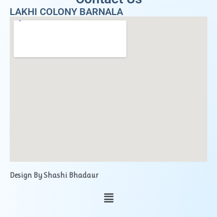
LAKHI COLONY BARNALA
Design By Shashi Bhadaur