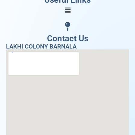
Contact Us
LAKHI COLONY BARNALA