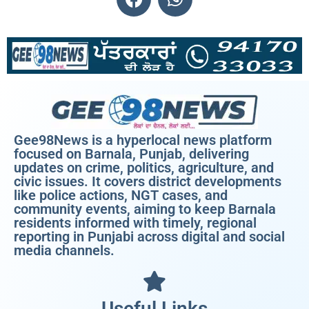
Gee98News is a hyperlocal news platform
focused on Barnala, Punjab, delivering
updates on crime, politics, agriculture, and
civic issues. It covers district developments
like police actions, NGT cases, and
community events, aiming to keep Barnala
residents informed with timely, regional
reporting in Punjabi across digital and social
media channels.
Useful Links