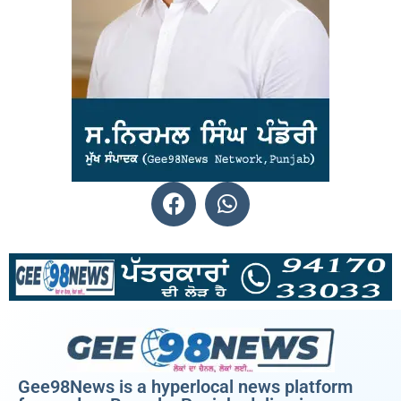
Gee98News is a hyperlocal news platform