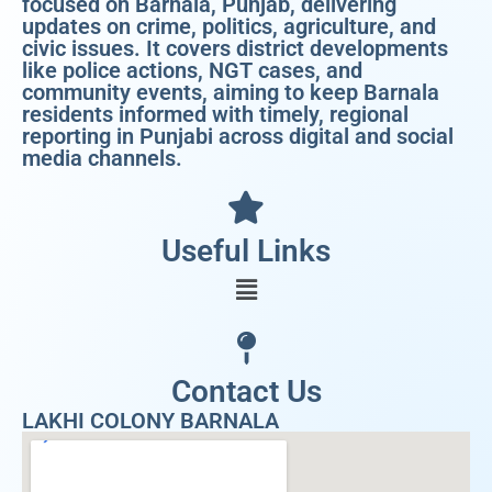
focused on Barnala, Punjab, delivering
updates on crime, politics, agriculture, and
civic issues. It covers district developments
like police actions, NGT cases, and
community events, aiming to keep Barnala
residents informed with timely, regional
reporting in Punjabi across digital and social
media channels.
Useful Links
Contact Us
LAKHI COLONY BARNALA