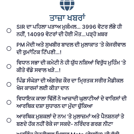
ਤਾਜ਼ਾ ਖਬਰਾਂ
SIR ਦਾ ਪਹਿਲਾ ਪੜਾਅ ਮੁਕੰਮਲ… 3996 ਵੋਟਰ ਲੱਭੇ ਹੀ
ਨਹੀਂ, 14099 ਵੋਟਰਾਂ ਦੀ ਹੋਈ ਮੌਤ…ਪੜ੍ਹੋ ਖ਼ਬਰ
PM ਮੋਦੀ ਅਤੇ ਸੁਖਬੀਰ ਬਾਦਲ ਦੀ ਮੁਲਾਕਾਤ ‘ਤੇ ਕੇਜਰੀਵਾਲ
ਦੀ ਰੁਮਾਂਟਿਕ ਟਿੱਪਣੀ…!
ਵਿਧਾਨ ਸਭਾ ਦੀ ਕਮੇਟੀ ਨੇ ਹੀ ਯੁੱਧ ਨਸ਼ਿਆਂ ਵਿਰੁੱਧ ਮੁਹਿੰਮ ‘ਤੇ
ਕੀਤੇ ਵੱਡੇ ਸਵਾਲ ਖੜੇ…!
ਪਿੰਡ ਸੰਘੇੜਾ ਦੀ ਅੰਗਰੇਜ਼ ਕੌਰ ਦਾ ਮ੍ਰਿਤਕ ਸਰੀਰ ਮੈਡੀਕਲ
ਖੋਜ ਕਾਰਜਾਂ ਲਈ ਕੀਤਾ ਦਾਨ
ਵਿਧਾਇਕ ਕਾਲਾ ਢਿੱਲੋਂ ਨੇ ਆਜ਼ਾਦੀ ਘੁਲਾਟੀਆਂ ਦੇ ਵਾਰਿਸਾਂ ਦੀ
ਆਰਥਿਕ ਦਸ਼ਾ ਸੁਧਾਰਨ ਦਾ ਮੁੱਦਾ ਚੁੱਕਿਆ
ਆਰਥਿਕ ਮੁਸ਼ਕਲਾਂ ਦੇ ਨਾਮ ‘ਤੇ ਮੁਲਾਜ਼ਮਾਂ ਅਤੇ ਪੈਨਸ਼ਨਰਾਂ ਤੇ
ਬਣਦੇ ਹੱਕ ਨਹੀਂ ਰੋਕੇ ਜਾ ਸਕਦੇ- ਨਰਿੰਦਰ ਗਰਗ ਨੀਟਾ