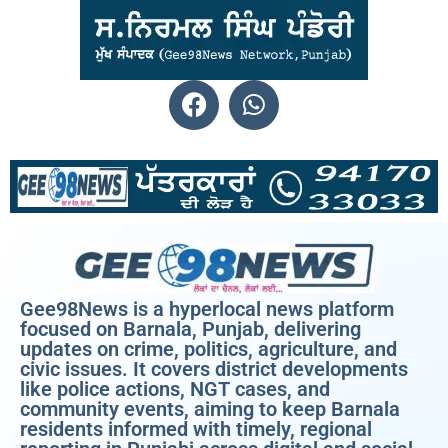
Gee98News is a hyperlocal news platform
focused on Barnala, Punjab, delivering
updates on crime, politics, agriculture, and
civic issues. It covers district developments
like police actions, NGT cases, and
community events, aiming to keep Barnala
residents informed with timely, regional