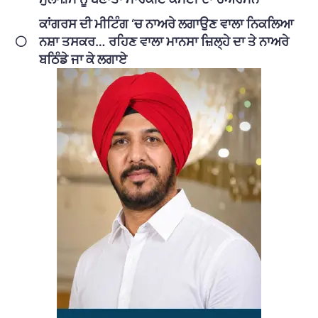
ਕਾਂਗਰਸ ਦੀ ਮੀਟਿੰਗ ‘ਚ ਨਾਅਰੇ ਲਗਾਉਣ ਵਾਲਾ ਨਿਕਲਿਆ
ਨਸ਼ਾ ਤਸਕਰ… ਰਹਿਣ ਵਾਲਾ ਮਾਨਸਾ ਜ਼ਿਲ੍ਹੇ ਦਾ ਤੇ ਨਾਅਰੇ
ਬਠਿੰਡੇ ਜਾ ਕੇ ਲਗਾਏ