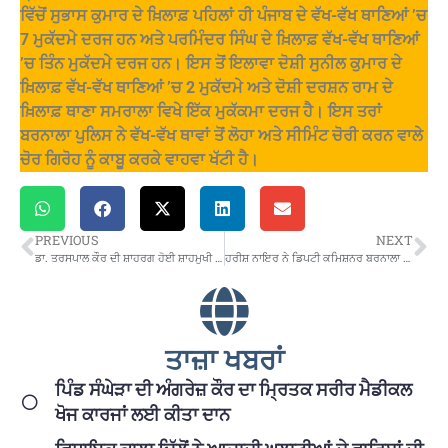
ਵਿੱਚੋਂ ਸੁਭਾਸ ਕੁਮਾਰ ਦੇ ਖ਼ਿਲਾਫ਼ ਪਹਿਲਾਂ ਹੀ ਪੰਜਾਬ ਦੇ ਵੱਖ-ਵੱਖ ਥਾਣਿਆਂ ’ਚ
7 ਮੁਕੱਦਮੇ ਦਰਜ ਹਨ ਅਤੇ ਪਰਮਿੰਦਰ ਸਿੰਘ ਦੇ ਖ਼ਿਲਾਫ਼ ਵੱਖ-ਵੱਖ ਥਾਣਿਆਂ
’ਚ ਤਿੰਨ ਮੁਕੱਦਮੇ ਦਰਜ ਹਨ। ਇਸ ਤੋਂ ਇਲਾਵਾ ਦੋਸ਼ੀ ਸੁਨੀਲ ਕੁਮਾਰ ਦੇ
ਖ਼ਿਲਾਫ਼ ਵੱਖ-ਵੱਖ ਥਾਣਿਆਂ ’ਚ 2 ਮੁਕੱਦਮੇ ਅਤੇ ਦੋਸ਼ੀ ਦਰਸ਼ਨ ਰਾਮ ਦੇ
ਖ਼ਿਲਾਫ਼ ਥਾਣਾ ਸਮਰਾਲਾ ਵਿਖੇ ਇੱਕ ਮੁਕੱਕਮਾ ਦਰਜ ਹੈ। ਇਸ ਤਰਾਂ
ਬਰਨਾਲਾ ਪੁਲਿਸ ਨੇ ਵੱਖ-ਵੱਖ ਥਾਵਾਂ ਤੋਂ ਲੋਹਾ ਅਤੇ ਸੀਮਿੰਟ ਚੋਰੀ ਕਰਨ ਵਾਲੇ
ਚੋਰ ਗਿਰੋਹ ਨੂੰ ਕਾਬੂ ਕਰਕੇ ਵਾਹਵਾ ਖੱਟੀ ਹੈ।
PREVIOUS
NEXT
ਡਾ. ਤਰਸਪਾਲ ਕੌਰ ਦੀ ਸ਼ਾਹਰਗ ਹੋਈ ਸ਼ਾਹਮੁਖੀ ’ਚ ਲੋਕ ਅਰਪਣ
ਹਰੀਸ਼ ਨਾਇਰ ਨੇ ਡਿਪਟੀ ਕਮਿਸ਼ਨਰ ਬਰਨਾਲਾ ਵਜੋਂ ਅਹੁਦਾ ਸੰਭਾਲਿਆ
ਤਾਜ਼ਾ ਖਬਰਾਂ
ਪਿੰਡ ਸੰਘੇੜਾ ਦੀ ਅੰਗਰੇਜ਼ ਕੌਰ ਦਾ ਮ੍ਰਿਤਕ ਸਰੀਰ ਮੈਡੀਕਲ
ਖੋਜ ਕਾਰਜਾਂ ਲਈ ਕੀਤਾ ਦਾਨ