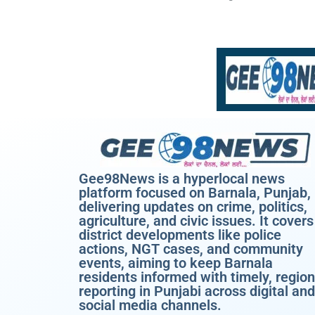
Gee98News is a hyperlocal news
platform focused on Barnala, Punjab,
delivering updates on crime, politics,
agriculture, and civic issues. It covers
district developments like police
actions, NGT cases, and community
events, aiming to keep Barnala
residents informed with timely, region
reporting in Punjabi across digital and
social media channels.