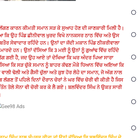
ਅੱਗ ਲੱਗਣ ਕਾਰਨ ਕੀਮਤੀ ਸਮਾਨ ਸੜ ਕੇ ਸੁਆਹ ਹੋਣ ਦੀ ਜਾਣਕਾਰੀ ਮਿਲੀ ਹੈ।
ਿਆ ਕਿ ਉਹ ਪਿੰਡ ਛੀਨੀਵਾਲ ਖੁਰਦ ਵਿਖੇ ਨਾਨਕਸਰ ਠਾਠ ਵਿੱਚ ਅਤੇ ਉਸ
ਬਤੌਰ ਸੇਵਾਦਾਰ ਰਹਿੰਦੇ ਹਨ। ਉਨਾਂ ਦਾ ਜੱਦੀ ਮਕਾਨ ਪਿੰਡ ਠੀਕਰੀਵਾਲਾ
ਮਾਰਦੇ ਹਨ। ਉਨਾਂ ਦੱਸਿਆ ਕਿ 3 ਮਈ ਨੂੰ ਉਨਾਂ ਨੂੰ ਗੁਆਂਢ ਵਿੱਚ ਰਹਿੰਦੇ
ਅੱਗ ਲੱਗ ਗਈ ਹੈ, ਜਦ ਉਹ ਆਏ ਤਾਂ ਦੇਖਿਆ ਕਿ ਘਰ ਅੰਦਰ ਪਿਆ ਸਾਰਾ
ੱਸਿਆ ਕਿ ਸੜ ਚੁੱਕੇ ਸਮਾਨ ਨੂੰ ਬਾਹਰ ਕੱਢਣ ਮੌਕੇ ਧਿਆਨ ਵਿੱਚ ਅਇਆ ਕਿ
ਲੀ ਢੋਲੀ ਅਤੇ ਗੈਸੀ ਚੁੱਲਾ ਅਤੇ ਕੁਝ ਹੋਰ ਲੋਹੇ ਦਾ ਸਮਾਨ, ਜੋ ਅੱਗ ਨਾਲ
ਣ ਤੋਂ ਪਹਿਲੇ ਦਿਨਾਂ ਦੌਰਾਨ ਚੋਰਾਂ ਨੇ ਘਰ ਵਿੱਚ ਚੋਰੀ ਵੀ ਕੀਤੀ ਹੈ ਜਿਸ
ਨ ਤੋਲੇ ਸੋਨਾ ਵੀ ਚੋਰੀ ਕਰ ਕੇ ਲੈ ਗਏ। ਬਲਵਿੰਦਰ ਸਿੰਘ ਨੇ ਉਕਤ ਸਾਰੀ
।
ਾਮ ਸਿੰਘ ਨਾਲ ਸੰਪਰਕ ਕੀਤਾ ਤਾਂ ਉਨਾਂ ਦੱਸਿਆ ਕਿ ਬਲਵਿੰਦਰ ਸਿੰਘ ਦੇ