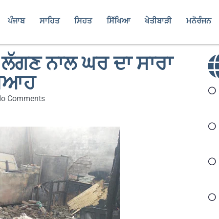
ਪੰਜਾਬ
ਸਾਹਿਤ
ਸਿਹਤ
ਸਿੱਖਿਆ
ਖੇਤੀਬਾੜੀ
ਮਨੋਰੰਜਨ
 ਲੱਗਣ ਨਾਲ ਘਰ ਦਾ ਸਾਰਾ
ਸੁਆਹ
No Comments