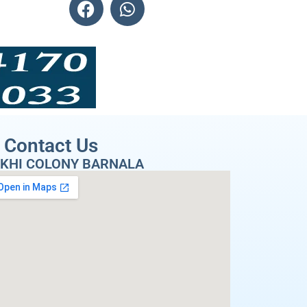
Contact Us
KHI COLONY BARNALA