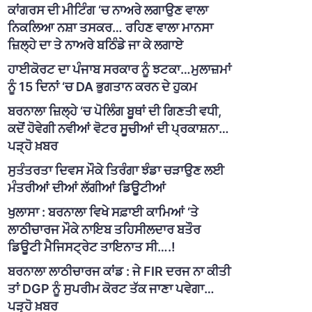
ਕਾਂਗਰਸ ਦੀ ਮੀਟਿੰਗ ‘ਚ ਨਾਅਰੇ ਲਗਾਉਣ ਵਾਲਾ
ਨਿਕਲਿਆ ਨਸ਼ਾ ਤਸਕਰ… ਰਹਿਣ ਵਾਲਾ ਮਾਨਸਾ
ਜ਼ਿਲ੍ਹੇ ਦਾ ਤੇ ਨਾਅਰੇ ਬਠਿੰਡੇ ਜਾ ਕੇ ਲਗਾਏ
ਹਾਈਕੋਰਟ ਦਾ ਪੰਜਾਬ ਸਰਕਾਰ ਨੂੰ ਝਟਕਾ…ਮੁਲਾਜ਼ਮਾਂ
ਨੂੰ 15 ਦਿਨਾਂ ‘ਚ DA ਭੁਗਤਾਨ ਕਰਨ ਦੇ ਹੁਕਮ
ਬਰਨਾਲਾ ਜ਼ਿਲ੍ਹੇ ‘ਚ ਪੋਲਿੰਗ ਬੂਥਾਂ ਦੀ ਗਿਣਤੀ ਵਧੀ,
ਕਦੋਂ ਹੋਵੇਗੀ ਨਵੀਆਂ ਵੋਟਰ ਸੂਚੀਆਂ ਦੀ ਪ੍ਰਕਾਸ਼ਨਾ…
ਪੜ੍ਹੋ ਖ਼ਬਰ
ਸੁਤੰਤਰਤਾ ਦਿਵਸ ਮੌਕੇ ਤਿਰੰਗਾ ਝੰਡਾ ਚੜਾਉਣ ਲਈ
ਮੰਤਰੀਆਂ ਦੀਆਂ ਲੱਗੀਆਂ ਡਿਊਟੀਆਂ
ਖੁਲਾਸਾ : ਬਰਨਾਲਾ ਵਿਖੇ ਸਫ਼ਾਈ ਕਾਮਿਆਂ ‘ਤੇ
ਲਾਠੀਚਾਰਜ ਮੌਕੇ ਨਾਇਬ ਤਹਿਸੀਲਦਾਰ ਬਤੌਰ
ਡਿਊਟੀ ਮੈਜਿਸਟ੍ਰੇਟ ਤਾਇਨਾਤ ਸੀ….!
ਬਰਨਾਲਾ ਲਾਠੀਚਾਰਜ ਕਾਂਡ : ਜੇ FIR ਦਰਜ ਨਾ ਕੀਤੀ
ਤਾਂ DGP ਨੂੰ ਸੁਪਰੀਮ ਕੋਰਟ ਤੱਕ ਜਾਣਾ ਪਵੇਗਾ…
ਪੜ੍ਹੋ ਖ਼ਬਰ