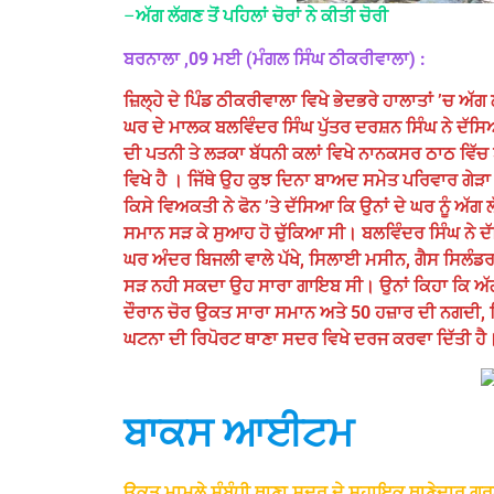
–
ਅੱਗ
ਲੱਗਣ ਤੋਂ ਪਹਿਲਾਂ ਚੋਰਾਂ ਨੇ ਕੀਤੀ ਚੋਰੀ
ਬਰਨਾਲਾ ,09 ਮਈ (ਮੰਗਲ ਸਿੰਘ ਠੀਕਰੀਵਾਲਾ) :
ਜ਼ਿਲ੍ਹੇ ਦੇ ਪਿੰਡ ਠੀਕਰੀਵਾਲਾ ਵਿਖੇ ਭੇਦਭਰੇ ਹਾਲਾਤਾਂ ’ਚ 
ਘਰ ਦੇ ਮਾਲਕ ਬਲਵਿੰਦਰ ਸਿੰਘ ਪੁੱਤਰ ਦਰਸ਼ਨ ਸਿੰਘ ਨੇ ਦੱਸ
ਦੀ ਪਤਨੀ ਤੇ ਲੜਕਾ ਬੱਧਨੀ ਕਲਾਂ ਵਿਖੇ ਨਾਨਕਸਰ ਠਾਠ ਵਿੱਚ 
ਵਿਖੇ ਹੈ । ਜਿੱਥੇ ਉਹ ਕੁਝ ਦਿਨਾ ਬਾਅਦ ਸਮੇਤ ਪਰਿਵਾਰ ਗੇੜਾ 
ਕਿਸੇ ਵਿਅਕਤੀ ਨੇ ਫੋਨ ’ਤੇ ਦੱਸਿਆ ਕਿ ਉਨਾਂ ਦੇ ਘਰ ਨੂੰ 
ਸਮਾਨ ਸੜ ਕੇ ਸੁਆਹ ਹੋ ਚੁੱਕਿਆ ਸੀ। ਬਲਵਿੰਦਰ ਸਿੰਘ ਨੇ ਦ
ਘਰ ਅੰਦਰ ਬਿਜਲੀ ਵਾਲੇ ਪੱਖੇ, ਸਿਲਾਈ ਮਸੀਨ, ਗੈਸ ਸਿਲੰਡਰ ਵਾ
ਸੜ ਨਹੀ ਸਕਦਾ ਉਹ ਸਾਰਾ ਗਾਇਬ ਸੀ। ਉਨਾਂ ਕਿਹਾ ਕਿ ਅੱਗ ਲੱਗ
ਦੌਰਾਨ ਚੋਰ ਉਕਤ ਸਾਰਾ ਸਮਾਨ ਅਤੇ 50 ਹਜ਼ਾਰ ਦੀ ਨਗਦੀ, ਤਿੰ
ਘਟਨਾ ਦੀ ਰਿਪੋਰਟ ਥਾਣਾ ਸਦਰ ਵਿਖੇ ਦਰਜ ਕਰਵਾ ਦਿੱਤੀ ਹੈ
ਬਾਕਸ ਆਈਟਮ
ਉਕਤ ਮਾਮਲੇ ਸੰਬੰਧੀ ਥਾਣਾ ਸਦਰ ਦੇ ਸਹਾਇਕ ਥਾਣੇਦਾਰ ਗੁਰਨ