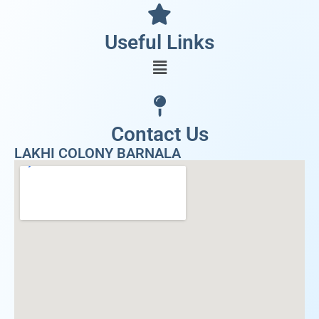
Useful Links
Contact Us
LAKHI COLONY BARNALA