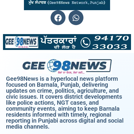
Gee98News is a hyperlocal news platform
focused on Barnala, Punjab, delivering
updates on crime, politics, agriculture, and
civic issues. It covers district developments
like police actions, NGT cases, and
community events, aiming to keep Barnala
residents informed with timely, regional
reporting in Punjabi across digital and social
media channels.