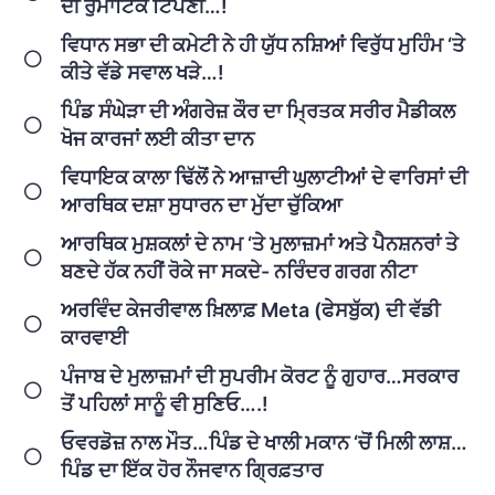
ਦੀ ਰੁਮਾਂਟਿਕ ਟਿੱਪਣੀ…!
ਵਿਧਾਨ ਸਭਾ ਦੀ ਕਮੇਟੀ ਨੇ ਹੀ ਯੁੱਧ ਨਸ਼ਿਆਂ ਵਿਰੁੱਧ ਮੁਹਿੰਮ ‘ਤੇ
ਕੀਤੇ ਵੱਡੇ ਸਵਾਲ ਖੜੇ…!
ਪਿੰਡ ਸੰਘੇੜਾ ਦੀ ਅੰਗਰੇਜ਼ ਕੌਰ ਦਾ ਮ੍ਰਿਤਕ ਸਰੀਰ ਮੈਡੀਕਲ
ਖੋਜ ਕਾਰਜਾਂ ਲਈ ਕੀਤਾ ਦਾਨ
ਵਿਧਾਇਕ ਕਾਲਾ ਢਿੱਲੋਂ ਨੇ ਆਜ਼ਾਦੀ ਘੁਲਾਟੀਆਂ ਦੇ ਵਾਰਿਸਾਂ ਦੀ
ਆਰਥਿਕ ਦਸ਼ਾ ਸੁਧਾਰਨ ਦਾ ਮੁੱਦਾ ਚੁੱਕਿਆ
ਆਰਥਿਕ ਮੁਸ਼ਕਲਾਂ ਦੇ ਨਾਮ ‘ਤੇ ਮੁਲਾਜ਼ਮਾਂ ਅਤੇ ਪੈਨਸ਼ਨਰਾਂ ਤੇ
ਬਣਦੇ ਹੱਕ ਨਹੀਂ ਰੋਕੇ ਜਾ ਸਕਦੇ- ਨਰਿੰਦਰ ਗਰਗ ਨੀਟਾ
ਅਰਵਿੰਦ ਕੇਜਰੀਵਾਲ ਖ਼ਿਲਾਫ਼ Meta (ਫੇਸਬੁੱਕ) ਦੀ ਵੱਡੀ
ਕਾਰਵਾਈ
ਪੰਜਾਬ ਦੇ ਮੁਲਾਜ਼ਮਾਂ ਦੀ ਸੁਪਰੀਮ ਕੋਰਟ ਨੂੰ ਗੁਹਾਰ…ਸਰਕਾਰ
ਤੋਂ ਪਹਿਲਾਂ ਸਾਨੂੰ ਵੀ ਸੁਣਿਓ….!
ਓਵਰਡੋਜ਼ ਨਾਲ ਮੌਤ…ਪਿੰਡ ਦੇ ਖਾਲੀ ਮਕਾਨ ‘ਚੋਂ ਮਿਲੀ ਲਾਸ਼…
ਪਿੰਡ ਦਾ ਇੱਕ ਹੋਰ ਨੌਜਵਾਨ ਗ੍ਰਿਫ਼ਤਾਰ