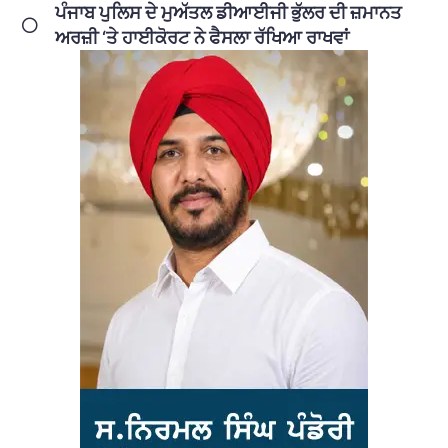
ਪੰਜਾਬ ਪੁਲਿਸ ਦੇ ਮੁਅੱਤਲ ਡੀਆਈਜੀ ਭੁੱਲਰ ਦੀ ਜ਼ਮਾਨਤ
ਅਰਜ਼ੀ ‘ਤੇ ਹਾਈਕੋਰਟ ਨੇ ਫੈਸਲਾ ਰੱਖਿਆ ਰਾਖਵਾਂ