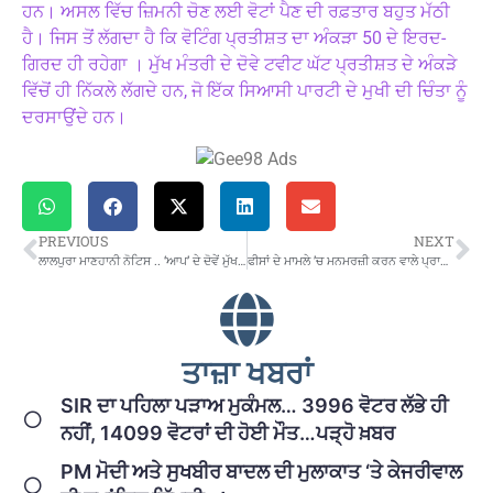
ਹਨ। ਅਸਲ ਵਿੱਚ ਜ਼ਿਮਨੀ ਚੋਣ ਲਈ ਵੋਟਾਂ ਪੈਣ ਦੀ ਰਫ਼ਤਾਰ ਬਹੁਤ ਮੱਠੀ
ਹੈ। ਜਿਸ ਤੋਂ ਲੱਗਦਾ ਹੈ ਕਿ ਵੋਟਿੰਗ ਪ੍ਰਤੀਸ਼ਤ ਦਾ ਅੰਕੜਾ 50 ਦੇ ਇਰਦ-
ਗਿਰਦ ਹੀ ਰਹੇਗਾ । ਮੁੱਖ ਮੰਤਰੀ ਦੇ ਦੋਵੇ ਟਵੀਟ ਘੱਟ ਪ੍ਰਤੀਸ਼ਤ ਦੇ ਅੰਕੜੇ
ਵਿੱਚੋਂ ਹੀ ਨਿੱਕਲੇ ਲੱਗਦੇ ਹਨ, ਜੋ ਇੱਕ ਸਿਆਸੀ ਪਾਰਟੀ ਦੇ ਮੁਖੀ ਦੀ ਚਿੰਤਾ ਨੂੰ
ਦਰਸਾਉਂਦੇ ਹਨ।
PREVIOUS
NEXT
ਲਾਲਪੁਰਾ ਮਾਣਹਾਨੀ ਨੋਟਿਸ .. ‘ਆਪ’ ਦੇ ਦੋਵੇਂ ਮੁੱਖ ਮੰਤਰੀ ਮੁਆਫ਼ੀ ਮੰਗ ਪਲੇਟਫਾਰਮ ’ਤੇ…. ?
ਫੀਸਾਂ ਦੇ ਮਾਮਲੇ ’ਚ ਮਨਮਰਜ਼ੀ ਕਰਨ ਵਾਲੇ ਪ੍ਰਾਈਵੇਟ ਸਕੂਲਾਂ ਦੀ ਐਨਓਸੀ ਹੋਵੇਗੀ ਰੱਦ : ਮੁੱਖ ਮੰਤਰੀ
ਤਾਜ਼ਾ ਖਬਰਾਂ
SIR ਦਾ ਪਹਿਲਾ ਪੜਾਅ ਮੁਕੰਮਲ… 3996 ਵੋਟਰ ਲੱਭੇ ਹੀ
ਨਹੀਂ, 14099 ਵੋਟਰਾਂ ਦੀ ਹੋਈ ਮੌਤ…ਪੜ੍ਹੋ ਖ਼ਬਰ
PM ਮੋਦੀ ਅਤੇ ਸੁਖਬੀਰ ਬਾਦਲ ਦੀ ਮੁਲਾਕਾਤ ‘ਤੇ ਕੇਜਰੀਵਾਲ