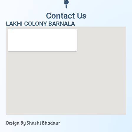
Contact Us
LAKHI COLONY BARNALA
Design By Shashi Bhadaur