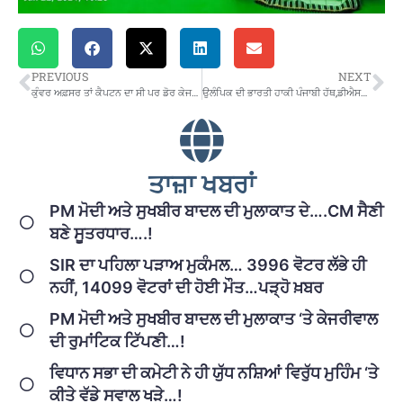
PREVIOUS
NEXT
ਕੁੰਵਰ ਅਫ਼ਸਰ ਤਾਂ ਕੈਪਟਨ ਦਾ ਸੀ ਪਰ ਡੋਰ ਕੇਜਰੀਵਾਲ ਦੇ ਹੱਥ ਰਹੀ
ਉਲੰਪਿਕ ਦੀ ਭਾਰਤੀ ਹਾਕੀ ਪੰਜਾਬੀ ਹੱਥ,ਡੀਐਸਪੀ ਮਨਪ੍ਰੀਤ ਕਰੇਗਾ ਕਪਤਾਨੀ
ਤਾਜ਼ਾ ਖਬਰਾਂ
PM ਮੋਦੀ ਅਤੇ ਸੁਖਬੀਰ ਬਾਦਲ ਦੀ ਮੁਲਾਕਾਤ ਦੇ….CM ਸੈਣੀ
ਬਣੇ ਸੂਤਰਧਾਰ….!
SIR ਦਾ ਪਹਿਲਾ ਪੜਾਅ ਮੁਕੰਮਲ… 3996 ਵੋਟਰ ਲੱਭੇ ਹੀ
ਨਹੀਂ, 14099 ਵੋਟਰਾਂ ਦੀ ਹੋਈ ਮੌਤ…ਪੜ੍ਹੋ ਖ਼ਬਰ
PM ਮੋਦੀ ਅਤੇ ਸੁਖਬੀਰ ਬਾਦਲ ਦੀ ਮੁਲਾਕਾਤ ‘ਤੇ ਕੇਜਰੀਵਾਲ
ਦੀ ਰੁਮਾਂਟਿਕ ਟਿੱਪਣੀ…!
ਵਿਧਾਨ ਸਭਾ ਦੀ ਕਮੇਟੀ ਨੇ ਹੀ ਯੁੱਧ ਨਸ਼ਿਆਂ ਵਿਰੁੱਧ ਮੁਹਿੰਮ ‘ਤੇ
ਕੀਤੇ ਵੱਡੇ ਸਵਾਲ ਖੜੇ…!