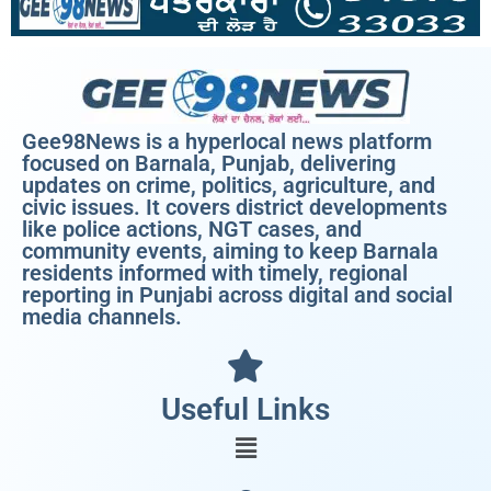
Gee98News is a hyperlocal news platform
focused on Barnala, Punjab, delivering
updates on crime, politics, agriculture, and
civic issues. It covers district developments
like police actions, NGT cases, and
community events, aiming to keep Barnala
residents informed with timely, regional
reporting in Punjabi across digital and social
media channels.
Useful Links