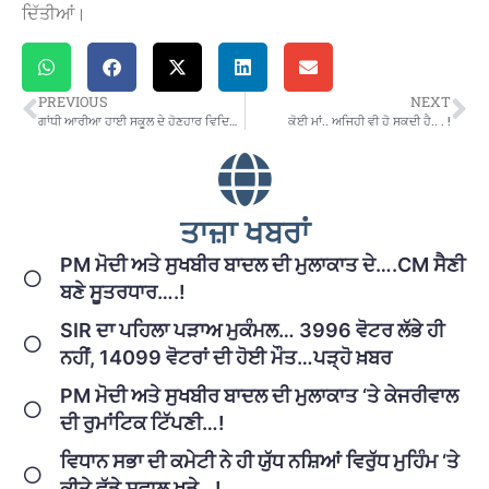
ਦਿੱਤੀਆਂ।
PREVIOUS
NEXT
ਗਾਂਧੀ ਆਰੀਆ ਹਾਈ ਸਕੂਲ ਦੇ ਹੋਣਹਾਰ ਵਿਦਿਆਰਥੀਆਂ ਨੂੰ ਵਜ਼ੀਫ਼ਾ ਰਾਸ਼ੀ ਅਤੇ ਪ੍ਰਮਾਣ ਪੱਤਰ ਦਿੱਤੇ
ਕੋਈ ਮਾਂ.. ਅਜਿਹੀ ਵੀ ਹੋ ਸਕਦੀ ਹੈ.. . !
ਤਾਜ਼ਾ ਖਬਰਾਂ
PM ਮੋਦੀ ਅਤੇ ਸੁਖਬੀਰ ਬਾਦਲ ਦੀ ਮੁਲਾਕਾਤ ਦੇ….CM ਸੈਣੀ
ਬਣੇ ਸੂਤਰਧਾਰ….!
SIR ਦਾ ਪਹਿਲਾ ਪੜਾਅ ਮੁਕੰਮਲ… 3996 ਵੋਟਰ ਲੱਭੇ ਹੀ
ਨਹੀਂ, 14099 ਵੋਟਰਾਂ ਦੀ ਹੋਈ ਮੌਤ…ਪੜ੍ਹੋ ਖ਼ਬਰ
PM ਮੋਦੀ ਅਤੇ ਸੁਖਬੀਰ ਬਾਦਲ ਦੀ ਮੁਲਾਕਾਤ ‘ਤੇ ਕੇਜਰੀਵਾਲ
ਦੀ ਰੁਮਾਂਟਿਕ ਟਿੱਪਣੀ…!
ਵਿਧਾਨ ਸਭਾ ਦੀ ਕਮੇਟੀ ਨੇ ਹੀ ਯੁੱਧ ਨਸ਼ਿਆਂ ਵਿਰੁੱਧ ਮੁਹਿੰਮ ‘ਤੇ
ਕੀਤੇ ਵੱਡੇ ਸਵਾਲ ਖੜੇ…!