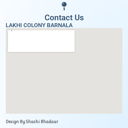
Contact Us
LAKHI COLONY BARNALA
Design By Shashi Bhadaur