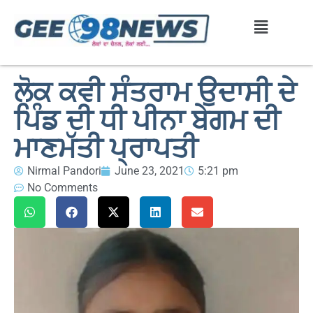
ਲੋਕ ਕਵੀ ਸੰਤਰਾਮ ਉਦਾਸੀ ਦੇ
ਪਿੰਡ ਦੀ ਧੀ ਪੀਨਾ ਬੇਗਮ ਦੀ
ਮਾਣਮੱਤੀ ਪ੍ਰਾਪਤੀ
Nirmal Pandori
June 23, 2021
5:21 pm
No Comments