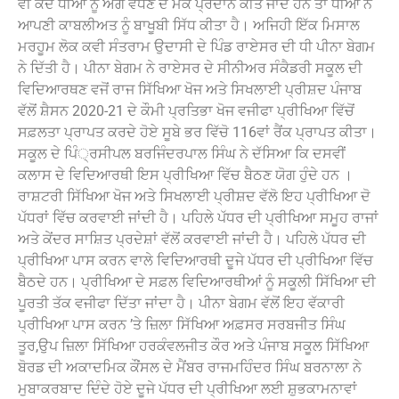
ਵੀ ਕਦੇ ਧੀਆਂ ਨੂੰ ਅੱਗੇ ਵਧਣ ਦੇ ਮੌਕੇ ਪ੍ਰਦਾਨ ਕੀਤੇ ਜਾਂਦੇ ਹਨ ਤਾਂ ਧੀਆਂ ਨੇ
ਆਪਣੀ ਕਾਬਲੀਅਤ ਨੂੰ ਬਾਖੂਬੀ ਸਿੱਧ ਕੀਤਾ ਹੈ। ਅਜਿਹੀ ਇੱਕ ਮਿਸਾਲ
ਮਰਹੂਮ ਲੋਕ ਕਵੀ ਸੰਤਰਾਮ ਉਦਾਸੀ ਦੇ ਪਿੰਡ ਰਾਏਸਰ ਦੀ ਧੀ ਪੀਨਾ ਬੇਗਮ
ਨੇ ਦਿੱਤੀ ਹੈ। ਪੀਨਾ ਬੇਗਮ ਨੇ ਰਾਏਸਰ ਦੇ ਸੀਨੀਅਰ ਸੰਕੈਡਰੀ ਸਕੂਲ ਦੀ
ਵਿਦਿਆਰਥਣ ਵਜੋਂ ਰਾਜ ਸਿੱਖਿਆ ਖੋਜ ਅਤੇ ਸਿਖਲਾਈ ਪ੍ਰੀਸ਼ਦ ਪੰਜਾਬ
ਵੱਲੋਂ ਸ਼ੈਸਨ 2020-21 ਦੇ ਕੌਮੀ ਪ੍ਰਤਿਭਾ ਖੋਜ ਵਜੀਫਾ ਪ੍ਰੀਖਿਆ ਵਿੱਚੋਂ
ਸਫ਼ਲਤਾ ਪ੍ਰਾਪਤ ਕਰਦੇ ਹੋਏ ਸੂਬੇ ਭਰ ਵਿੱਚੋ 116ਵਾਂ ਰੈਂਕ ਪ੍ਰਾਪਤ ਕੀਤਾ।
ਸਕੂਲ ਦੇ ਪਿੰ੍ਰਸੀਪਲ ਬਰਜਿੰਦਰਪਾਲ ਸਿੰਘ ਨੇ ਦੱਸਿਆ ਕਿ ਦਸਵੀਂ
ਕਲਾਸ ਦੇ ਵਿਦਿਆਰਥੀ ਇਸ ਪ੍ਰੀਖਿਆ ਵਿੱਚ ਬੈਠਣ ਯੋਗ ਹੁੰਦੇ ਹਨ ।
ਰਾਸ਼ਟਰੀ ਸਿੱਖਿਆ ਖੋਜ ਅਤੇ ਸਿਖਲਾਈ ਪ੍ਰੀਸ਼ਦ ਵੱਲੋ ਇਹ ਪ੍ਰੀਖਿਆ ਦੋ
ਪੱਧਰਾਂ ਵਿੱਚ ਕਰਵਾਈ ਜਾਂਦੀ ਹੈ। ਪਹਿਲੇ ਪੱਧਰ ਦੀ ਪ੍ਰੀਖਿਆ ਸਮੂਹ ਰਾਜਾਂ
ਅਤੇ ਕੇਂਦਰ ਸਾਸ਼ਿਤ ਪ੍ਰਦੇਸ਼ਾਂ ਵੱਲੋਂ ਕਰਵਾਈ ਜਾਂਦੀ ਹੈ। ਪਹਿਲੇ ਪੱਧਰ ਦੀ
ਪ੍ਰੀਖਿਆ ਪਾਸ ਕਰਨ ਵਾਲੇ ਵਿਦਿਆਰਥੀ ਦੂਜੇ ਪੱਧਰ ਦੀ ਪ੍ਰੀਖਿਆ ਵਿੱਚ
ਬੈਠਦੇ ਹਨ। ਪ੍ਰੀਖਿਆ ਦੇ ਸਫ਼ਲ ਵਿਦਿਆਰਥੀਆਂ ਨੂੰ ਸਕੂਲੀ ਸਿੱਖਿਆ ਦੀ
ਪੂਰਤੀ ਤੱਕ ਵਜੀਫਾ ਦਿੱਤਾ ਜਾਂਦਾ ਹੈ। ਪੀਨਾ ਬੇਗਮ ਵੱਲੋਂ ਇਹ ਵੱਕਾਰੀ
ਪ੍ਰੀਖਿਆ ਪਾਸ ਕਰਨ ’ਤੇ ਜ਼ਿਲਾ ਸਿੱਖਿਆ ਅਫ਼ਸਰ ਸਰਬਜੀਤ ਸਿੰਘ
ਤੂਰ,ਉਪ ਜ਼ਿਲਾ ਸਿੱਖਿਆ ਹਰਕੰਵਲਜੀਤ ਕੌਰ ਅਤੇ ਪੰਜਾਬ ਸਕੂਲ ਸਿੱਖਿਆ
ਬੋਰਡ ਦੀ ਅਕਾਦਮਿਕ ਕੌਂਸਲ ਦੇ ਮੈਂਬਰ ਰਾਜਮਹਿੰਦਰ ਸਿੰਘ ਬਰਨਾਲਾ ਨੇ
ਮੁਬਾਕਰਬਾਦ ਦਿੰਦੇ ਹੋਏ ਦੂਜੇ ਪੱਧਰ ਦੀ ਪ੍ਰੀਖਿਆ ਲਈ ਸ਼ੁਭਕਾਮਨਾਵਾਂ