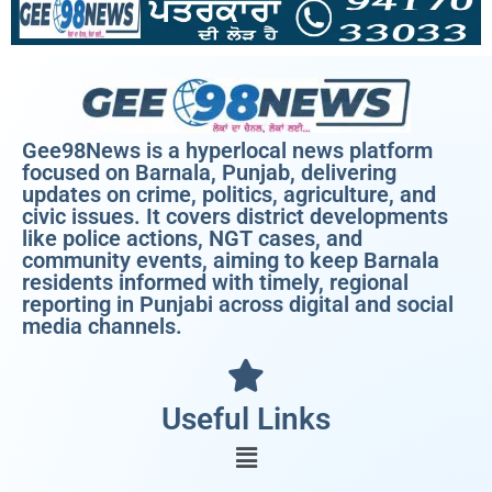
Gee98News is a hyperlocal news platform
focused on Barnala, Punjab, delivering
updates on crime, politics, agriculture, and
civic issues. It covers district developments
like police actions, NGT cases, and
community events, aiming to keep Barnala
residents informed with timely, regional
reporting in Punjabi across digital and social
media channels.
Useful Links