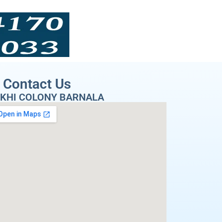
Contact Us
KHI COLONY BARNALA