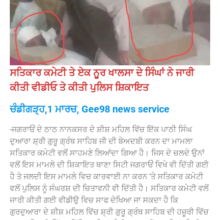
ਸਤਿਕਾਰ ਕਮੇਟੀ ਤੇ ਏਕ ਨੂਰ ਖਾਲਸਾ ਦੇ ਸਿੰਘਾਂ ਨੇ ਜਾਰੀ
ਕੀਤੀ ਵੀਡੀਓ ਤੇ ਕੀਤੀ ਪੁਲਿਸ ਸ਼ਿਕਾਇਤ
ਚੰਡੀਗੜ੍ਹ,1 ਮਾਰਚ, Gee98 news service
-ਜਗਰਾਓਂ ਦੇ ਠਾਠ ਨਾਨਕਸਰ ਦੇ ਸ਼ੀਸ਼ ਮਹਿਲ ਵਿੱਚ ਇੱਕ ਪਾਠੀ ਸਿੰਘ
ਦੁਆਰਾ ਸ਼੍ਰੀ ਗੁਰੂ ਗ੍ਰੰਥ ਸਾਹਿਬ ਜੀ ਦੀ ਬੇਅਦਬੀ ਕਰਨ ਦਾ ਮਾਮਲਾ
ਸਤਿਕਾਰ ਕਮੇਟੀ ਵਲੋਂ ਸਾਹਮਣੇ ਲਿਆਂਦਾ ਗਿਆ ਹੈ। ਜਿਸ ਦੇ ਚਲਦੇ ਉਨਾਂ
ਵਲੋਂ ਇਸ ਮਾਮਲੇ ਦੀ ਸ਼ਿਕਾਇਤ ਥਾਣਾ ਸਿਟੀ ਜਗਰਾਓਂ ਵਿਖੇ ਵੀ ਦਿੱਤੀ ਗਈ
ਹੈ ਤੇ ਜਲਦੀ ਇਸ ਮਾਮਲੇ ਵਿਚ ਕਾਰਵਾਈ ਨਾ ਕਰਨ ‘ਤੇ ਸਤਿਕਾਰ ਕਮੇਟੀ
ਵਲੋਂ ਪੁਲਿਸ ਨੂੰ ਸੰਘਰਸ਼ ਦੀ ਚਿਤਾਵਨੀ ਵੀ ਦਿੱਤੀ ਹੈ। ਸਤਿਕਾਰ ਕਮੇਟੀ ਵਲੋਂ
ਜਾਰੀ ਕੀਤੀ ਗਈ ਵੀਡੀਉ ਵਿਚ ਸਾਫ ਦੇਖਿਆ ਜਾ ਸਕਦਾ ਹੈ ਕਿ
ਗੁਰਦੁਆਰਾ ਦੇ ਸ਼ੀਸ਼ ਮਹਿਲ ਵਿੱਚ ਸ਼੍ਰੀ ਗੁਰੂ ਗ੍ਰੰਥ ਸਾਹਿਬ ਦੀ ਹਜ਼ੂਰੀ ਵਿੱਚ