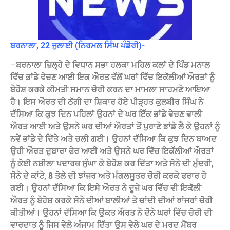
ਬਰਨਾਲਾ, 22 ਜੁਲਾਈ (ਨਿਰਮਲ ਸਿੰਘ ਪੰਡੋਰੀ)-
–
ਬਰਨਾਲਾ ਜ਼ਿਲ੍ਹੇ ਦੇ ਵਿਧਾਨ ਸਭਾ ਹਲਕਾ ਮਹਿਲ ਕਲਾਂ ਦੇ ਪਿੰਡ ਮਨਾਲ
ਵਿੱਚ ਭਾਂਡੇ ਵੇਚਣ ਆਈ ਇਕ ਔਰਤ ਵੱਲੋਂ ਘਰਾਂ ਵਿੱਚ ਇਕੱਲੀਆਂ ਔਰਤਾਂ ਨੂੰ
ਬੇਹੋਸ਼ ਕਰਕੇ ਕੀਮਤੀ ਸਮਾਨ ਚੋਰੀ ਕਰਨ ਦਾ ਮਾਮਲਾ ਸਾਹਮਣੇ ਆਇਆ
ਹੈ। ਇਸ ਔਰਤ ਦੀ ਠੱਗੀ ਦਾ ਸ਼ਿਕਾਰ ਹੋਏ ਪੀੜ੍ਹਤ ਕੁਲਬੀਰ ਸਿੰਘ ਨੇ
ਦੱਸਿਆ ਕਿ ਕੁਝ ਦਿਨ ਪਹਿਲਾਂ ਉਹਨਾਂ ਦੇ ਘਰ ਇੱਕ ਭਾਂਡੇ ਵੇਚਣ ਵਾਲੀ
ਔਰਤ ਆਈ ਅਤੇ ਉਸਨੇ ਘਰ ਦੀਆਂ ਔਰਤਾਂ ਤੋਂ ਪੁਰਾਣੇ ਭਾਂਡੇ ਲੈ ਕੇ ਉਹਨਾਂ ਨੂੰ
ਨਵੇਂ ਭਾਂਡੇ ਦੇ ਦਿੱਤੇ ਅਤੇ ਚਲੀ ਗਈ। ਉਹਨਾਂ ਦੱਸਿਆ ਕਿ ਕੁਝ ਦਿਨ ਬਾਅਦ
ਉਹੀ ਔਰਤ ਦੁਬਾਰਾ ਫੇਰ ਆਈ ਅਤੇ ਉਸਨੇ ਘਰ ਵਿੱਚ ਇਕੱਲੀਆਂ ਔਰਤਾਂ
ਨੂੰ ਕੋਈ ਨਸ਼ੀਲਾ ਪਦਾਰਥ ਸੁੰਘਾ ਕੇ ਬੇਹੋਸ਼ ਕਰ ਦਿੱਤਾ ਅਤੇ ਸੋਨੇ ਦੀ ਮੁੰਦਰੀ,
ਸੋਨੇ ਦੇ ਕਾਂਟੇ, 8 ਤੋਲੇ ਦੀ ਝਾਂਜਰ ਅਤੇ ਮੰਗਲਸੂਤਰ ਚੋਰੀ ਕਰਕੇ ਫਰਾਰ ਹੋ
ਗਈ। ਉਹਨਾਂ ਦੱਸਿਆ ਕਿ ਇਸੇ ਔਰਤ ਨੇ ਦੂਜੇ ਘਰ ਵਿੱਚ ਵੀ ਇਕੱਲੀ
ਔਰਤ ਨੂੰ ਬੇਹੋਸ਼ ਕਰਕੇ ਸੋਨੇ ਦੀਆਂ ਬਾਲੀਆਂ ਤੇ ਚਾਂਦੀ ਦੀਆਂ ਝਾਂਜਰਾਂ ਚੋਰੀ
ਕੀਤੀਆਂ। ਉਹਨਾਂ ਦੱਸਿਆ ਕਿ ਉਕਤ ਔਰਤ ਨੇ ਦੋਨੇ ਘਰਾਂ ਵਿੱਚ ਚੋਰੀ ਦੀ
ਵਾਰਦਾਤ ਨੂੰ ਜਿਸ ਵੇਲੇ ਅੰਜਾਮ ਦਿੱਤਾ ਉਸ ਵੇਲੇ ਘਰ ਦੇ ਮਰਦ ਮੈਂਬਰ