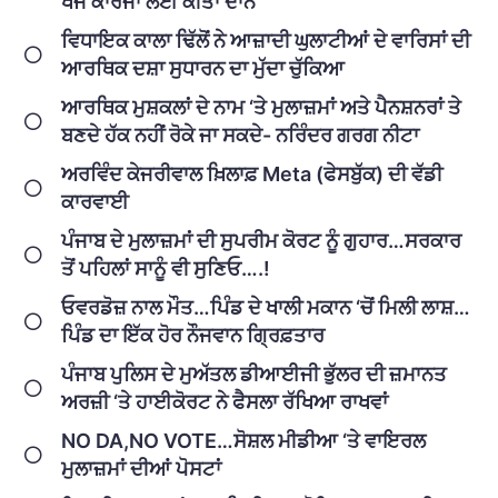
ਖੋਜ ਕਾਰਜਾਂ ਲਈ ਕੀਤਾ ਦਾਨ
ਵਿਧਾਇਕ ਕਾਲਾ ਢਿੱਲੋਂ ਨੇ ਆਜ਼ਾਦੀ ਘੁਲਾਟੀਆਂ ਦੇ ਵਾਰਿਸਾਂ ਦੀ
ਆਰਥਿਕ ਦਸ਼ਾ ਸੁਧਾਰਨ ਦਾ ਮੁੱਦਾ ਚੁੱਕਿਆ
ਆਰਥਿਕ ਮੁਸ਼ਕਲਾਂ ਦੇ ਨਾਮ ‘ਤੇ ਮੁਲਾਜ਼ਮਾਂ ਅਤੇ ਪੈਨਸ਼ਨਰਾਂ ਤੇ
ਬਣਦੇ ਹੱਕ ਨਹੀਂ ਰੋਕੇ ਜਾ ਸਕਦੇ- ਨਰਿੰਦਰ ਗਰਗ ਨੀਟਾ
ਅਰਵਿੰਦ ਕੇਜਰੀਵਾਲ ਖ਼ਿਲਾਫ਼ Meta (ਫੇਸਬੁੱਕ) ਦੀ ਵੱਡੀ
ਕਾਰਵਾਈ
ਪੰਜਾਬ ਦੇ ਮੁਲਾਜ਼ਮਾਂ ਦੀ ਸੁਪਰੀਮ ਕੋਰਟ ਨੂੰ ਗੁਹਾਰ…ਸਰਕਾਰ
ਤੋਂ ਪਹਿਲਾਂ ਸਾਨੂੰ ਵੀ ਸੁਣਿਓ….!
ਓਵਰਡੋਜ਼ ਨਾਲ ਮੌਤ…ਪਿੰਡ ਦੇ ਖਾਲੀ ਮਕਾਨ ‘ਚੋਂ ਮਿਲੀ ਲਾਸ਼…
ਪਿੰਡ ਦਾ ਇੱਕ ਹੋਰ ਨੌਜਵਾਨ ਗ੍ਰਿਫ਼ਤਾਰ
ਪੰਜਾਬ ਪੁਲਿਸ ਦੇ ਮੁਅੱਤਲ ਡੀਆਈਜੀ ਭੁੱਲਰ ਦੀ ਜ਼ਮਾਨਤ
ਅਰਜ਼ੀ ‘ਤੇ ਹਾਈਕੋਰਟ ਨੇ ਫੈਸਲਾ ਰੱਖਿਆ ਰਾਖਵਾਂ
NO DA,NO VOTE…ਸੋਸ਼ਲ ਮੀਡੀਆ ‘ਤੇ ਵਾਇਰਲ
ਮੁਲਾਜ਼ਮਾਂ ਦੀਆਂ ਪੋਸਟਾਂ