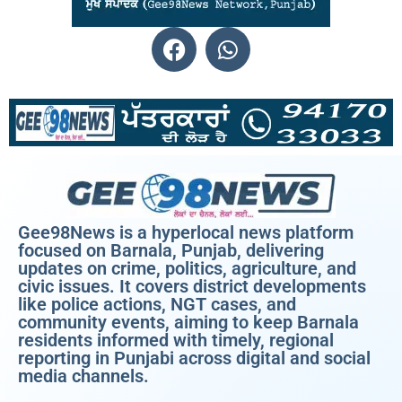
Gee98News is a hyperlocal news platform
focused on Barnala, Punjab, delivering
updates on crime, politics, agriculture, and
civic issues. It covers district developments
like police actions, NGT cases, and
community events, aiming to keep Barnala
residents informed with timely, regional
reporting in Punjabi across digital and social
media channels.