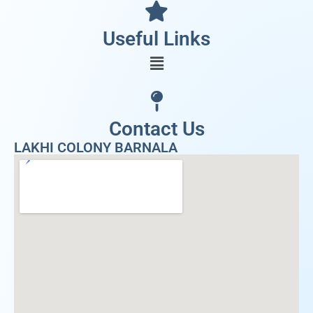
Useful Links
Contact Us
LAKHI COLONY BARNALA