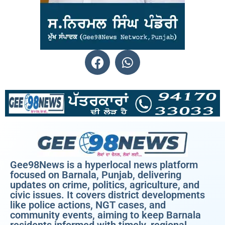
Gee98News is a hyperlocal news platform
focused on Barnala, Punjab, delivering
updates on crime, politics, agriculture, and
civic issues. It covers district developments
like police actions, NGT cases, and
community events, aiming to keep Barnala