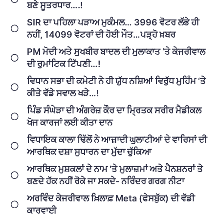
ਬਣੇ ਸੂਤਰਧਾਰ….!
SIR ਦਾ ਪਹਿਲਾ ਪੜਾਅ ਮੁਕੰਮਲ… 3996 ਵੋਟਰ ਲੱਭੇ ਹੀ
ਨਹੀਂ, 14099 ਵੋਟਰਾਂ ਦੀ ਹੋਈ ਮੌਤ…ਪੜ੍ਹੋ ਖ਼ਬਰ
PM ਮੋਦੀ ਅਤੇ ਸੁਖਬੀਰ ਬਾਦਲ ਦੀ ਮੁਲਾਕਾਤ ‘ਤੇ ਕੇਜਰੀਵਾਲ
ਦੀ ਰੁਮਾਂਟਿਕ ਟਿੱਪਣੀ…!
ਵਿਧਾਨ ਸਭਾ ਦੀ ਕਮੇਟੀ ਨੇ ਹੀ ਯੁੱਧ ਨਸ਼ਿਆਂ ਵਿਰੁੱਧ ਮੁਹਿੰਮ ‘ਤੇ
ਕੀਤੇ ਵੱਡੇ ਸਵਾਲ ਖੜੇ…!
ਪਿੰਡ ਸੰਘੇੜਾ ਦੀ ਅੰਗਰੇਜ਼ ਕੌਰ ਦਾ ਮ੍ਰਿਤਕ ਸਰੀਰ ਮੈਡੀਕਲ
ਖੋਜ ਕਾਰਜਾਂ ਲਈ ਕੀਤਾ ਦਾਨ
ਵਿਧਾਇਕ ਕਾਲਾ ਢਿੱਲੋਂ ਨੇ ਆਜ਼ਾਦੀ ਘੁਲਾਟੀਆਂ ਦੇ ਵਾਰਿਸਾਂ ਦੀ
ਆਰਥਿਕ ਦਸ਼ਾ ਸੁਧਾਰਨ ਦਾ ਮੁੱਦਾ ਚੁੱਕਿਆ
ਆਰਥਿਕ ਮੁਸ਼ਕਲਾਂ ਦੇ ਨਾਮ ‘ਤੇ ਮੁਲਾਜ਼ਮਾਂ ਅਤੇ ਪੈਨਸ਼ਨਰਾਂ ਤੇ
ਬਣਦੇ ਹੱਕ ਨਹੀਂ ਰੋਕੇ ਜਾ ਸਕਦੇ- ਨਰਿੰਦਰ ਗਰਗ ਨੀਟਾ
ਅਰਵਿੰਦ ਕੇਜਰੀਵਾਲ ਖ਼ਿਲਾਫ਼ Meta (ਫੇਸਬੁੱਕ) ਦੀ ਵੱਡੀ
ਕਾਰਵਾਈ