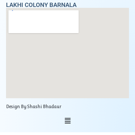
LAKHI COLONY BARNALA
Design By Shashi Bhadaur