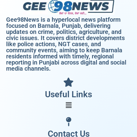
Gee98News is a hyperlocal news platform
focused on Barnala, Punjab, delivering
updates on crime, politics, agriculture, and
civic issues. It covers district developments
like police actions, NGT cases, and
community events, aiming to keep Barnala
residents informed with timely, regional
reporting in Punjabi across digital and social
media channels.
Useful Links
Contact Us