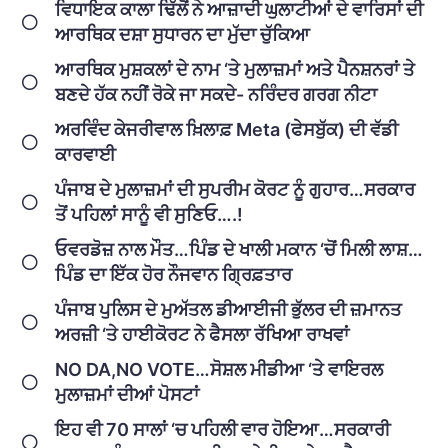
ਵਿਧਾਇਕ ਕਾਲਾ ਢਿੱਲੋਂ ਨੇ ਆਜ਼ਾਦੀ ਘੁਲਾਟੀਆਂ ਦੇ ਵਾਰਿਸਾਂ ਦੀ
ਆਰਥਿਕ ਦਸ਼ਾ ਸੁਧਾਰਨ ਦਾ ਮੁੱਦਾ ਚੁੱਕਿਆ
ਆਰਥਿਕ ਮੁਸ਼ਕਲਾਂ ਦੇ ਨਾਮ ‘ਤੇ ਮੁਲਾਜ਼ਮਾਂ ਅਤੇ ਪੈਨਸ਼ਨਰਾਂ ਤੇ
ਬਣਦੇ ਹੱਕ ਨਹੀਂ ਰੋਕੇ ਜਾ ਸਕਦੇ- ਨਰਿੰਦਰ ਗਰਗ ਨੀਟਾ
ਅਰਵਿੰਦ ਕੇਜਰੀਵਾਲ ਖ਼ਿਲਾਫ਼ Meta (ਫੇਸਬੁੱਕ) ਦੀ ਵੱਡੀ
ਕਾਰਵਾਈ
ਪੰਜਾਬ ਦੇ ਮੁਲਾਜ਼ਮਾਂ ਦੀ ਸੁਪਰੀਮ ਕੋਰਟ ਨੂੰ ਗੁਹਾਰ…ਸਰਕਾਰ
ਤੋਂ ਪਹਿਲਾਂ ਸਾਨੂੰ ਵੀ ਸੁਣਿਓ….!
ਓਵਰਡੋਜ਼ ਨਾਲ ਮੌਤ…ਪਿੰਡ ਦੇ ਖਾਲੀ ਮਕਾਨ ‘ਚੋਂ ਮਿਲੀ ਲਾਸ਼…
ਪਿੰਡ ਦਾ ਇੱਕ ਹੋਰ ਨੌਜਵਾਨ ਗ੍ਰਿਫ਼ਤਾਰ
ਪੰਜਾਬ ਪੁਲਿਸ ਦੇ ਮੁਅੱਤਲ ਡੀਆਈਜੀ ਭੁੱਲਰ ਦੀ ਜ਼ਮਾਨਤ
ਅਰਜ਼ੀ ‘ਤੇ ਹਾਈਕੋਰਟ ਨੇ ਫੈਸਲਾ ਰੱਖਿਆ ਰਾਖਵਾਂ
NO DA,NO VOTE…ਸੋਸ਼ਲ ਮੀਡੀਆ ‘ਤੇ ਵਾਇਰਲ
ਮੁਲਾਜ਼ਮਾਂ ਦੀਆਂ ਪੋਸਟਾਂ
ਇਹ ਵੀ 70 ਸਾਲਾਂ ‘ਚ ਪਹਿਲੀ ਵਾਰ ਹੋਇਆ…ਸਰਕਾਰੀ