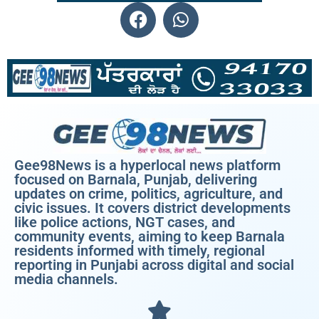
Gee98News is a hyperlocal news platform
focused on Barnala, Punjab, delivering
updates on crime, politics, agriculture, and
civic issues. It covers district developments
like police actions, NGT cases, and
community events, aiming to keep Barnala
residents informed with timely, regional
reporting in Punjabi across digital and social
media channels.