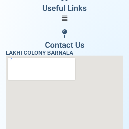
Useful Links
Contact Us
LAKHI COLONY BARNALA