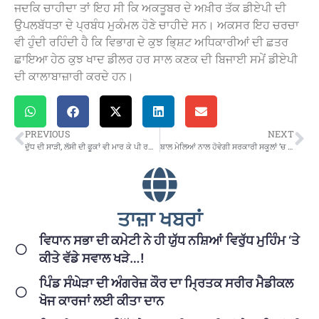
ਜਦਕਿ ਚਾਹੀਦਾ ਤਾਂ ਇਹ ਸੀ ਕਿ ਅਕਤੂਬਰ ਦੇ ਅਖ਼ੀਰ ਤੱਕ ਡੀਏਪੀ ਦੀ
ਉਪਲਬੱਧਤਾ ਦੇ ਪ੍ਰਬੰਧ ਮੁਕੰਮਲ ਹੋਣੇ ਚਾਹੀਦੇ ਸਨ। ਅਕਸਰ ਇਹ ਚਰਚਾ
ਵੀ ਹੁੰਦੀ ਰਹਿੰਦੀ ਹੈ ਕਿ ਵਿਭਾਗ ਦੇ ਕੁਝ ਭਿ੍ਸ਼ਟ ਅਧਿਕਾਰੀਆਂ ਦੀ ਛਤਰ
ਛਾਇਆ ਹੇਠ ਕੁਝ ਖਾਦ ਡੀਲਰ ਹਰ ਸਾਲ ਕਣਕ ਦੀ ਬਿਜਾਈ ਸਮੇਂ ਡੀਏਪੀ
ਦੀ ਕਾਲਾਬਾਜ਼ਾਰੀ ਕਰਦੇ ਹਨ।
PREVIOUS
NEXT
ਦੁੱਧ ਦੀ ਸਾੜੀ, ਲੱਸੀ ਦੀ ਫੂਕਾਂ ਵੀ ਮਾਰ ਕੇ ਪੀ ਰਹੀ ਹੈ ਚੰਨੀ ਸਰਕਾਰ
ਬਾਲ ਮੇਲਿਆਂ ਨਾਲ ਹੋਵੇਗੀ ਸਰਕਾਰੀ ਸਕੂਲਾਂ ’ਚ ਦਾਖ਼ਲਿਆਂ ਦੀ ਸ਼ੁਰੂਆਤ: ਸਰਾਏ
ਤਾਜ਼ਾ ਖਬਰਾਂ
ਵਿਧਾਨ ਸਭਾ ਦੀ ਕਮੇਟੀ ਨੇ ਹੀ ਯੁੱਧ ਨਸ਼ਿਆਂ ਵਿਰੁੱਧ ਮੁਹਿੰਮ ‘ਤੇ
ਕੀਤੇ ਵੱਡੇ ਸਵਾਲ ਖੜੇ…!
ਪਿੰਡ ਸੰਘੇੜਾ ਦੀ ਅੰਗਰੇਜ਼ ਕੌਰ ਦਾ ਮ੍ਰਿਤਕ ਸਰੀਰ ਮੈਡੀਕਲ
ਖੋਜ ਕਾਰਜਾਂ ਲਈ ਕੀਤਾ ਦਾਨ