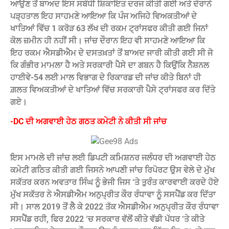
ਆਉਣ ਤੋਂ ਬਾਅਦ ਇਸ ਸਬੰਧੀ ਸ਼ਿਕਾਇਤ ਦਰਜ ਕੀਤੀ ਗਈ ਅਤੇ ਦੌਰਾਨੇ
ਪੜ੍ਹਤਾਲ ਇਹ ਸਾਹਮਣੇ ਆਇਆ ਕਿ ਪੰਜ ਅਜਿਹੇ ਵਿਅਕਤੀਆਂ ਦੇ
ਖਾਤਿਆਂ ਵਿੱਚ 1 ਕਰੋੜ 63 ਲੱਖ ਦੀ ਰਕਮ ਟ੍ਰਾਂਸਫਰ ਕੀਤੀ ਗਈ ਜਿਨਾਂ
ਕੋਲ ਜ਼ਮੀਨ ਹੀ ਨਹੀਂ ਸੀ।‌‌ ਜਾਂਚ ਦੌਰਾਨ ਇਹ ਵੀ ਸਾਹਮਣੇ ਆਇਆ ਕਿ
ਇਹ ਰਕਮ ਐਸਡੀਐਮ ਦੇ ਦਸਤਖ਼ਤਾਂ ਤੋਂ ਬਾਅਦ ਜਾਰੀ ਕੀਤੀ ਗਈ ਸੀ ਜੋ
ਕਿ ਗੰਭੀਰ ਮਾਮਲਾ ਹੈ ਅਤੇ ਸਰਕਾਰੀ ਪੈਸੇ ਦਾ ਗਬਨ ਹੈ ਕਿਉਂਕਿ ਨੈਸ਼ਨਲ
ਹਾਈਵੇ-54 ਲਈ ਮਾਲ ਵਿਭਾਗ ਦੇ ਰਿਕਾਰਡ ਦੀ ਜਾਂਚ ਕੀਤੇ ਬਿਨਾਂ ਹੀ
ਗ਼ਲਤ ਵਿਅਕਤੀਆਂ ਦੇ ਖਾਤਿਆਂ ਵਿੱਚ ਸਰਕਾਰੀ ਪੈਸੇ ਟ੍ਰਾਂਸਫਰ ਕਰ ਦਿੱਤੇ
ਗਏ।
-DC ਦੀ ਅਗਵਾਈ ਹੇਠ ਗਠਤ ਕਮੇਟੀ ਨੇ ਕੀਤੀ ਸੀ ਜਾਂਚ
ਇਸ ਮਾਮਲੇ ਦੀ ਜਾਂਚ ਲਈ ਡਿਪਟੀ ਕਮਿਸ਼ਨਰ ਜਲੰਧਰ ਦੀ ਅਗਵਾਈ ਹੇਠ
ਕਮੇਟੀ ਗਠਿਤ ਕੀਤੀ ਗਈ ਜਿਸਨੇ ਆਪਣੀ ਜਾਂਚ ਰਿਪੋਰਟ ਉਸ ਵੇਲੇ ਦੇ ਮੁੱਖ
ਸਕੱਤਰ ਕਰਨ ਅਵਤਾਰ ਸਿੰਘ ਨੂੰ ਭੇਜੀ ਜਿਸ ‘ਤੇ ਤੁਰੰਤ ਕਾਰਵਾਈ ਕਰਦੇ ਹੋਏ
ਮੁੱਖ ਸਕੱਤਰ ਨੇ ਐਸਡੀਐਮ ਅਨੁਪ੍ਰੀਤ ਕੌਰ ਰੰਧਾਵਾ ਨੂੰ ਸਸਪੈਂਡ ਕਰ ਦਿੱਤਾ
ਸੀ। ‌ਸਾਲ 2019 ਤੋਂ ਲੈ ਕੇ 2022 ਤੱਕ ਐਸਡੀਐਮ ਅਨੁਪ੍ਰੀਤ ਕੌਰ ਰੰਧਾਵਾ
ਸਸਪੈਂਡ ਰਹੀ, ਫਿਰ 2022 ‘ਚ ਸਰਕਾਰ ਵੱਲੋਂ ਕੀਤੇ ਵੱਡੀ ਪੱਧਰ ‘ਤੇ ਕੀਤੇ