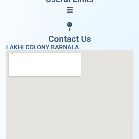
Contact Us
LAKHI COLONY BARNALA