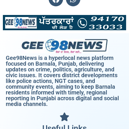
Gee98News is a hyperlocal news platform
focused on Barnala, Punjab, delivering
updates on crime, politics, agriculture, and
civic issues. It covers district developments
like police actions, NGT cases, and
community events, aiming to keep Barnala
residents informed with timely, regional
reporting in Punjabi across digital and social
media channels.
Useful Links