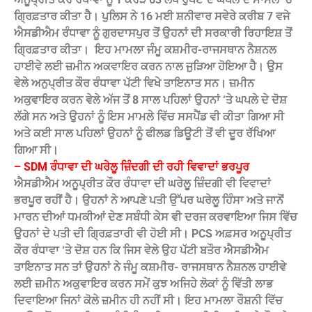
ਗ੍ਰਿਫ਼ਤਾਰ ਕੀਤਾ ਹੈ। ਪੁਲਿਸ ਨੇ 16 ਮਈ ਸ਼ਨੀਵਾਰ ਸਵੇਰੇ ਕਰੀਬ 7 ਵਜੇ
ਐਸਡੀਐਮ ਰੰਧਾਵਾ ਨੂੰ ਗੁਰਦਾਸਪੁਰ ਤੋਂ ਉਹਨਾਂ ਦੀ ਸਰਕਾਰੀ ਰਿਹਾਇਸ਼ ਤੋਂ
ਗ੍ਰਿਫ਼ਤਾਰ ਕੀਤਾ। ‌ ਇਹ ਮਾਮਲਾ ਜੰਮੂ ਕਸ਼ਮੀਰ-ਰਾਜਸਥਾਨ ਨੈਸ਼ਨਲ
ਹਾਈਵੇ ਲਈ ਜ਼ਮੀਨ ਅਕਵਾਇਰ ਕਰਨ ਨਾਲ ਜੁੜਿਆ ਹੋਇਆ ਹੈ। ਉਸ
ਵੇਲੇ ਅਨੁਪ੍ਰੀਤ ਕੌਰ ਰੰਧਾਵਾ ਪੱਟੀ ਵਿਖੇ ਤਾਇਨਾਤ ਸਨ। ਜ਼ਮੀਨ
ਅਕੁਵਾਇਰ ਕਰਨ ਵੇਲੇ ਅੱਜ ਤੋਂ 8 ਸਾਲ ਪਹਿਲਾਂ ਉਹਨਾਂ ‘ਤੇ ਘਪਲੇ ਦੇ ਦੋਸ਼
ਲੱਗੇ ਸਨ ਅਤੇ ਉਹਨਾਂ ਨੂੰ ਇਸ ਮਾਮਲੇ ਵਿੱਚ ਸਸਪੈਂਡ ਵੀ ਕੀਤਾ ਗਿਆ ਸੀ
ਅਤੇ ਕਈ ਸਾਲ ਪਹਿਲਾਂ ਉਹਨਾਂ ਨੂੰ ਫੀਲਡ ਡਿਊਟੀ ਤੋਂ ਵੀ ਦੂਰ ਰੱਖਿਆ
ਗਿਆ ਸੀ।
– SDM ਰੰਧਾਵਾ ਦੀ ਘਰੇਲੂ ਜ਼ਿੰਦਗੀ ਦੀ ਰਹੀ ਵਿਵਾਦਾਂ ਭਰਪੂਰ
ਐਸਡੀਐਮ ਅਨੂਪ੍ਰੀਤ ਕੌਰ ਰੰਧਾਵਾ ਦੀ ਘਰੇਲੂ ਜ਼ਿੰਦਗੀ ਵੀ ਵਿਵਾਦਾਂ
ਭਰਪੂਰ ਰਹੀਂ ਹੈ। ਉਹਨਾਂ ਨੇ ਆਪਣੇ ਪਤੀ ਉੱਪਰ ਘਰੇਲੂ ਹਿੰਸਾ ਅਤੇ ਜਾਨੋਂ
ਮਾਰਨ ਦੀਆਂ ਧਮਕੀਆਂ ਦੇਣ ਸਬੰਧੀ ਕੇਸ ਵੀ ਦਰਜ ਕਰਵਾਇਆ ਜਿਸ ਵਿੱਚ
ਉਹਨਾਂ ਦੇ ਪਤੀ ਦੀ ਗ੍ਰਿਫ਼ਤਾਰੀ ਵੀ ਹੋਈ ਸੀ। PCS ਅਫ਼ਸਰ ਅਨੂਪ੍ਰੀਤ
ਕੌਰ ਰੰਧਾਵਾ ‘ਤੇ ਦੋਸ਼ ਹਨ ਕਿ ਜਿਸ ਵੇਲੇ ਉਹ ਪੱਟੀ ਬਤੌਰ ਐਸਡੀਐਮ
ਤਾਇਨਾਤ ਸਨ ਤਾਂ ਉਹਨਾਂ ਨੇ ਜੰਮੂ ਕਸ਼ਮੀਰ- ਰਾਜਸਥਾਨ ਨੈਸ਼ਨਲ ਹਾਈਵੇ
ਲਈ ਜ਼ਮੀਨ ਅਕੁਵਾਇਰ ਕਰਨ ਸਮੇਂ ਕੁਝ ਅਜਿਹੇ ਲੋਕਾਂ ਨੂੰ ਵਿੱਤੀ ਲਾਭ
ਦਿਵਾਇਆ ਜਿਨਾਂ ਕੋਲੇ ਜ਼ਮੀਨ ਹੀ ਨਹੀਂ ਸੀ। ਇਹ ਮਾਮਲਾ ਰੌਸ਼ਨੀ ਵਿੱਚ