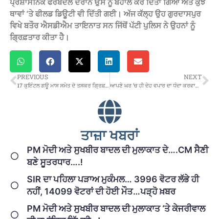
ਪ੍ਰਸ਼ਾਸਨਿਕ ਫੇਰਬਦਲ ਦੌਰਾਨ ਉਸ ਨੂੰ ਬਹਾਲ ਕਰ ਦਿੱਤਾ ਗਿਆ ਅਤੇ ਕੁਝ
ਥਾਵਾਂ ‘ਤੇ ਫੀਲਡ ਡਿਊਟੀ ਵੀ ਦਿੱਤੀ ਗਈ। ਅੱਜ ਕੱਲ੍ਹ ਉਹ ਗੁਰਦਾਸਪੁਰ
ਵਿਖੇ ਬਤੌਰ ਐਸਡੀਐਮ ਤਾਇਨਾਤ ਸਨ ਜਿੱਥੋਂ ਪੱਟੀ ਪੁਲਿਸ ਨੇ ਉਹਨਾਂ ਨੂੰ
ਗ੍ਰਿਫ਼ਤਾਰ ਕੀਤਾ ਹੈ।
PREVIOUS
NEXT
17 ਕੁਇੰਟਲ ਗਊ ਮਾਸ ਸਮੇਤ ਦੋ ਤਸਕਰ ਗ੍ਰਿਫ਼ਤਾਰ…ਅੰਮ੍ਰਿਤਸਰ ਤੋਂ ਯੂਪੀ ਲਿਜਾਈ ਜਾ ਰਹੀ ਸੀ ਇਹ ਖੇਪ
ਆਪਣੇ ਘਰ ‘ਚ ਹੀ ਦੇਹ ਵਪਾਰ ਦਾ ਧੰਦਾ ਕਰਵਾਉਣ ਵਾਲੀ ਔਰਤ ਨੂੰ BJP ਨੇ ਦਿੱਤੀ ਨਗਰ ਕੌਂਸਲ ਦੀ ਟਿਕਟ ਪਰ…!
ਤਾਜ਼ਾ ਖਬਰਾਂ
PM ਮੋਦੀ ਅਤੇ ਸੁਖਬੀਰ ਬਾਦਲ ਦੀ ਮੁਲਾਕਾਤ ਦੇ….CM ਸੈਣੀ
ਬਣੇ ਸੂਤਰਧਾਰ….!
SIR ਦਾ ਪਹਿਲਾ ਪੜਾਅ ਮੁਕੰਮਲ… 3996 ਵੋਟਰ ਲੱਭੇ ਹੀ
ਨਹੀਂ, 14099 ਵੋਟਰਾਂ ਦੀ ਹੋਈ ਮੌਤ…ਪੜ੍ਹੋ ਖ਼ਬਰ
PM ਮੋਦੀ ਅਤੇ ਸੁਖਬੀਰ ਬਾਦਲ ਦੀ ਮੁਲਾਕਾਤ ‘ਤੇ ਕੇਜਰੀਵਾਲ