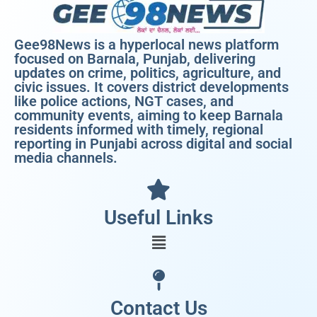
Gee98News is a hyperlocal news platform
focused on Barnala, Punjab, delivering
updates on crime, politics, agriculture, and
civic issues. It covers district developments
like police actions, NGT cases, and
community events, aiming to keep Barnala
residents informed with timely, regional
reporting in Punjabi across digital and social
media channels.
Useful Links
Contact Us