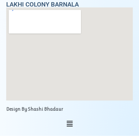
LAKHI COLONY BARNALA
Design By Shashi Bhadaur