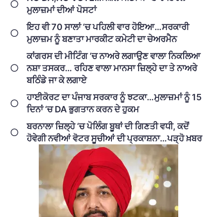
ਮੁਲਾਜ਼ਮਾਂ ਦੀਆਂ ਪੋਸਟਾਂ
ਇਹ ਵੀ 70 ਸਾਲਾਂ ‘ਚ ਪਹਿਲੀ ਵਾਰ ਹੋਇਆ…ਸਰਕਾਰੀ
ਮੁਲਾਜ਼ਮ ਨੂੰ ਬਣਾਤਾ ਮਾਰਕੀਟ ਕਮੇਟੀ ਦਾ ਚੇਅਰਮੈਨ
ਕਾਂਗਰਸ ਦੀ ਮੀਟਿੰਗ ‘ਚ ਨਾਅਰੇ ਲਗਾਉਣ ਵਾਲਾ ਨਿਕਲਿਆ
ਨਸ਼ਾ ਤਸਕਰ… ਰਹਿਣ ਵਾਲਾ ਮਾਨਸਾ ਜ਼ਿਲ੍ਹੇ ਦਾ ਤੇ ਨਾਅਰੇ
ਬਠਿੰਡੇ ਜਾ ਕੇ ਲਗਾਏ
ਹਾਈਕੋਰਟ ਦਾ ਪੰਜਾਬ ਸਰਕਾਰ ਨੂੰ ਝਟਕਾ…ਮੁਲਾਜ਼ਮਾਂ ਨੂੰ 15
ਦਿਨਾਂ ‘ਚ DA ਭੁਗਤਾਨ ਕਰਨ ਦੇ ਹੁਕਮ
ਬਰਨਾਲਾ ਜ਼ਿਲ੍ਹੇ ‘ਚ ਪੋਲਿੰਗ ਬੂਥਾਂ ਦੀ ਗਿਣਤੀ ਵਧੀ, ਕਦੋਂ
ਹੋਵੇਗੀ ਨਵੀਆਂ ਵੋਟਰ ਸੂਚੀਆਂ ਦੀ ਪ੍ਰਕਾਸ਼ਨਾ…ਪੜ੍ਹੋ ਖ਼ਬਰ