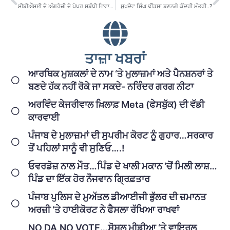
ਸੀਬੀਐੱਸਈ ਦੇ ਅੰਗਰੇਜ਼ੀ ਦੇ ਪੇਪਰ ਸਬੰਧੀ ਵਿਵਾਦ ਸ਼ੁਰੂ
ਸੁਖਦੇਵ ਸਿੰਘ ਢੀਂਡਸਾ ਬਣਨਗੇ ਕੇਂਦਰੀ ਮੰਤਰੀ..?
ਤਾਜ਼ਾ ਖਬਰਾਂ
ਆਰਥਿਕ ਮੁਸ਼ਕਲਾਂ ਦੇ ਨਾਮ ‘ਤੇ ਮੁਲਾਜ਼ਮਾਂ ਅਤੇ ਪੈਨਸ਼ਨਰਾਂ ਤੇ
ਬਣਦੇ ਹੱਕ ਨਹੀਂ ਰੋਕੇ ਜਾ ਸਕਦੇ- ਨਰਿੰਦਰ ਗਰਗ ਨੀਟਾ
ਅਰਵਿੰਦ ਕੇਜਰੀਵਾਲ ਖ਼ਿਲਾਫ਼ Meta (ਫੇਸਬੁੱਕ) ਦੀ ਵੱਡੀ
ਕਾਰਵਾਈ
ਪੰਜਾਬ ਦੇ ਮੁਲਾਜ਼ਮਾਂ ਦੀ ਸੁਪਰੀਮ ਕੋਰਟ ਨੂੰ ਗੁਹਾਰ…ਸਰਕਾਰ
ਤੋਂ ਪਹਿਲਾਂ ਸਾਨੂੰ ਵੀ ਸੁਣਿਓ….!
ਓਵਰਡੋਜ਼ ਨਾਲ ਮੌਤ…ਪਿੰਡ ਦੇ ਖਾਲੀ ਮਕਾਨ ‘ਚੋਂ ਮਿਲੀ ਲਾਸ਼…
ਪਿੰਡ ਦਾ ਇੱਕ ਹੋਰ ਨੌਜਵਾਨ ਗ੍ਰਿਫ਼ਤਾਰ
ਪੰਜਾਬ ਪੁਲਿਸ ਦੇ ਮੁਅੱਤਲ ਡੀਆਈਜੀ ਭੁੱਲਰ ਦੀ ਜ਼ਮਾਨਤ
ਅਰਜ਼ੀ ‘ਤੇ ਹਾਈਕੋਰਟ ਨੇ ਫੈਸਲਾ ਰੱਖਿਆ ਰਾਖਵਾਂ
NO DA,NO VOTE…ਸੋਸ਼ਲ ਮੀਡੀਆ ‘ਤੇ ਵਾਇਰਲ