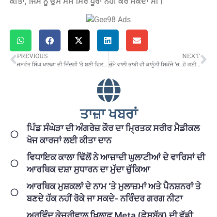
ਕੀਤਾ, ਜਿਸ ਨੂੰ ਉਸ ਸਮੇਂ ਸਿਰ ਪੂਰਾ ਨਹੀਂ ਕਰ ਸਕਦਾ ਸੀ।
PREVIOUS
NEXT
ਜਸਵੰਤ ਸਿੰਘ ਖਾਲੜਾ ਦੀ ਜ਼ਿੰਦਗੀ ‘ਤੇ ਬਣੀ ਫਿਲਮ ਸਬੰਧੀ ਕੇਂਦਰ ਸਰਕਾਰ ਦਾ ਵੱਡਾ ਫੈਸਲਾ
ਚੁੰਮੇ ਵਾਲੀ ਭਾਬੀ ਵੀ ਕਾਨੂੰਨੀ ਸਿਕੰਜੇ ‘ਚ…ਹੋ ਗਈ FIR ਦਰਜ
ਤਾਜ਼ਾ ਖਬਰਾਂ
ਪਿੰਡ ਸੰਘੇੜਾ ਦੀ ਅੰਗਰੇਜ਼ ਕੌਰ ਦਾ ਮ੍ਰਿਤਕ ਸਰੀਰ ਮੈਡੀਕਲ
ਖੋਜ ਕਾਰਜਾਂ ਲਈ ਕੀਤਾ ਦਾਨ
ਵਿਧਾਇਕ ਕਾਲਾ ਢਿੱਲੋਂ ਨੇ ਆਜ਼ਾਦੀ ਘੁਲਾਟੀਆਂ ਦੇ ਵਾਰਿਸਾਂ ਦੀ
ਆਰਥਿਕ ਦਸ਼ਾ ਸੁਧਾਰਨ ਦਾ ਮੁੱਦਾ ਚੁੱਕਿਆ
ਆਰਥਿਕ ਮੁਸ਼ਕਲਾਂ ਦੇ ਨਾਮ ‘ਤੇ ਮੁਲਾਜ਼ਮਾਂ ਅਤੇ ਪੈਨਸ਼ਨਰਾਂ ਤੇ
ਬਣਦੇ ਹੱਕ ਨਹੀਂ ਰੋਕੇ ਜਾ ਸਕਦੇ- ਨਰਿੰਦਰ ਗਰਗ ਨੀਟਾ
ਅਰਵਿੰਦ ਕੇਜਰੀਵਾਲ ਖ਼ਿਲਾਫ਼ Meta (ਫੇਸਬੁੱਕ) ਦੀ ਵੱਡੀ