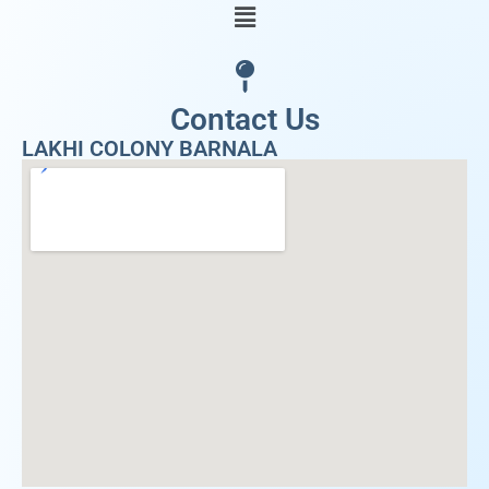
Contact Us
LAKHI COLONY BARNALA