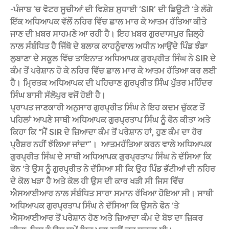
-ਪੰਜਾਬ ‘ਚ ਵੋਟਰ ਸੂਚੀਆਂ ਦੀ ਵਿਸ਼ੇਸ਼ ਸੁਧਾਈ ‘SIR’ ਦੀ ਡਿਊਟੀ ‘ਤੇ ਲੱਗੇ
ਇੱਕ ਅਧਿਆਪਕ ਵੱਲੋਂ ਨਹਿਰ ਵਿੱਚ ਛਾਲ ਮਾਰ ਕੇ ਆਤਮ ਹੱਤਿਆ ਕੀਤੇ
ਜਾਣ ਦੀ ਖ਼ਬਰ ਸਾਹਮਣੇ ਆ ਰਹੀ ਹੈ। ਇਹ ਖ਼ਬਰ ਗੁਰਦਾਸਪੁਰ ਜ਼ਿਲ੍ਹੇ
ਨਾਲ ਸੰਬੰਧਿਤ ਹੈ ਜਿੱਥੋ ਦੇ ਬਲਾਕ ਕਾਹਨੂੰਵਾਲ ਅਧੀਨ ਆਉਂਦੇ ਪਿੰਡ ਝੰਡਾ
ਲੁਬਾਣਾ ਦੇ ਸਕੂਲ ਵਿੱਚ ਤਾਇਨਾਤ ਅਧਿਆਪਕ ਗੁਰਪ੍ਰੀਤ ਸਿੰਘ ਨੇ SIR ਦੇ
ਕੰਮ ਤੋਂ ਪਰੇਸ਼ਾਨ ਹੋ ਕੇ ਨਹਿਰ ਵਿੱਚ ਛਾਲ ਮਾਰ ਕੇ ਆਤਮ ਹੱਤਿਆ ਕਰ ਲਈ
ਹੈ। ਮ੍ਰਿਤਕ ਅਧਿਆਪਕ ਦੀ ਪਹਿਚਾਣ ਗੁਰਪ੍ਰੀਤ ਸਿੰਘ ਪੁੱਤਰ ਮਹਿੰਦਰ
ਸਿੰਘ ਬਾਸੀ ਸੱਲੋਪੁਰ ਵਜੋਂ ਹੋਈ ਹੈ।
ਪ੍ਰਾਪਤ ਜਾਣਕਾਰੀ ਅਨੁਸਾਰ ਗੁਰਪ੍ਰੀਤ ਸਿੰਘ ਨੇ ਇਹ ਕਦਮ ਚੁੱਕਣ ਤੋਂ
ਪਹਿਲਾਂ ਆਪਣੇ ਸਾਥੀ ਅਧਿਆਪਕ ਗੁਰਪ੍ਰਤਾਪ ਸਿੰਘ ਨੂੰ ਫੋਨ ਕੀਤਾ ਅਤੇ
ਕਿਹਾ ਕਿ “ਮੈਂ SIR ਦੇ ਜ਼ਿਆਦਾ ਕੰਮ ਤੋਂ ਪਰੇਸ਼ਾਨ ਹਾਂ, ਹੁਣ ਕੰਮ ਦਾ ਹੋਰ
ਪ੍ਰੈਸ਼ਰ ਨਹੀਂ ਝੱਲਿਆ ਜਾਂਦਾ”। ‌ ਆਤਮਹੱਤਿਆ ਕਰਨ ਵਾਲੇ ਅਧਿਆਪਕ
ਗੁਰਪ੍ਰੀਤ ਸਿੰਘ ਦੇ ਸਾਥੀ ਅਧਿਆਪਕ ਗੁਰਪ੍ਰਤਾਪ ਸਿੰਘ ਨੇ ਦੱਸਿਆ ਕਿ
ਫੋਨ ‘ਤੇ ਉਸ ਨੂੰ ਗੁਰਪ੍ਰੀਤ ਨੇ ਦੱਸਿਆ ਸੀ ਕਿ ਉਹ ਪਿੰਡ ਭੱਟੀਆਂ ਦੀ ਨਹਿਰ
ਦੇ ਕੋਲ ਖੜਾ ਹੈ ਅਤੇ ਕੋਲ ਹੀ ਉਸ ਦੀ ਕਾਰ ਖੜੀ ਸੀ ਜਿਸ ਵਿੱਚ
ਐਸਆਈਆਰ ਨਾਲ ਸੰਬੰਧਿਤ ਸਾਰਾ ਸਮਾਨ ਰੱਖਿਆ ਹੋਇਆ ਸੀ। ਸਾਥੀ
ਅਧਿਆਪਕ ਗੁਰਪ੍ਰਤਾਪ ਸਿੰਘ ਨੇ ਦੱਸਿਆ ਕਿ ਉਸਨੇ ਫੋਨ ‘ਤੇ
ਐਸਆਈਆਰ ਤੋਂ ਪਰੇਸ਼ਾਨ ਹੋਣ ਅਤੇ ਜ਼ਿਆਦਾ ਕੰਮ ਦੇ ਬੋਝ ਦਾ ਜ਼ਿਕਰ