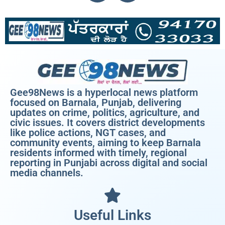
Gee98News is a hyperlocal news platform
focused on Barnala, Punjab, delivering
updates on crime, politics, agriculture, and
civic issues. It covers district developments
like police actions, NGT cases, and
community events, aiming to keep Barnala
residents informed with timely, regional
reporting in Punjabi across digital and social
media channels.
Useful Links