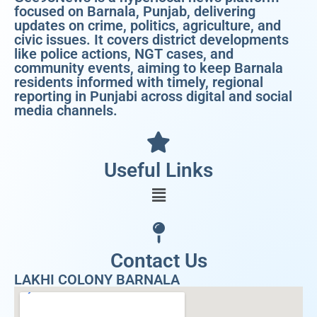
focused on Barnala, Punjab, delivering
updates on crime, politics, agriculture, and
civic issues. It covers district developments
like police actions, NGT cases, and
community events, aiming to keep Barnala
residents informed with timely, regional
reporting in Punjabi across digital and social
media channels.
Useful Links
Contact Us
LAKHI COLONY BARNALA