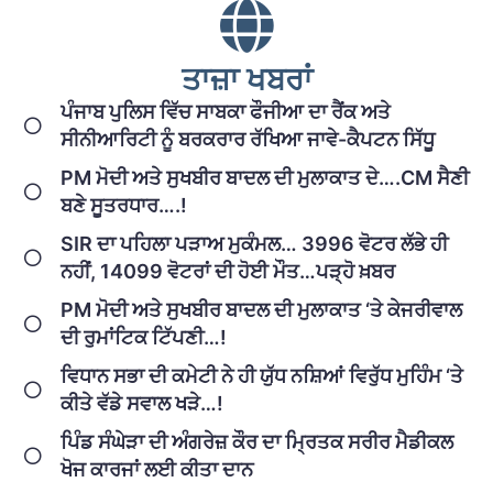
ਤਾਜ਼ਾ ਖਬਰਾਂ
ਪੰਜਾਬ ਪੁਲਿਸ ਵਿੱਚ ਸਾਬਕਾ ਫੌਜੀਆ ਦਾ ਰੈਂਕ ਅਤੇ
ਸੀਨੀਆਰਿਟੀ ਨੂੰ ਬਰਕਰਾਰ ਰੱਖਿਆ ਜਾਵੇ-ਕੈਪਟਨ ਸਿੱਧੂ
PM ਮੋਦੀ ਅਤੇ ਸੁਖਬੀਰ ਬਾਦਲ ਦੀ ਮੁਲਾਕਾਤ ਦੇ….CM ਸੈਣੀ
ਬਣੇ ਸੂਤਰਧਾਰ….!
SIR ਦਾ ਪਹਿਲਾ ਪੜਾਅ ਮੁਕੰਮਲ… 3996 ਵੋਟਰ ਲੱਭੇ ਹੀ
ਨਹੀਂ, 14099 ਵੋਟਰਾਂ ਦੀ ਹੋਈ ਮੌਤ…ਪੜ੍ਹੋ ਖ਼ਬਰ
PM ਮੋਦੀ ਅਤੇ ਸੁਖਬੀਰ ਬਾਦਲ ਦੀ ਮੁਲਾਕਾਤ ‘ਤੇ ਕੇਜਰੀਵਾਲ
ਦੀ ਰੁਮਾਂਟਿਕ ਟਿੱਪਣੀ…!
ਵਿਧਾਨ ਸਭਾ ਦੀ ਕਮੇਟੀ ਨੇ ਹੀ ਯੁੱਧ ਨਸ਼ਿਆਂ ਵਿਰੁੱਧ ਮੁਹਿੰਮ ‘ਤੇ
ਕੀਤੇ ਵੱਡੇ ਸਵਾਲ ਖੜੇ…!
ਪਿੰਡ ਸੰਘੇੜਾ ਦੀ ਅੰਗਰੇਜ਼ ਕੌਰ ਦਾ ਮ੍ਰਿਤਕ ਸਰੀਰ ਮੈਡੀਕਲ
ਖੋਜ ਕਾਰਜਾਂ ਲਈ ਕੀਤਾ ਦਾਨ