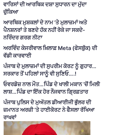
ਵਾਰਿਸਾਂ ਦੀ ਆਰਥਿਕ ਦਸ਼ਾ ਸੁਧਾਰਨ ਦਾ ਮੁੱਦਾ
ਚੁੱਕਿਆ
ਆਰਥਿਕ ਮੁਸ਼ਕਲਾਂ ਦੇ ਨਾਮ ‘ਤੇ ਮੁਲਾਜ਼ਮਾਂ ਅਤੇ
ਪੈਨਸ਼ਨਰਾਂ ਤੇ ਬਣਦੇ ਹੱਕ ਨਹੀਂ ਰੋਕੇ ਜਾ ਸਕਦੇ-
ਨਰਿੰਦਰ ਗਰਗ ਨੀਟਾ
ਅਰਵਿੰਦ ਕੇਜਰੀਵਾਲ ਖ਼ਿਲਾਫ਼ Meta (ਫੇਸਬੁੱਕ) ਦੀ
ਵੱਡੀ ਕਾਰਵਾਈ
ਪੰਜਾਬ ਦੇ ਮੁਲਾਜ਼ਮਾਂ ਦੀ ਸੁਪਰੀਮ ਕੋਰਟ ਨੂੰ ਗੁਹਾਰ…
ਸਰਕਾਰ ਤੋਂ ਪਹਿਲਾਂ ਸਾਨੂੰ ਵੀ ਸੁਣਿਓ….!
ਓਵਰਡੋਜ਼ ਨਾਲ ਮੌਤ…ਪਿੰਡ ਦੇ ਖਾਲੀ ਮਕਾਨ ‘ਚੋਂ ਮਿਲੀ
ਲਾਸ਼…ਪਿੰਡ ਦਾ ਇੱਕ ਹੋਰ ਨੌਜਵਾਨ ਗ੍ਰਿਫ਼ਤਾਰ
ਪੰਜਾਬ ਪੁਲਿਸ ਦੇ ਮੁਅੱਤਲ ਡੀਆਈਜੀ ਭੁੱਲਰ ਦੀ
ਜ਼ਮਾਨਤ ਅਰਜ਼ੀ ‘ਤੇ ਹਾਈਕੋਰਟ ਨੇ ਫੈਸਲਾ ਰੱਖਿਆ
ਰਾਖਵਾਂ