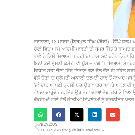
ਬਰਨਾਲਾ, 13 ਮਾਰਚ (ਨਿਰਮਲ ਸਿੰਘ ਪੰਡੋਰੀ) : ਉੱਘੇ ਧਰਮ 
ਚੋਣਾਂ ਵਿੱਚ ਆਮ ਆਦਮੀ ਪਾਰਟੀ ਦੀ ਬੰਪਰ ਜਿੱਤ ਤੋਂ ਬਾਅਦ ਭ
ਵਾਲੇ ਨੇ ਕਿਸੇ ਸਿਆਸੀ ਪਾਰਟੀ ਦਾ ਨਾਮ ਲਏ ਬਗੈਰ ਕਿਹਾ ਕਿ ‘ਜਿਸ 
ਇਨਾਂ ਕੋਲੋ ਸ਼ੋ੍ਮਣੀ ਕਮੇਟੀ ਵੀ ਖ਼ੁੱਸ ਜਾਵੇਗੀ’। ਸਿਆਸੀ ਮਾਹਿਰ
ਵਿਧਾਨ ਸਭਾ ਚੋਣਾਂ ਵਿੱਚ ਨਿਭਾਏ ਗਏ ਰੋਲ ਵੱਲ ਵੀ ਸੰਕੇਤ 
ਵੱਲੋਂ ਚੋਣਾਂ ’ਚ ਸ਼੍ਰੋਮਣੀ ਅਕਾਲੀ ਦਲ ਦੀ ਹਾਰ ਤੋਂ ਬਾਅਦ ਪੰਥ
‘ਜਥੇਦਾਰ ਆਪਣੀ ਕੁਰਸੀ ਬਚਾਉਣ ਖ਼ਾਤਰ ਆਪਣੇ ਆਕਾ ਦੀ ਖ਼ੁਸਾ
ਰੱਖਣਾ ਚਾਹੁੰਦੇ ਹਨ, ਜਿੱਥੋ ਉਹ ਨੋਟਾਂ ਦੀਆਂ ਜੇਬਾਂ ਭਰ ਕੇ ਲਿ
ਢੱਡਰੀਆਂ ਵਾਲੇ ਵੱਲੋਂ ਕੀਤੀਆਂ ਟਿੱਪਣੀਆਂ ਨੂੰ ਰਾਜਨੀਤਕ ਖ਼ੇਤ
PREVIOUS
ਮੰਤਰੀ ਬਣਨ ਦੇ ਚਾਹਵਾਨਾਂ ਨੂੰ ਹੋਰ ਉਡੀਕ ਕਰਨੀ ਪਵੇਗੀ…!