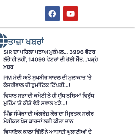
ਤਾਜ਼ਾ ਖਬਰਾਂ
SIR ਦਾ ਪਹਿਲਾ ਪੜਾਅ ਮੁਕੰਮਲ… 3996 ਵੋਟਰ
ਲੱਭੇ ਹੀ ਨਹੀਂ, 14099 ਵੋਟਰਾਂ ਦੀ ਹੋਈ ਮੌਤ…ਪੜ੍ਹੋ
ਖ਼ਬਰ
PM ਮੋਦੀ ਅਤੇ ਸੁਖਬੀਰ ਬਾਦਲ ਦੀ ਮੁਲਾਕਾਤ ‘ਤੇ
ਕੇਜਰੀਵਾਲ ਦੀ ਰੁਮਾਂਟਿਕ ਟਿੱਪਣੀ…!
ਵਿਧਾਨ ਸਭਾ ਦੀ ਕਮੇਟੀ ਨੇ ਹੀ ਯੁੱਧ ਨਸ਼ਿਆਂ ਵਿਰੁੱਧ
ਮੁਹਿੰਮ ‘ਤੇ ਕੀਤੇ ਵੱਡੇ ਸਵਾਲ ਖੜੇ…!
ਪਿੰਡ ਸੰਘੇੜਾ ਦੀ ਅੰਗਰੇਜ਼ ਕੌਰ ਦਾ ਮ੍ਰਿਤਕ ਸਰੀਰ
ਮੈਡੀਕਲ ਖੋਜ ਕਾਰਜਾਂ ਲਈ ਕੀਤਾ ਦਾਨ
ਵਿਧਾਇਕ ਕਾਲਾ ਢਿੱਲੋਂ ਨੇ ਆਜ਼ਾਦੀ ਘੁਲਾਟੀਆਂ ਦੇ