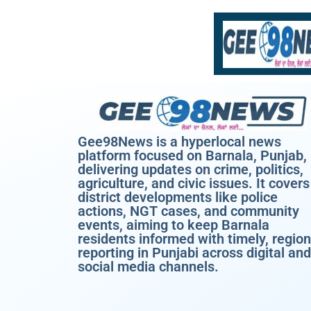
Gee98News is a hyperlocal news
platform focused on Barnala, Punjab,
delivering updates on crime, politics,
agriculture, and civic issues. It covers
district developments like police
actions, NGT cases, and community
events, aiming to keep Barnala
residents informed with timely, region
reporting in Punjabi across digital and
social media channels.