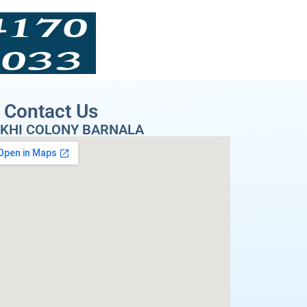
Contact Us
KHI COLONY BARNALA