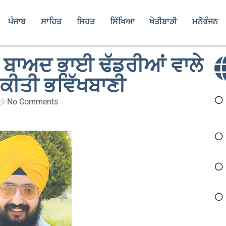
ਪੰਜਾਬ
ਸਾਹਿਤ
ਸਿਹਤ
ਸਿੱਖਿਆ
ਖੇਤੀਬਾੜੀ
ਮਨੋਰੰਜਨ
 ਤੋਂ ਬਾਅਦ ਭਾਈ ਢੱਡਰੀਆਂ ਵਾਲੇ
ੀ ਕੀਤੀ ਭਵਿੱਖਬਾਣੀ
No Comments