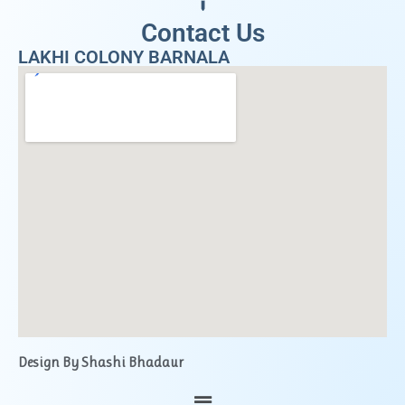
Contact Us
LAKHI COLONY BARNALA
Design By Shashi Bhadaur