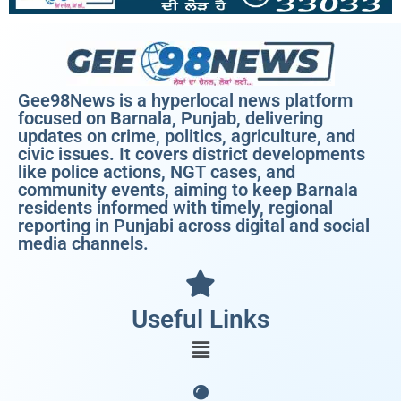
Gee98News is a hyperlocal news platform
focused on Barnala, Punjab, delivering
updates on crime, politics, agriculture, and
civic issues. It covers district developments
like police actions, NGT cases, and
community events, aiming to keep Barnala
residents informed with timely, regional
reporting in Punjabi across digital and social
media channels.
Useful Links