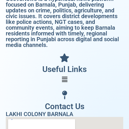
focused on Barnala, Punjab, delivering
updates on crime, politics, agriculture, and
civic issues. It covers district developments
like police actions, NGT cases, and
community events, aiming to keep Barnala
residents informed with timely, regional
reporting in Punjabi across digital and social
media channels.
Useful Links
Contact Us
LAKHI COLONY BARNALA