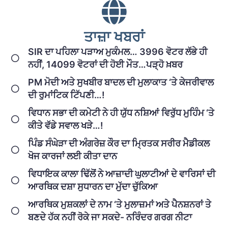
ਤਾਜ਼ਾ ਖਬਰਾਂ
SIR ਦਾ ਪਹਿਲਾ ਪੜਾਅ ਮੁਕੰਮਲ… 3996 ਵੋਟਰ ਲੱਭੇ ਹੀ
ਨਹੀਂ, 14099 ਵੋਟਰਾਂ ਦੀ ਹੋਈ ਮੌਤ…ਪੜ੍ਹੋ ਖ਼ਬਰ
PM ਮੋਦੀ ਅਤੇ ਸੁਖਬੀਰ ਬਾਦਲ ਦੀ ਮੁਲਾਕਾਤ ‘ਤੇ ਕੇਜਰੀਵਾਲ
ਦੀ ਰੁਮਾਂਟਿਕ ਟਿੱਪਣੀ…!
ਵਿਧਾਨ ਸਭਾ ਦੀ ਕਮੇਟੀ ਨੇ ਹੀ ਯੁੱਧ ਨਸ਼ਿਆਂ ਵਿਰੁੱਧ ਮੁਹਿੰਮ ‘ਤੇ
ਕੀਤੇ ਵੱਡੇ ਸਵਾਲ ਖੜੇ…!
ਪਿੰਡ ਸੰਘੇੜਾ ਦੀ ਅੰਗਰੇਜ਼ ਕੌਰ ਦਾ ਮ੍ਰਿਤਕ ਸਰੀਰ ਮੈਡੀਕਲ
ਖੋਜ ਕਾਰਜਾਂ ਲਈ ਕੀਤਾ ਦਾਨ
ਵਿਧਾਇਕ ਕਾਲਾ ਢਿੱਲੋਂ ਨੇ ਆਜ਼ਾਦੀ ਘੁਲਾਟੀਆਂ ਦੇ ਵਾਰਿਸਾਂ ਦੀ
ਆਰਥਿਕ ਦਸ਼ਾ ਸੁਧਾਰਨ ਦਾ ਮੁੱਦਾ ਚੁੱਕਿਆ
ਆਰਥਿਕ ਮੁਸ਼ਕਲਾਂ ਦੇ ਨਾਮ ‘ਤੇ ਮੁਲਾਜ਼ਮਾਂ ਅਤੇ ਪੈਨਸ਼ਨਰਾਂ ਤੇ
ਬਣਦੇ ਹੱਕ ਨਹੀਂ ਰੋਕੇ ਜਾ ਸਕਦੇ- ਨਰਿੰਦਰ ਗਰਗ ਨੀਟਾ