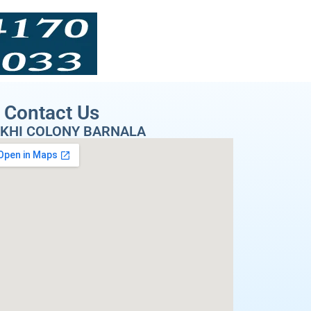
Contact Us
KHI COLONY BARNALA