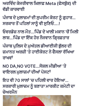
ਅਰਵਿੰਦ ਕੇਜਰੀਵਾਲ ਖ਼ਿਲਾਫ਼ Meta (ਫੇਸਬੁੱਕ) ਦੀ
ਵੱਡੀ ਕਾਰਵਾਈ
ਪੰਜਾਬ ਦੇ ਮੁਲਾਜ਼ਮਾਂ ਦੀ ਸੁਪਰੀਮ ਕੋਰਟ ਨੂੰ ਗੁਹਾਰ…
ਸਰਕਾਰ ਤੋਂ ਪਹਿਲਾਂ ਸਾਨੂੰ ਵੀ ਸੁਣਿਓ….!
ਓਵਰਡੋਜ਼ ਨਾਲ ਮੌਤ…ਪਿੰਡ ਦੇ ਖਾਲੀ ਮਕਾਨ ‘ਚੋਂ ਮਿਲੀ
ਲਾਸ਼…ਪਿੰਡ ਦਾ ਇੱਕ ਹੋਰ ਨੌਜਵਾਨ ਗ੍ਰਿਫ਼ਤਾਰ
ਪੰਜਾਬ ਪੁਲਿਸ ਦੇ ਮੁਅੱਤਲ ਡੀਆਈਜੀ ਭੁੱਲਰ ਦੀ
ਜ਼ਮਾਨਤ ਅਰਜ਼ੀ ‘ਤੇ ਹਾਈਕੋਰਟ ਨੇ ਫੈਸਲਾ ਰੱਖਿਆ
ਰਾਖਵਾਂ
NO DA,NO VOTE…ਸੋਸ਼ਲ ਮੀਡੀਆ ‘ਤੇ
ਵਾਇਰਲ ਮੁਲਾਜ਼ਮਾਂ ਦੀਆਂ ਪੋਸਟਾਂ
ਇਹ ਵੀ 70 ਸਾਲਾਂ ‘ਚ ਪਹਿਲੀ ਵਾਰ ਹੋਇਆ…
ਸਰਕਾਰੀ ਮੁਲਾਜ਼ਮ ਨੂੰ ਬਣਾਤਾ ਮਾਰਕੀਟ ਕਮੇਟੀ ਦਾ
ਚੇਅਰਮੈਨ