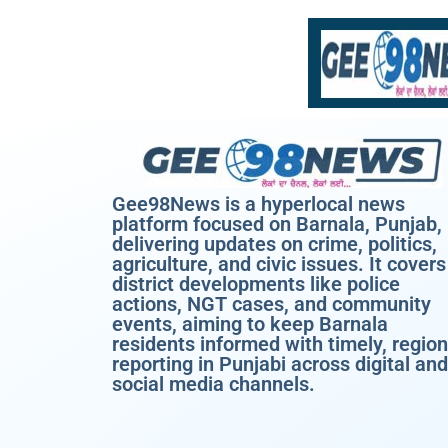
Gee98News is a hyperlocal news
platform focused on Barnala, Punjab,
delivering updates on crime, politics,
agriculture, and civic issues. It covers
district developments like police
actions, NGT cases, and community
events, aiming to keep Barnala
residents informed with timely, region
reporting in Punjabi across digital and
social media channels.