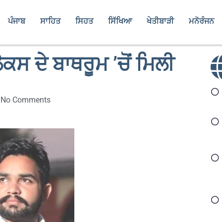
ਪੰਜਾਬ
ਸਾਹਿਤ
ਸਿਹਤ
ਸਿੱਖਿਆ
ਖੇਤੀਬਾੜੀ
ਮਨੋਰੰਜਨ
ੈਕਸ ਦੇ ਬਾਥਰੂਮ ’ਚੋਂ ਮਿਲੀ
No Comments