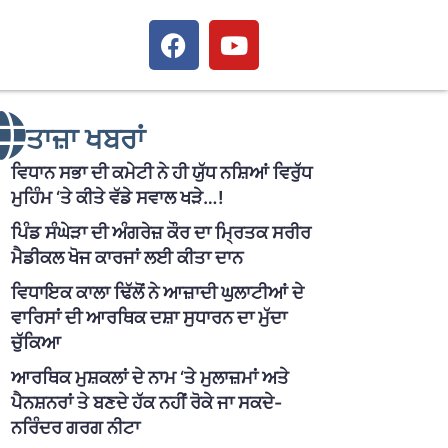
ਤਾਜ਼ਾ ਖਬਰਾਂ
ਵਿਧਾਨ ਸਭਾ ਦੀ ਕਮੇਟੀ ਨੇ ਹੀ ਯੁੱਧ ਨਸ਼ਿਆਂ ਵਿਰੁੱਧ
ਮੁਹਿੰਮ ‘ਤੇ ਕੀਤੇ ਵੱਡੇ ਸਵਾਲ ਖੜੇ…!
ਪਿੰਡ ਸੰਘੇੜਾ ਦੀ ਅੰਗਰੇਜ਼ ਕੌਰ ਦਾ ਮ੍ਰਿਤਕ ਸਰੀਰ
ਮੈਡੀਕਲ ਖੋਜ ਕਾਰਜਾਂ ਲਈ ਕੀਤਾ ਦਾਨ
ਵਿਧਾਇਕ ਕਾਲਾ ਢਿੱਲੋਂ ਨੇ ਆਜ਼ਾਦੀ ਘੁਲਾਟੀਆਂ ਦੇ
ਵਾਰਿਸਾਂ ਦੀ ਆਰਥਿਕ ਦਸ਼ਾ ਸੁਧਾਰਨ ਦਾ ਮੁੱਦਾ
ਚੁੱਕਿਆ
ਆਰਥਿਕ ਮੁਸ਼ਕਲਾਂ ਦੇ ਨਾਮ ‘ਤੇ ਮੁਲਾਜ਼ਮਾਂ ਅਤੇ
ਪੈਨਸ਼ਨਰਾਂ ਤੇ ਬਣਦੇ ਹੱਕ ਨਹੀਂ ਰੋਕੇ ਜਾ ਸਕਦੇ-
ਨਰਿੰਦਰ ਗਰਗ ਨੀਟਾ