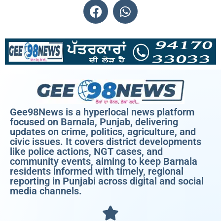
Gee98News is a hyperlocal news platform
focused on Barnala, Punjab, delivering
updates on crime, politics, agriculture, and
civic issues. It covers district developments
like police actions, NGT cases, and
community events, aiming to keep Barnala
residents informed with timely, regional
reporting in Punjabi across digital and social
media channels.