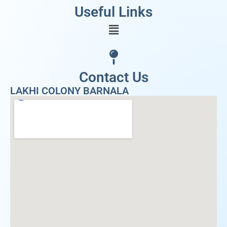
Useful Links
Contact Us
LAKHI COLONY BARNALA