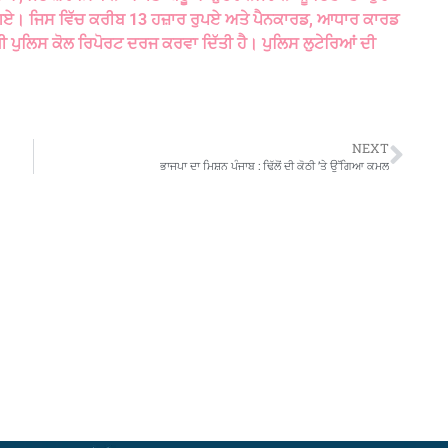
ਹੋ ਗਏ। ਜਿਸ ਵਿੱਚ ਕਰੀਬ 13 ਹਜ਼ਾਰ ਰੁਪਏ ਅਤੇ ਪੈਨਕਾਰਡ, ਆਧਾਰ ਕਾਰਡ
ਧੀ ਪੁਲਿਸ ਕੋਲ ਰਿਪੋਰਟ ਦਰਜ ਕਰਵਾ ਦਿੱਤੀ ਹੈ। ਪੁਲਿਸ ਲੁਟੇਰਿਆਂ ਦੀ
NEXT
ਭਾਜਪਾ ਦਾ ਮਿਸ਼ਨ ਪੰਜਾਬ : ਢਿੱਲੋਂ ਦੀ ਕੋਠੀ ’ਤੇ ਉੱਗਿਆ ਕਮਲ