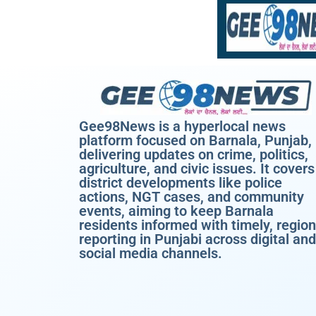
Gee98News is a hyperlocal news
platform focused on Barnala, Punjab,
delivering updates on crime, politics,
agriculture, and civic issues. It covers
district developments like police
actions, NGT cases, and community
events, aiming to keep Barnala
residents informed with timely, region
reporting in Punjabi across digital and
social media channels.