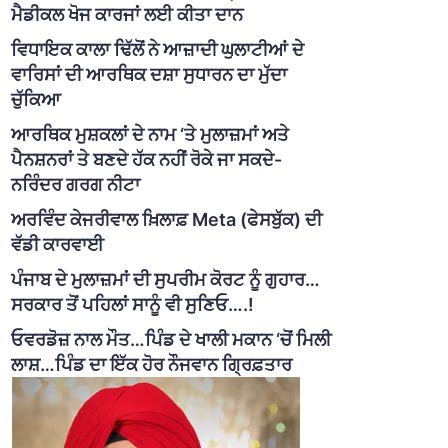
ਮੈਡੀਕਲ ਖੋਜ ਕਾਰਜਾਂ ਲਈ ਕੀਤਾ ਦਾਨ
ਵਿਧਾਇਕ ਕਾਲਾ ਢਿੱਲੋਂ ਨੇ ਆਜ਼ਾਦੀ ਘੁਲਾਟੀਆਂ ਦੇ
ਵਾਰਿਸਾਂ ਦੀ ਆਰਥਿਕ ਦਸ਼ਾ ਸੁਧਾਰਨ ਦਾ ਮੁੱਦਾ
ਚੁੱਕਿਆ
ਆਰਥਿਕ ਮੁਸ਼ਕਲਾਂ ਦੇ ਨਾਮ ‘ਤੇ ਮੁਲਾਜ਼ਮਾਂ ਅਤੇ
ਪੈਨਸ਼ਨਰਾਂ ਤੇ ਬਣਦੇ ਹੱਕ ਨਹੀਂ ਰੋਕੇ ਜਾ ਸਕਦੇ-
ਨਰਿੰਦਰ ਗਰਗ ਨੀਟਾ
ਅਰਵਿੰਦ ਕੇਜਰੀਵਾਲ ਖ਼ਿਲਾਫ਼ Meta (ਫੇਸਬੁੱਕ) ਦੀ
ਵੱਡੀ ਕਾਰਵਾਈ
ਪੰਜਾਬ ਦੇ ਮੁਲਾਜ਼ਮਾਂ ਦੀ ਸੁਪਰੀਮ ਕੋਰਟ ਨੂੰ ਗੁਹਾਰ…
ਸਰਕਾਰ ਤੋਂ ਪਹਿਲਾਂ ਸਾਨੂੰ ਵੀ ਸੁਣਿਓ….!
ਓਵਰਡੋਜ਼ ਨਾਲ ਮੌਤ…ਪਿੰਡ ਦੇ ਖਾਲੀ ਮਕਾਨ ‘ਚੋਂ ਮਿਲੀ
ਲਾਸ਼…ਪਿੰਡ ਦਾ ਇੱਕ ਹੋਰ ਨੌਜਵਾਨ ਗ੍ਰਿਫ਼ਤਾਰ