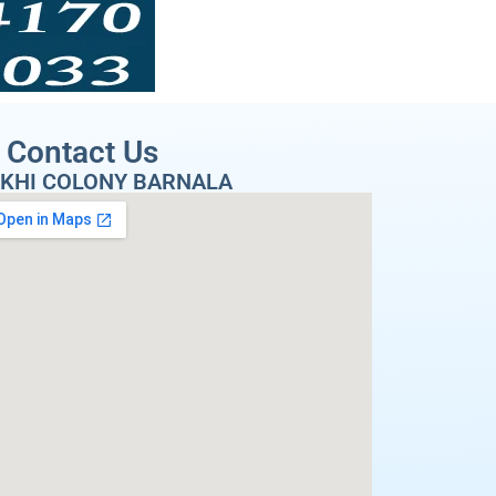
Contact Us
KHI COLONY BARNALA