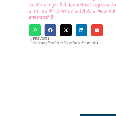
ਸ਼ੇਰ ਸਿੰਘ ਦਾ ਬਟੂਆ ਲੈ ਕੇ ਮੋਟਰਸਾਈਕਲ ’ਤੇ ਰਫੂ ਚੱਕਰ 
ਵੀ ਸੀ। ਸ਼ੇਰ ਸਿੰਘ ਨੇ ਆਪਣੇ ਨਾਲ ਹੋਈ ਲੁੱਟ ਦੀ ਘਟਨਾ ਸੰਬੰ
ਭਾਲ ਕਰ ਰਹੀ ਹੈ।
PREVIOUS
ਬੈਂਕ ਮੈਨੇਜਰ ਸੁਰਿੰਦਰ ਸਿੰਘ ਦਾ ਪਿੰਡ ਵਾਸੀਆਂ ਨੇ ਕੀਤਾ ਸਨਮਾਨਿਤ