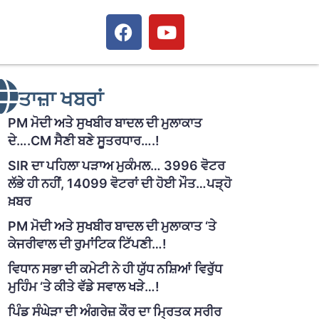
ਤਾਜ਼ਾ ਖਬਰਾਂ
PM ਮੋਦੀ ਅਤੇ ਸੁਖਬੀਰ ਬਾਦਲ ਦੀ ਮੁਲਾਕਾਤ
ਦੇ….CM ਸੈਣੀ ਬਣੇ ਸੂਤਰਧਾਰ….!
SIR ਦਾ ਪਹਿਲਾ ਪੜਾਅ ਮੁਕੰਮਲ… 3996 ਵੋਟਰ
ਲੱਭੇ ਹੀ ਨਹੀਂ, 14099 ਵੋਟਰਾਂ ਦੀ ਹੋਈ ਮੌਤ…ਪੜ੍ਹੋ
ਖ਼ਬਰ
PM ਮੋਦੀ ਅਤੇ ਸੁਖਬੀਰ ਬਾਦਲ ਦੀ ਮੁਲਾਕਾਤ ‘ਤੇ
ਕੇਜਰੀਵਾਲ ਦੀ ਰੁਮਾਂਟਿਕ ਟਿੱਪਣੀ…!
ਵਿਧਾਨ ਸਭਾ ਦੀ ਕਮੇਟੀ ਨੇ ਹੀ ਯੁੱਧ ਨਸ਼ਿਆਂ ਵਿਰੁੱਧ
ਮੁਹਿੰਮ ‘ਤੇ ਕੀਤੇ ਵੱਡੇ ਸਵਾਲ ਖੜੇ…!
ਪਿੰਡ ਸੰਘੇੜਾ ਦੀ ਅੰਗਰੇਜ਼ ਕੌਰ ਦਾ ਮ੍ਰਿਤਕ ਸਰੀਰ