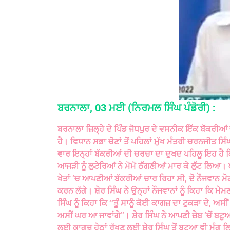
ਬਰਨਾਲਾ, 03 ਮਈ (ਨਿਰਮਲ ਸਿੰਘ ਪੰਡੋਰੀ) :
ਬਰਨਾਲਾ ਜ਼ਿਲ੍ਹੇ ਦੇ ਪਿੰਡ ਜੋਧਪੁਰ ਦੇ ਵਸਨੀਕ ਇੱਕ ਬੱਕਰੀ
ਹੈ। ਵਿਧਾਨ ਸਭਾ ਚੋਣਾਂ ਤੋਂ ਪਹਿਲਾਂ ਮੁੱਖ ਮੰਤਰੀ ਚਰਨਜੀਤ ਸ
ਵਾਰ ਇਨ੍ਹਾਂ ਬੱਕਰੀਆਂ ਦੀ ਚਰਚਾ ਦਾ ਦੁਖਦ ਪਹਿਲੂ ਇਹ ਹੈ 
ਆਜੜੀ ਨੂੰ ਲੁਟੇਰਿਆਂ ਨੇ ਮੋਮੋ ਠੱਗਣੀਆਂ ਮਾਰ ਕੇ ਲੁੱਟ ਲਿਆ। 
ਖੇਤਾਂ ’ਚ ਆਪਣੀਆਂ ਬੱਕਰੀਆਂ ਚਾਰ ਰਿਹਾ ਸੀ, ਦੋ ਨੌਜਵਾਨ 
ਕਰਨ ਲੱਗੇ। ਸ਼ੇਰ ਸਿੰਘ ਨੇ ਉਨ੍ਹਾਂ ਨੌਜਵਾਨਾਂ ਨੂੰ ਕਿਹਾ ਕਿ 
ਸਿੰਘ ਨੂੰ ਕਿਹਾ ਕਿ ‘‘ਤੂੰ ਸਾਨੂੰ ਕੋਈ ਕਾਗਜ਼ ਦਾ ਟੁਕੜਾ ਦੇ, ਅਸੀਂ
ਅਸੀਂ ਘਰ ਆ ਜਾਵਾਂਗੇ’’। ਸ਼ੇਰ ਸਿੰਘ ਨੇ ਆਪਣੀ ਜ਼ੇਬ ’ਚੋਂ ਬਟੂਆ
ਲਈ ਕਾਗਜ਼ ਹੇਠਾਂ ਰੱਖਣ ਲਈ ਸ਼ੇਰ ਸਿੰਘ ਤੋਂ ਬਟੂਆ ਵੀ ਮੰਗ ਲਿਆ