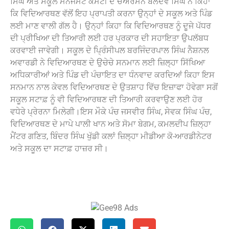
ਸਿੰਘ ਅਤੇ ਸਕੂਲ ਮੈਨੇਜਮੈਂਟ ਕਮੇਟੀ ਦੇ ਚੇਅਰਮੈਨ ਬਲਦੇਵ ਸਿੰਘ ਨੇ ਕਿਹਾ
ਕਿ ਵਿਦਿਆਰਥਣ ਵੱਲੋਂ ਇਹ ਪ੍ਰਾਪਤੀ ਕਰਨਾ ਉਨ੍ਹਾਂ ਦੇ ਸਕੂਲ ਅਤੇ ਪਿੰਡ
ਲਈ ਮਾਣ ਵਾਲੀ ਗੱਲ ਹੈ। ਉਨ੍ਹਾਂ ਕਿਹਾ ਕਿ ਵਿਦਿਆਰਥਣ ਨੂੰ ਦੂਜੇ ਪੱਧਰ
ਦੀ ਪ੍ਰੀਖਿਆ ਦੀ ਤਿਆਰੀ ਲਈ ਹਰ ਪ੍ਰਕਾਰ ਦੀ ਸਹਾਇਤਾ ਉਪਲੱਬਧ
ਕਰਵਾਈ ਜਾਵੇਗੀ। ਸਕੂਲ ਦੇ ਪ੍ਰਿੰਸੀਪਲ ਬਰਜਿੰਦਰਪਾਲ ਸਿੰਘ ਨੈਸ਼ਨਲ
ਅਵਾਰਡੀ ਨੇ ਵਿਦਿਆਰਥਣ ਦੇ ਉਚੇਚੇ ਸਨਮਾਨ ਲਈ ਜ਼ਿਲ੍ਹਾ ਸਿੱਖਿਆ
ਅਧਿਕਾਰੀਆਂ ਅਤੇ ਪਿੰਡ ਦੀ ਪੰਚਾਇਤ ਦਾ ਧੰਨਵਾਦ ਕਰਦਿਆਂ ਕਿਹਾ ਇਸ
ਸਨਮਾਨ ਨਾਲ ਕੇਵਲ ਵਿਦਿਆਰਥਣ ਦੇ ਉਤਸ਼ਾਹ ਵਿੱਚ ਇਜ਼ਾਫਾ ਹੋਵੇਗਾ ਸਗੋਂ
ਸਕੂਲ ਸਟਾਫ਼ ਨੂੰ ਵੀ ਵਿਦਿਆਰਥਣ ਦੀ ਤਿਆਰੀ ਕਰਵਾਉਣ ਲਈ ਹੋਰ
ਵਧੇਰੇ ਪ੍ਰੇਰਨਾ ਮਿਲੇਗੀ।ਇਸ ਮੌਕੇ ਪੰਚ ਜਸਵੀਰ ਸਿੰਘ, ਸੇਵਕ ਸਿੰਘ ਪੰਚ,
ਵਿਦਿਆਰਥਣ ਦੇ ਮਾਪੇ ਪਾਲੀ ਖਾਨ ਅਤੇ ਸੋਮਾ ਬੇਗਮ, ਕਮਲਦੀਪ ਜ਼ਿਲ੍ਹਾ
ਮੈਂਟਰ ਗਣਿਤ, ਬਿੰਦਰ ਸਿੰਘ ਖੁੱਡੀ ਕਲਾਂ ਜ਼ਿਲ੍ਹਾ ਮੀਡੀਆ ਕੋ-ਆਰਡੀਨੇਟਰ
ਅਤੇ ਸਕੂਲ ਦਾ ਸਟਾਫ਼ ਹਾਜ਼ਰ ਸੀ।