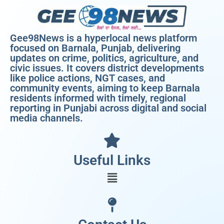
Gee98News is a hyperlocal news platform
focused on Barnala, Punjab, delivering
updates on crime, politics, agriculture, and
civic issues. It covers district developments
like police actions, NGT cases, and
community events, aiming to keep Barnala
residents informed with timely, regional
reporting in Punjabi across digital and social
media channels.
Useful Links