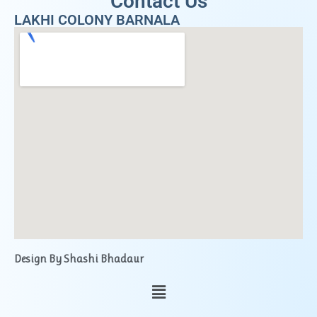
Contact Us
LAKHI COLONY BARNALA
Design By Shashi Bhadaur