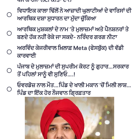
ਵਿਧਾਇਕ ਕਾਲਾ ਢਿੱਲੋਂ ਨੇ ਆਜ਼ਾਦੀ ਘੁਲਾਟੀਆਂ ਦੇ ਵਾਰਿਸਾਂ ਦੀ
ਆਰਥਿਕ ਦਸ਼ਾ ਸੁਧਾਰਨ ਦਾ ਮੁੱਦਾ ਚੁੱਕਿਆ
ਆਰਥਿਕ ਮੁਸ਼ਕਲਾਂ ਦੇ ਨਾਮ ‘ਤੇ ਮੁਲਾਜ਼ਮਾਂ ਅਤੇ ਪੈਨਸ਼ਨਰਾਂ ਤੇ
ਬਣਦੇ ਹੱਕ ਨਹੀਂ ਰੋਕੇ ਜਾ ਸਕਦੇ- ਨਰਿੰਦਰ ਗਰਗ ਨੀਟਾ
ਅਰਵਿੰਦ ਕੇਜਰੀਵਾਲ ਖ਼ਿਲਾਫ਼ Meta (ਫੇਸਬੁੱਕ) ਦੀ ਵੱਡੀ
ਕਾਰਵਾਈ
ਪੰਜਾਬ ਦੇ ਮੁਲਾਜ਼ਮਾਂ ਦੀ ਸੁਪਰੀਮ ਕੋਰਟ ਨੂੰ ਗੁਹਾਰ…ਸਰਕਾਰ
ਤੋਂ ਪਹਿਲਾਂ ਸਾਨੂੰ ਵੀ ਸੁਣਿਓ….!
ਓਵਰਡੋਜ਼ ਨਾਲ ਮੌਤ…ਪਿੰਡ ਦੇ ਖਾਲੀ ਮਕਾਨ ‘ਚੋਂ ਮਿਲੀ ਲਾਸ਼…
ਪਿੰਡ ਦਾ ਇੱਕ ਹੋਰ ਨੌਜਵਾਨ ਗ੍ਰਿਫ਼ਤਾਰ