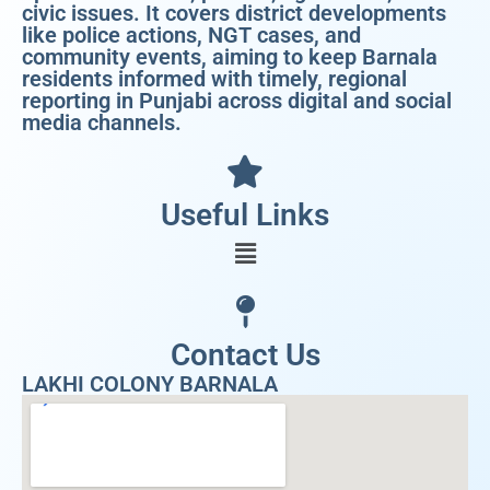
civic issues. It covers district developments
like police actions, NGT cases, and
community events, aiming to keep Barnala
residents informed with timely, regional
reporting in Punjabi across digital and social
media channels.
Useful Links
Contact Us
LAKHI COLONY BARNALA