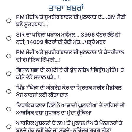
ਤਾਜ਼ਾ ਖਬਰਾਂ
PM ਮੋਦੀ ਅਤੇ ਸੁਖਬੀਰ ਬਾਦਲ ਦੀ ਮੁਲਾਕਾਤ ਦੇ….CM ਸੈਣੀ
ਬਣੇ ਸੂਤਰਧਾਰ….!
SIR ਦਾ ਪਹਿਲਾ ਪੜਾਅ ਮੁਕੰਮਲ… 3996 ਵੋਟਰ ਲੱਭੇ ਹੀ
ਨਹੀਂ, 14099 ਵੋਟਰਾਂ ਦੀ ਹੋਈ ਮੌਤ…ਪੜ੍ਹੋ ਖ਼ਬਰ
PM ਮੋਦੀ ਅਤੇ ਸੁਖਬੀਰ ਬਾਦਲ ਦੀ ਮੁਲਾਕਾਤ ‘ਤੇ ਕੇਜਰੀਵਾਲ
ਦੀ ਰੁਮਾਂਟਿਕ ਟਿੱਪਣੀ…!
ਵਿਧਾਨ ਸਭਾ ਦੀ ਕਮੇਟੀ ਨੇ ਹੀ ਯੁੱਧ ਨਸ਼ਿਆਂ ਵਿਰੁੱਧ ਮੁਹਿੰਮ ‘ਤੇ
ਕੀਤੇ ਵੱਡੇ ਸਵਾਲ ਖੜੇ…!
ਪਿੰਡ ਸੰਘੇੜਾ ਦੀ ਅੰਗਰੇਜ਼ ਕੌਰ ਦਾ ਮ੍ਰਿਤਕ ਸਰੀਰ ਮੈਡੀਕਲ
ਖੋਜ ਕਾਰਜਾਂ ਲਈ ਕੀਤਾ ਦਾਨ
ਵਿਧਾਇਕ ਕਾਲਾ ਢਿੱਲੋਂ ਨੇ ਆਜ਼ਾਦੀ ਘੁਲਾਟੀਆਂ ਦੇ ਵਾਰਿਸਾਂ ਦੀ
ਆਰਥਿਕ ਦਸ਼ਾ ਸੁਧਾਰਨ ਦਾ ਮੁੱਦਾ ਚੁੱਕਿਆ
ਆਰਥਿਕ ਮੁਸ਼ਕਲਾਂ ਦੇ ਨਾਮ ‘ਤੇ ਮੁਲਾਜ਼ਮਾਂ ਅਤੇ ਪੈਨਸ਼ਨਰਾਂ ਤੇ
ਬਣਦੇ ਹੱਕ ਨਹੀਂ ਰੋਕੇ ਜਾ ਸਕਦੇ- ਨਰਿੰਦਰ ਗਰਗ ਨੀਟਾ