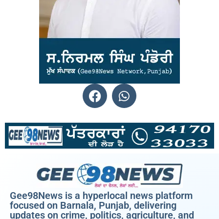
Gee98News is a hyperlocal news platform
focused on Barnala, Punjab, delivering
updates on crime, politics, agriculture, and